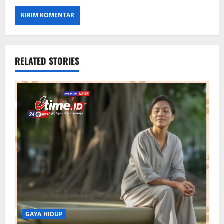
RELATED STORIES
GAYA HIDUP