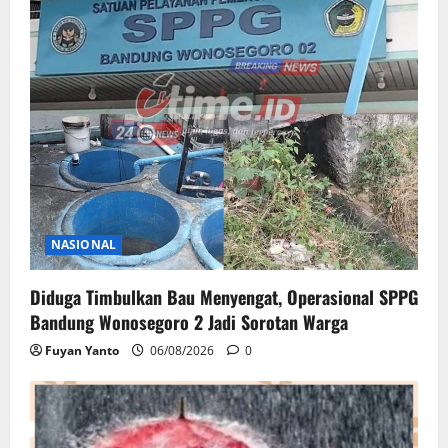
NASIONAL
Diduga Timbulkan Bau Menyengat, Operasional SPPG
Bandung Wonosegoro 2 Jadi Sorotan Warga
Fuyan Yanto
06/08/2026
0