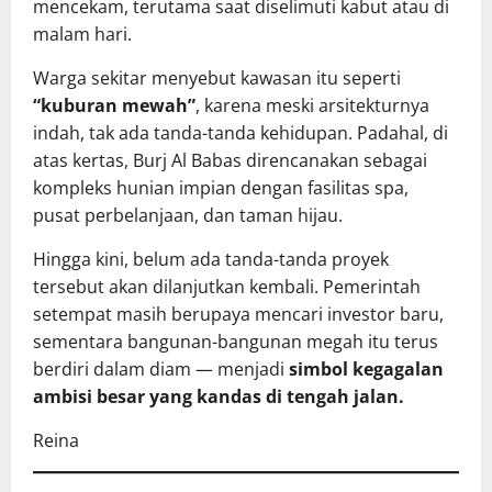
mencekam, terutama saat diselimuti kabut atau di
malam hari.
Warga sekitar menyebut kawasan itu seperti
“kuburan mewah”
, karena meski arsitekturnya
indah, tak ada tanda-tanda kehidupan. Padahal, di
atas kertas, Burj Al Babas direncanakan sebagai
kompleks hunian impian dengan fasilitas spa,
pusat perbelanjaan, dan taman hijau.
Hingga kini, belum ada tanda-tanda proyek
tersebut akan dilanjutkan kembali. Pemerintah
setempat masih berupaya mencari investor baru,
sementara bangunan-bangunan megah itu terus
berdiri dalam diam — menjadi
simbol kegagalan
ambisi besar yang kandas di tengah jalan.
Reina