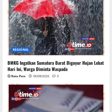
REGIONAL
BMKG Ingatkan Sumatera Barat Diguyur Hujan Lebat
Hari Ini, Warga Diminta Waspada
Ratu Pers
06/08/2026
0