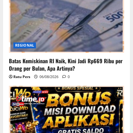
REGIONAL
Batas Kemiskinan RI Naik, Kini Jadi Rp669 Ribu per
Orang per Bulan, Apa Artinya?
Ratu Pers
06/08/2026
0