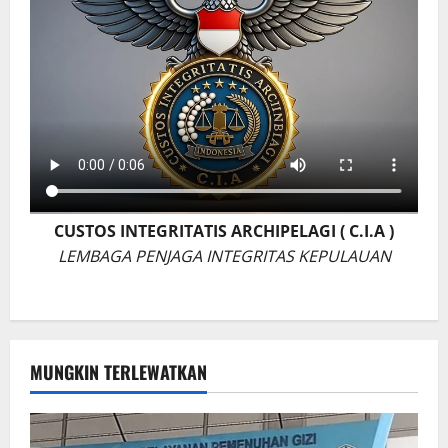
CUSTOS INTEGRITATIS ARCHIPELAGI ( C.I.A )
LEMBAGA PENJAGA INTEGRITAS KEPULAUAN
MUNGKIN TERLEWATKAN