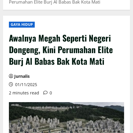
Perumahan Elite Burj Al Babas Bak Kota Mati
GAYA HIDUP
Awalnya Megah Seperti Negeri
Dongeng, Kini Perumahan Elite
Burj Al Babas Bak Kota Mati
Jurnalis
01/11/2025
2 minutes read
0