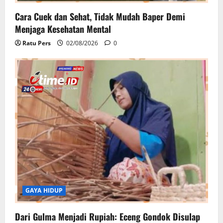
Cara Cuek dan Sehat, Tidak Mudah Baper Demi
Menjaga Kesehatan Mental
Ratu Pers
02/08/2026
0
GAYA HIDUP
Dari Gulma Menjadi Rupiah: Eceng Gondok Disulap