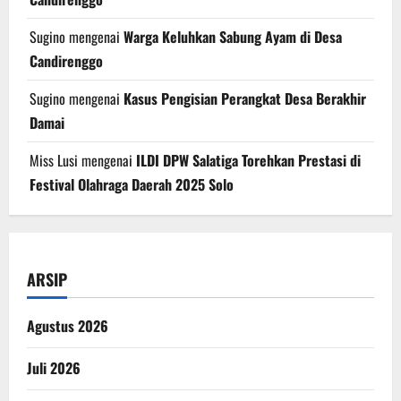
Sugino
mengenai
Warga Keluhkan Sabung Ayam di Desa
Candirenggo
Sugino
mengenai
Kasus Pengisian Perangkat Desa Berakhir
Damai
Miss Lusi
mengenai
ILDI DPW Salatiga Torehkan Prestasi di
Festival Olahraga Daerah 2025 Solo
ARSIP
Agustus 2026
Juli 2026