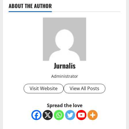
ABOUT THE AUTHOR
Jurnalis
Administrator
Visit Website
View All Posts
Spread the love