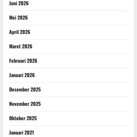
Juni 2026
Mei 2026
April 2026
Maret 2026
Februari 2026
Januari 2026
Desember 2025
November 2025
Oktober 2025
Januari 2021