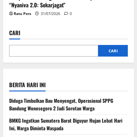
“Nyaniva 2.0: Sekarjagat”
Ratu Pers
31/07/2026
0
CARI
CARI
BERITA HARI INI
Diduga Timbulkan Bau Menyengat, Operasional SPPG
Bandung Wonosegoro 2 Jadi Sorotan Warga
BMKG Ingatkan Sumatera Barat Diguyur Hujan Lebat Hari
Ini, Warga Diminta Waspada