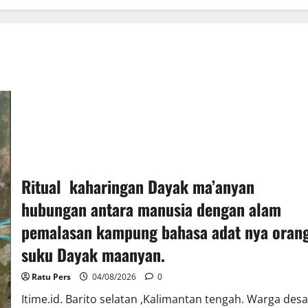
Ritual kaharingan Dayak ma’anyan
hubungan antara manusia dengan alam
pemalasan kampung bahasa adat nya oran
suku Dayak maanyan.
Ratu Pers
04/08/2026
0
Itime.id. Barito selatan ,Kalimantan tengah. Warga desa