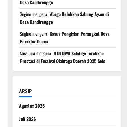
Desa Candirenggo
Sugino
mengenai
Warga Keluhkan Sabung Ayam di
Desa Candirenggo
Sugino
mengenai
Kasus Pengisian Perangkat Desa
Berakhir Damai
Miss Lusi
mengenai
ILDI DPW Salatiga Torehkan
Prestasi di Festival Olahraga Daerah 2025 Solo
ARSIP
Agustus 2026
Juli 2026