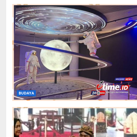
BUDAYA