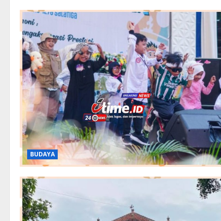
BUDAYA