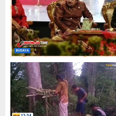
BUDAYA