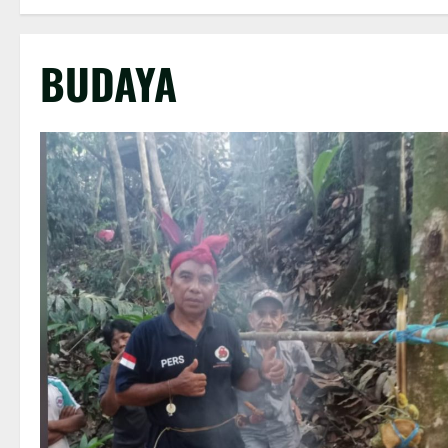
BUDAYA