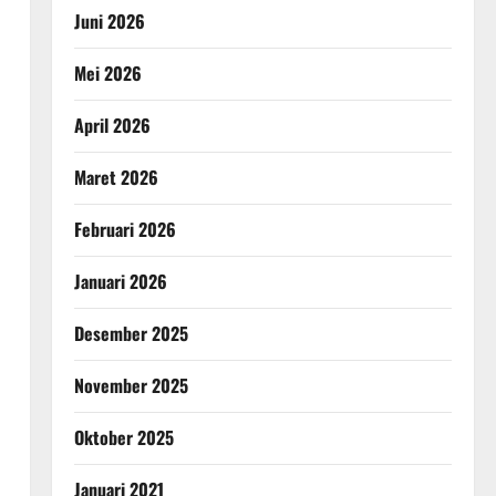
Juni 2026
Mei 2026
April 2026
Maret 2026
Februari 2026
Januari 2026
Desember 2025
November 2025
Oktober 2025
Januari 2021