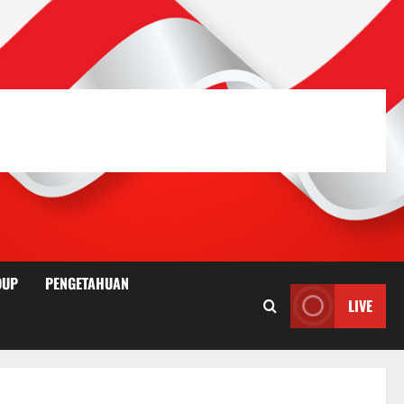
DUP
PENGETAHUAN
LIVE