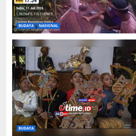
BUDAYA
NASIONAL
BUDAYA