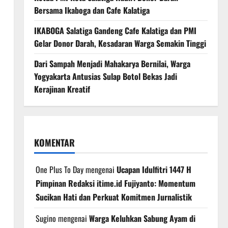
Bersama Ikaboga dan Cafe Kalatiga
IKABOGA Salatiga Gandeng Cafe Kalatiga dan PMI
Gelar Donor Darah, Kesadaran Warga Semakin Tinggi
Dari Sampah Menjadi Mahakarya Bernilai, Warga
Yogyakarta Antusias Sulap Botol Bekas Jadi
Kerajinan Kreatif
KOMENTAR
One Plus To Day
mengenai
Ucapan Idulfitri 1447 H
Pimpinan Redaksi itime.id Fujiyanto: Momentum
Sucikan Hati dan Perkuat Komitmen Jurnalistik
Sugino
mengenai
Warga Keluhkan Sabung Ayam di