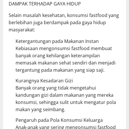
DAMPAK TERHADAP GAYA HIDUP
Selain masalah kesehatan, konsumsi fastfood yang
berlebihan juga berdampak pada gaya hidup
masyarakat:
Ketergantungan pada Makanan Instan
Kebiasaan mengonsumsi fastfood membuat
banyak orang kehilangan keterampilan
memasak makanan sehat sendiri dan menjadi
tergantung pada makanan yang siap saji.
Kurangnya Kesadaran Gizi
Banyak orang yang tidak mengetahui
kandungan gizi dalam makanan yang mereka
konsumsi, sehingga sulit untuk mengatur pola
makan yang seimbang.
Pengaruh pada Pola Konsumsi Keluarga
Anak-anak yang sering mengonsumsi fastfood