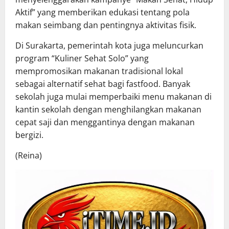
Aktif” yang memberikan edukasi tentang pola
makan seimbang dan pentingnya aktivitas fisik.
Di Surakarta, pemerintah kota juga meluncurkan
program “Kuliner Sehat Solo” yang
mempromosikan makanan tradisional lokal
sebagai alternatif sehat bagi fastfood. Banyak
sekolah juga mulai memperbaiki menu makanan di
kantin sekolah dengan menghilangkan makanan
cepat saji dan menggantinya dengan makanan
bergizi.
(Reina)