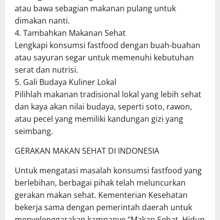
atau bawa sebagian makanan pulang untuk
dimakan nanti.
4. Tambahkan Makanan Sehat
Lengkapi konsumsi fastfood dengan buah-buahan
atau sayuran segar untuk memenuhi kebutuhan
serat dan nutrisi.
5. Gali Budaya Kuliner Lokal
Pilihlah makanan tradisional lokal yang lebih sehat
dan kaya akan nilai budaya, seperti soto, rawon,
atau pecel yang memiliki kandungan gizi yang
seimbang.
GERAKAN MAKAN SEHAT DI INDONESIA
Untuk mengatasi masalah konsumsi fastfood yang
berlebihan, berbagai pihak telah meluncurkan
gerakan makan sehat. Kementerian Kesehatan
bekerja sama dengan pemerintah daerah untuk
menyelenggarakan kampanye “Makan Sehat, Hidup