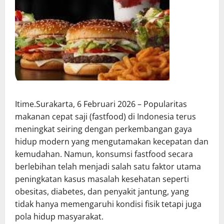
Itime.Surakarta, 6 Februari 2026 – Popularitas
makanan cepat saji (fastfood) di Indonesia terus
meningkat seiring dengan perkembangan gaya
hidup modern yang mengutamakan kecepatan dan
kemudahan. Namun, konsumsi fastfood secara
berlebihan telah menjadi salah satu faktor utama
peningkatan kasus masalah kesehatan seperti
obesitas, diabetes, dan penyakit jantung, yang
tidak hanya memengaruhi kondisi fisik tetapi juga
pola hidup masyarakat.