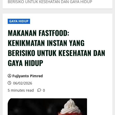
BERISIKO UNTUK KESEHATAN DAN GAYA HIDUP
GAYA HIDUP
MAKANAN FASTFOOD:
KENIKMATAN INSTAN YANG
BERISIKO UNTUK KESEHATAN DAN
GAYA HIDUP
Fujiyanto Pimred
06/02/2026
5 minutes read
0