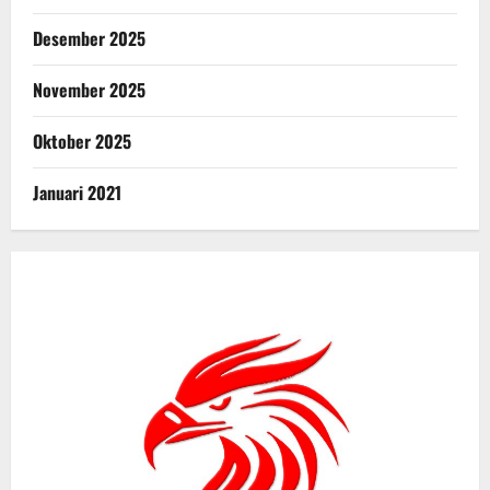
Desember 2025
November 2025
Oktober 2025
Januari 2021