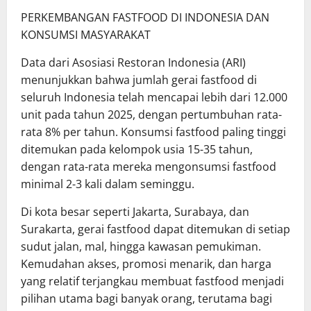
PERKEMBANGAN FASTFOOD DI INDONESIA DAN
KONSUMSI MASYARAKAT
Data dari Asosiasi Restoran Indonesia (ARI)
menunjukkan bahwa jumlah gerai fastfood di
seluruh Indonesia telah mencapai lebih dari 12.000
unit pada tahun 2025, dengan pertumbuhan rata-
rata 8% per tahun. Konsumsi fastfood paling tinggi
ditemukan pada kelompok usia 15-35 tahun,
dengan rata-rata mereka mengonsumsi fastfood
minimal 2-3 kali dalam seminggu.
Di kota besar seperti Jakarta, Surabaya, dan
Surakarta, gerai fastfood dapat ditemukan di setiap
sudut jalan, mal, hingga kawasan pemukiman.
Kemudahan akses, promosi menarik, dan harga
yang relatif terjangkau membuat fastfood menjadi
pilihan utama bagi banyak orang, terutama bagi