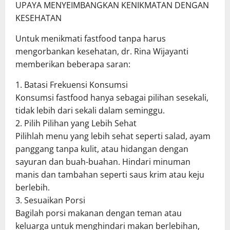
UPAYA MENYEIMBANGKAN KENIKMATAN DENGAN
KESEHATAN
Untuk menikmati fastfood tanpa harus
mengorbankan kesehatan, dr. Rina Wijayanti
memberikan beberapa saran:
1. Batasi Frekuensi Konsumsi
Konsumsi fastfood hanya sebagai pilihan sesekali,
tidak lebih dari sekali dalam seminggu.
2. Pilih Pilihan yang Lebih Sehat
Pilihlah menu yang lebih sehat seperti salad, ayam
panggang tanpa kulit, atau hidangan dengan
sayuran dan buah-buahan. Hindari minuman
manis dan tambahan seperti saus krim atau keju
berlebih.
3. Sesuaikan Porsi
Bagilah porsi makanan dengan teman atau
keluarga untuk menghindari makan berlebihan,