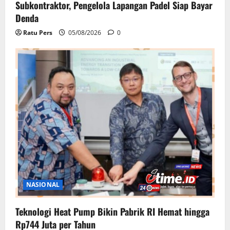
Subkontraktor, Pengelola Lapangan Padel Siap Bayar
Denda
Ratu Pers
05/08/2026
0
NASIONAL
Teknologi Heat Pump Bikin Pabrik RI Hemat hingga
Rp744 Juta per Tahun