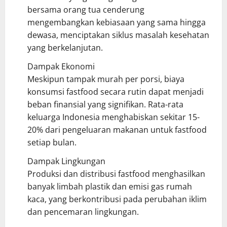
bersama orang tua cenderung
mengembangkan kebiasaan yang sama hingga
dewasa, menciptakan siklus masalah kesehatan
yang berkelanjutan.
Dampak Ekonomi
Meskipun tampak murah per porsi, biaya
konsumsi fastfood secara rutin dapat menjadi
beban finansial yang signifikan. Rata-rata
keluarga Indonesia menghabiskan sekitar 15-
20% dari pengeluaran makanan untuk fastfood
setiap bulan.
Dampak Lingkungan
Produksi dan distribusi fastfood menghasilkan
banyak limbah plastik dan emisi gas rumah
kaca, yang berkontribusi pada perubahan iklim
dan pencemaran lingkungan.