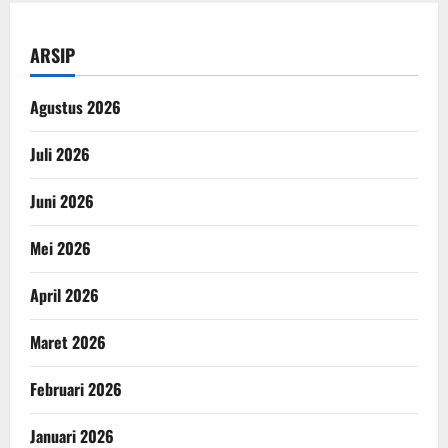
ARSIP
Agustus 2026
Juli 2026
Juni 2026
Mei 2026
April 2026
Maret 2026
Februari 2026
Januari 2026