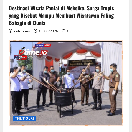
Destinasi Wisata Pantai di Meksiko, Surga Tropis
yang Disebut Mampu Membuat Wisatawan Paling
Bahagia di Dunia
Ratu Pers
05/08/2026
0
TNI/POLRI