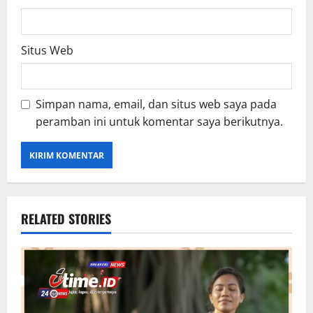
Situs Web
Simpan nama, email, dan situs web saya pada
peramban ini untuk komentar saya berikutnya.
RELATED STORIES