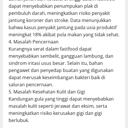
dapat menyebabkan penumpukan plak di
pembuluh darah, meningkatkan risiko penyakit
jantung koroner dan stroke. Data menunjukkan
bahwa kasus penyakit jantung pada usia produktif
meningkat 18% akibat pola makan yang tidak sehat.
4. Masalah Pencernaan
Kurangnya serat dalam fastfood dapat
menyebabkan sembelit, gangguan lambung, dan
sindrom iritasi usus besar. Selain itu, bahan
pengawet dan penyedap buatan yang digunakan
dapat merusak keseimbangan bakteri baik di
saluran pencernaan.
5. Masalah Kesehatan Kulit dan Gigi
Kandungan gula yang tinggi dapat menyebabkan
masalah kulit seperti jerawat dan eksim, serta
meningkatkan risiko kerusakan gigi dan gigi
berlubuk.