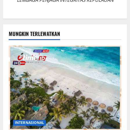
MUNGKIN TERLEWATKAN
INTERNASIONAL