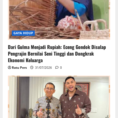
GAYA HIDUP
Dari Gulma Menjadi Rupiah: Eceng Gondok Disulap
Pengrajin Bernilai Seni Tinggi dan Dongkrak
Ekonomi Keluarga
Ratu Pers
31/07/2026
0