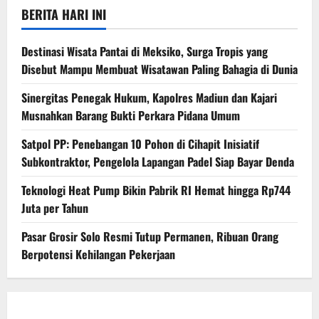
BERITA HARI INI
Destinasi Wisata Pantai di Meksiko, Surga Tropis yang
Disebut Mampu Membuat Wisatawan Paling Bahagia di Dunia
Sinergitas Penegak Hukum, Kapolres Madiun dan Kajari
Musnahkan Barang Bukti Perkara Pidana Umum
Satpol PP: Penebangan 10 Pohon di Cihapit Inisiatif
Subkontraktor, Pengelola Lapangan Padel Siap Bayar Denda
Teknologi Heat Pump Bikin Pabrik RI Hemat hingga Rp744
Juta per Tahun
Pasar Grosir Solo Resmi Tutup Permanen, Ribuan Orang
Berpotensi Kehilangan Pekerjaan