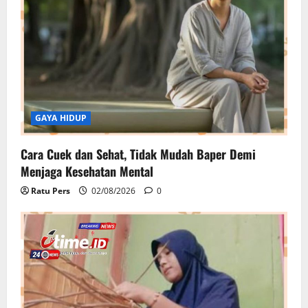
GAYA HIDUP
Cara Cuek dan Sehat, Tidak Mudah Baper Demi
Menjaga Kesehatan Mental
Ratu Pers
02/08/2026
0