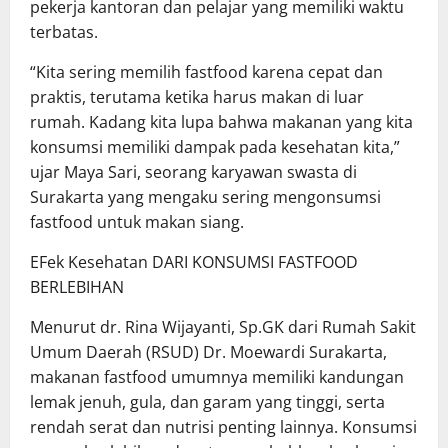
pekerja kantoran dan pelajar yang memiliki waktu
terbatas.
“Kita sering memilih fastfood karena cepat dan
praktis, terutama ketika harus makan di luar
rumah. Kadang kita lupa bahwa makanan yang kita
konsumsi memiliki dampak pada kesehatan kita,”
ujar Maya Sari, seorang karyawan swasta di
Surakarta yang mengaku sering mengonsumsi
fastfood untuk makan siang.
EFek Kesehatan DARI KONSUMSI FASTFOOD
BERLEBIHAN
Menurut dr. Rina Wijayanti, Sp.GK dari Rumah Sakit
Umum Daerah (RSUD) Dr. Moewardi Surakarta,
makanan fastfood umumnya memiliki kandungan
lemak jenuh, gula, dan garam yang tinggi, serta
rendah serat dan nutrisi penting lainnya. Konsumsi