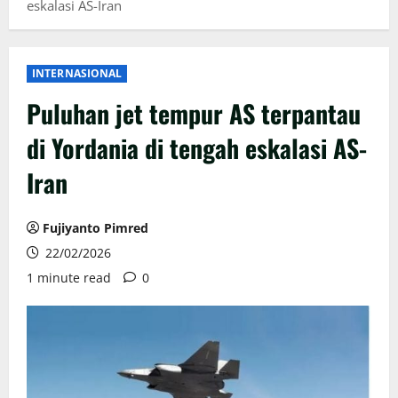
eskalasi AS-Iran
INTERNASIONAL
Puluhan jet tempur AS terpantau
di Yordania di tengah eskalasi AS-
Iran
Fujiyanto Pimred
22/02/2026
1 minute read
0