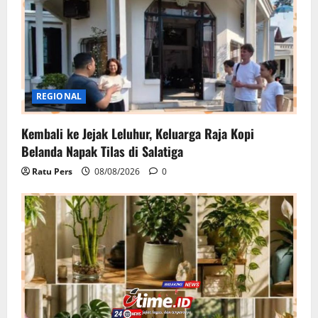
REGIONAL
Kembali ke Jejak Leluhur, Keluarga Raja Kopi
Belanda Napak Tilas di Salatiga
Ratu Pers
08/08/2026
0