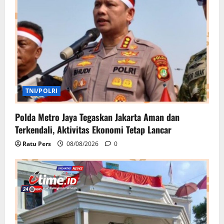
TNI/POLRI
Polda Metro Jaya Tegaskan Jakarta Aman dan
Terkendali, Aktivitas Ekonomi Tetap Lancar
Ratu Pers
08/08/2026
0