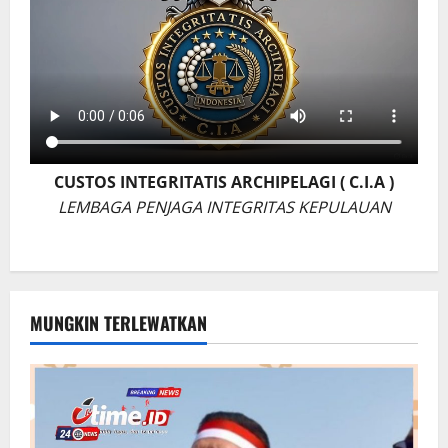
CUSTOS INTEGRITATIS ARCHIPELAGI ( C.I.A )
LEMBAGA PENJAGA INTEGRITAS KEPULAUAN
MUNGKIN TERLEWATKAN