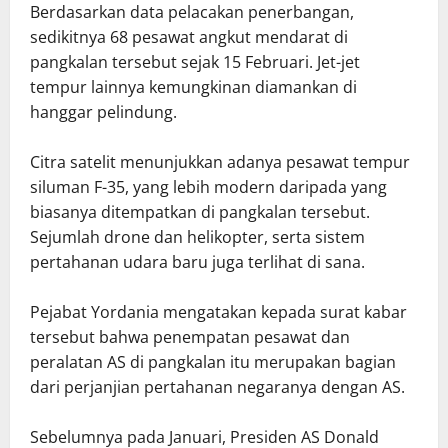
Berdasarkan data pelacakan penerbangan,
sedikitnya 68 pesawat angkut mendarat di
pangkalan tersebut sejak 15 Februari. Jet-jet
tempur lainnya kemungkinan diamankan di
hanggar pelindung.
Citra satelit menunjukkan adanya pesawat tempur
siluman F-35, yang lebih modern daripada yang
biasanya ditempatkan di pangkalan tersebut.
Sejumlah drone dan helikopter, serta sistem
pertahanan udara baru juga terlihat di sana.
Pejabat Yordania mengatakan kepada surat kabar
tersebut bahwa penempatan pesawat dan
peralatan AS di pangkalan itu merupakan bagian
dari perjanjian pertahanan negaranya dengan AS.
Sebelumnya pada Januari, Presiden AS Donald