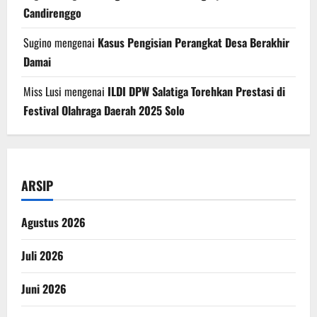
Candirenggo
Sugino
mengenai
Kasus Pengisian Perangkat Desa Berakhir
Damai
Miss Lusi
mengenai
ILDI DPW Salatiga Torehkan Prestasi di
Festival Olahraga Daerah 2025 Solo
ARSIP
Agustus 2026
Juli 2026
Juni 2026