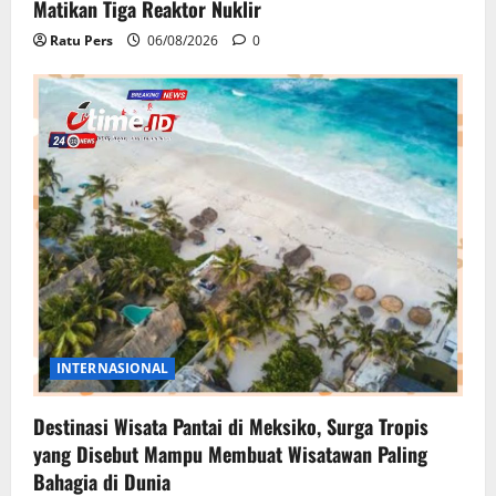
Matikan Tiga Reaktor Nuklir
Ratu Pers
06/08/2026
0
INTERNASIONAL
Destinasi Wisata Pantai di Meksiko, Surga Tropis
yang Disebut Mampu Membuat Wisatawan Paling
Bahagia di Dunia