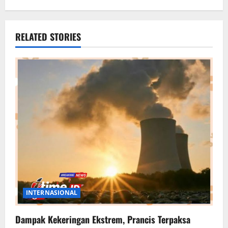
RELATED STORIES
INTERNASIONAL
Dampak Kekeringan Ekstrem, Prancis Terpaksa