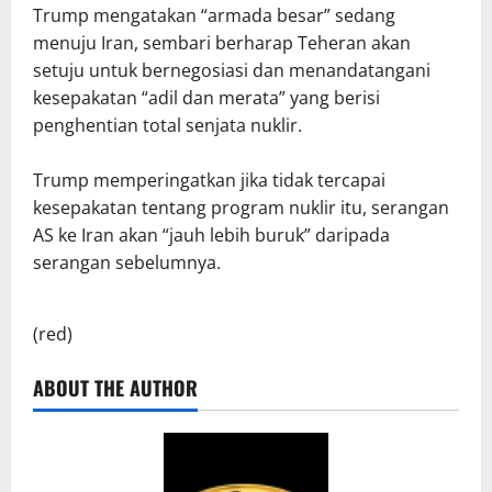
Trump mengatakan “armada besar” sedang
menuju Iran, sembari berharap Teheran akan
setuju untuk bernegosiasi dan menandatangani
kesepakatan “adil dan merata” yang berisi
penghentian total senjata nuklir.
Trump memperingatkan jika tidak tercapai
kesepakatan tentang program nuklir itu, serangan
AS ke Iran akan “jauh lebih buruk” daripada
serangan sebelumnya.
(red)
ABOUT THE AUTHOR