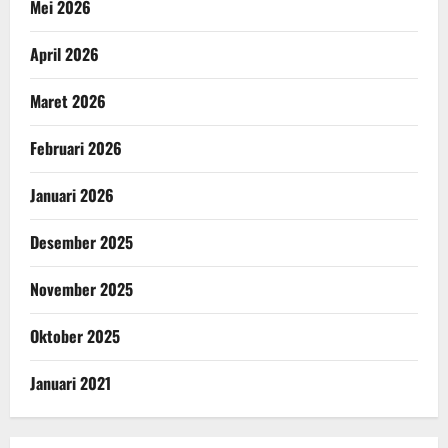
Mei 2026
April 2026
Maret 2026
Februari 2026
Januari 2026
Desember 2025
November 2025
Oktober 2025
Januari 2021