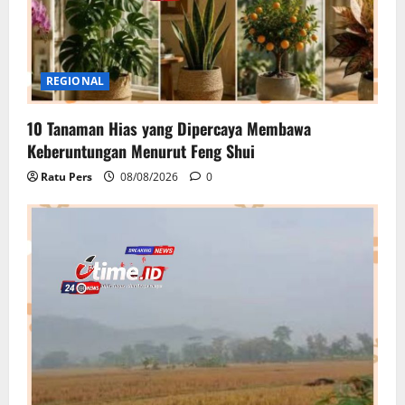
REGIONAL
10 Tanaman Hias yang Dipercaya Membawa
Keberuntungan Menurut Feng Shui
Ratu Pers
08/08/2026
0