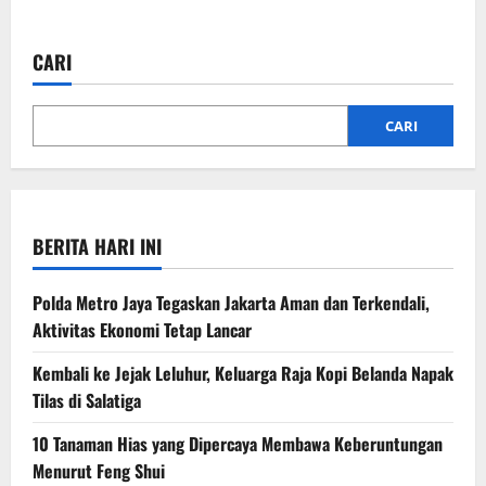
CARI
CARI
BERITA HARI INI
Polda Metro Jaya Tegaskan Jakarta Aman dan Terkendali,
Aktivitas Ekonomi Tetap Lancar
Kembali ke Jejak Leluhur, Keluarga Raja Kopi Belanda Napak
Tilas di Salatiga
10 Tanaman Hias yang Dipercaya Membawa Keberuntungan
Menurut Feng Shui