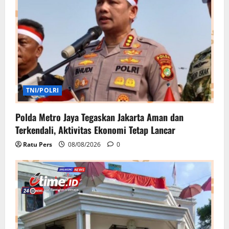
TNI/POLRI
Polda Metro Jaya Tegaskan Jakarta Aman dan
Terkendali, Aktivitas Ekonomi Tetap Lancar
Ratu Pers
08/08/2026
0