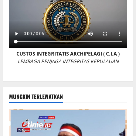
CUSTOS INTEGRITATIS ARCHIPELAGI ( C.I.A )
LEMBAGA PENJAGA INTEGRITAS KEPULAUAN
MUNGKIN TERLEWATKAN