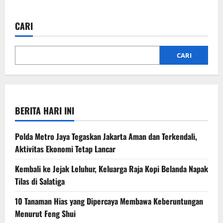
CARI
CARI
BERITA HARI INI
Polda Metro Jaya Tegaskan Jakarta Aman dan Terkendali,
Aktivitas Ekonomi Tetap Lancar
Kembali ke Jejak Leluhur, Keluarga Raja Kopi Belanda Napak
Tilas di Salatiga
10 Tanaman Hias yang Dipercaya Membawa Keberuntungan
Menurut Feng Shui