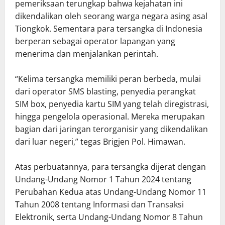
pemeriksaan terungkap bahwa kejahatan ini
dikendalikan oleh seorang warga negara asing asal
Tiongkok. Sementara para tersangka di Indonesia
berperan sebagai operator lapangan yang
menerima dan menjalankan perintah.
“Kelima tersangka memiliki peran berbeda, mulai
dari operator SMS blasting, penyedia perangkat
SIM box, penyedia kartu SIM yang telah diregistrasi,
hingga pengelola operasional. Mereka merupakan
bagian dari jaringan terorganisir yang dikendalikan
dari luar negeri,” tegas Brigjen Pol. Himawan.
Atas perbuatannya, para tersangka dijerat dengan
Undang-Undang Nomor 1 Tahun 2024 tentang
Perubahan Kedua atas Undang-Undang Nomor 11
Tahun 2008 tentang Informasi dan Transaksi
Elektronik, serta Undang-Undang Nomor 8 Tahun