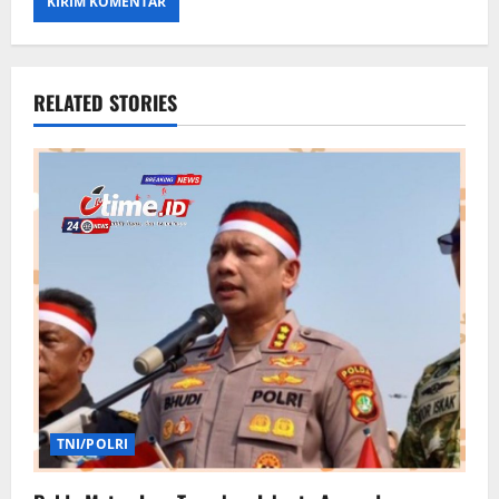
RELATED STORIES
TNI/POLRI