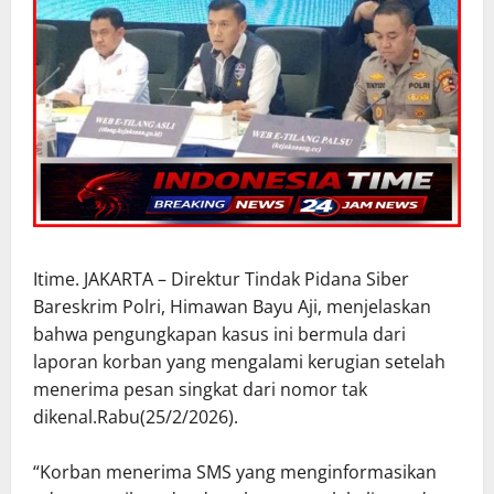
Itime. JAKARTA – Direktur Tindak Pidana Siber
Bareskrim Polri, Himawan Bayu Aji, menjelaskan
bahwa pengungkapan kasus ini bermula dari
laporan korban yang mengalami kerugian setelah
menerima pesan singkat dari nomor tak
dikenal.Rabu(25/2/2026).
“Korban menerima SMS yang menginformasikan