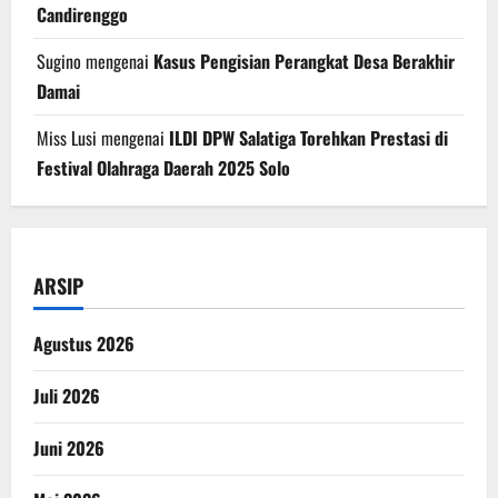
Candirenggo
Sugino
mengenai
Kasus Pengisian Perangkat Desa Berakhir
Damai
Miss Lusi
mengenai
ILDI DPW Salatiga Torehkan Prestasi di
Festival Olahraga Daerah 2025 Solo
ARSIP
Agustus 2026
Juli 2026
Juni 2026