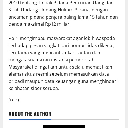
2010 tentang Tindak Pidana Pencucian Uang dan
Kitab Undang-Undang Hukum Pidana, dengan
ancaman pidana penjara paling lama 15 tahun dan
denda maksimal Rp12 miliar.
Polri mengimbau masyarakat agar lebih waspada
terhadap pesan singkat dari nomor tidak dikenal,
terutama yang mencantumkan tautan dan
mengatasnamakan instansi pemerintah.
Masyarakat diingatkan untuk selalu memastikan
alamat situs resmi sebelum memasukkan data
pribadi maupun data keuangan guna menghindari
kejahatan siber serupa.
(red)
ABOUT THE AUTHOR