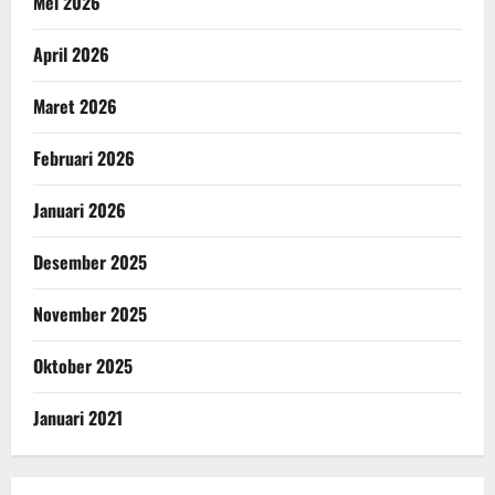
Mei 2026
April 2026
Maret 2026
Februari 2026
Januari 2026
Desember 2025
November 2025
Oktober 2025
Januari 2021