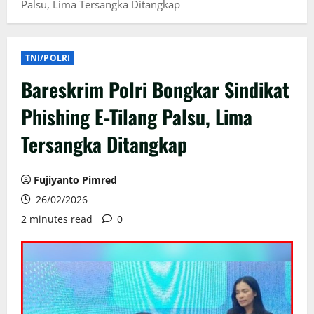
Palsu, Lima Tersangka Ditangkap
TNI/POLRI
Bareskrim Polri Bongkar Sindikat
Phishing E-Tilang Palsu, Lima
Tersangka Ditangkap
Fujiyanto Pimred
26/02/2026
2 minutes read
0