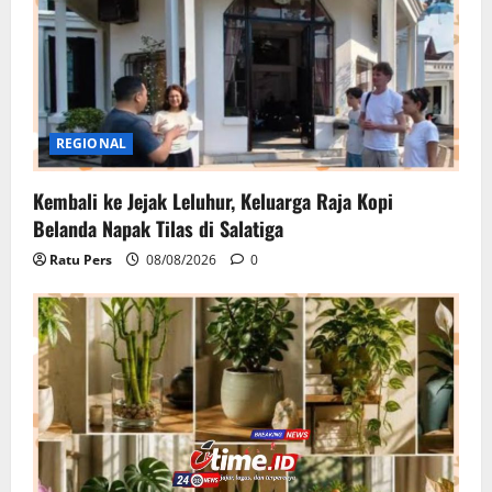
REGIONAL
Kembali ke Jejak Leluhur, Keluarga Raja Kopi
Belanda Napak Tilas di Salatiga
Ratu Pers
08/08/2026
0