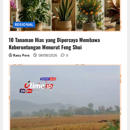
REGIONAL
10 Tanaman Hias yang Dipercaya Membawa
Keberuntungan Menurut Feng Shui
Ratu Pers
08/08/2026
0