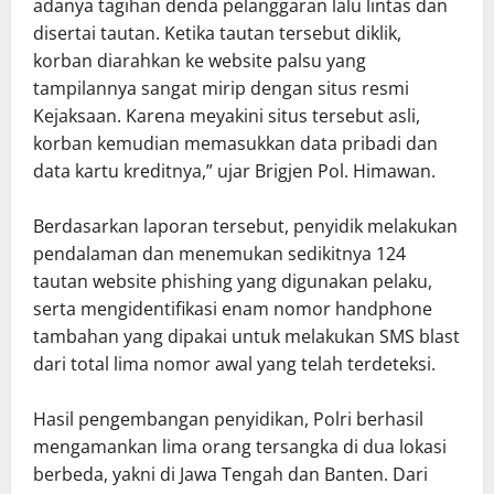
adanya tagihan denda pelanggaran lalu lintas dan
disertai tautan. Ketika tautan tersebut diklik,
korban diarahkan ke website palsu yang
tampilannya sangat mirip dengan situs resmi
Kejaksaan. Karena meyakini situs tersebut asli,
korban kemudian memasukkan data pribadi dan
data kartu kreditnya,” ujar Brigjen Pol. Himawan.
Berdasarkan laporan tersebut, penyidik melakukan
pendalaman dan menemukan sedikitnya 124
tautan website phishing yang digunakan pelaku,
serta mengidentifikasi enam nomor handphone
tambahan yang dipakai untuk melakukan SMS blast
dari total lima nomor awal yang telah terdeteksi.
Hasil pengembangan penyidikan, Polri berhasil
mengamankan lima orang tersangka di dua lokasi
berbeda, yakni di Jawa Tengah dan Banten. Dari