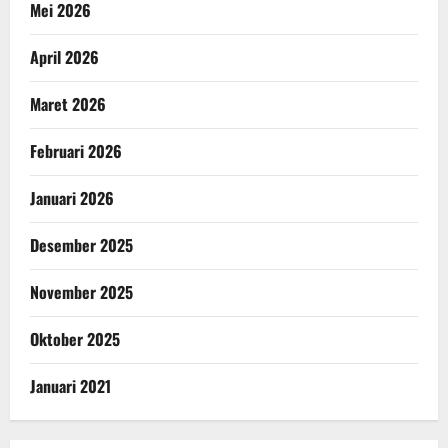
Mei 2026
April 2026
Maret 2026
Februari 2026
Januari 2026
Desember 2025
November 2025
Oktober 2025
Januari 2021