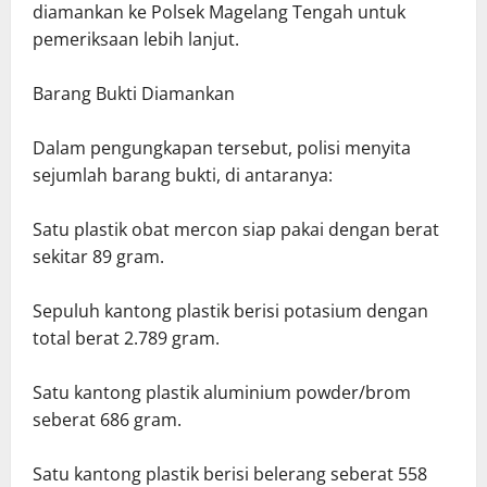
diamankan ke Polsek Magelang Tengah untuk
pemeriksaan lebih lanjut.
Barang Bukti Diamankan
Dalam pengungkapan tersebut, polisi menyita
sejumlah barang bukti, di antaranya:
Satu plastik obat mercon siap pakai dengan berat
sekitar 89 gram.
Sepuluh kantong plastik berisi potasium dengan
total berat 2.789 gram.
Satu kantong plastik aluminium powder/brom
seberat 686 gram.
Satu kantong plastik berisi belerang seberat 558