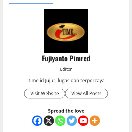
Fujiyanto Pimred
Editor
Itime.id Jujur, lugas dan terpercaya
Visit Website
View All Posts
Spread the love