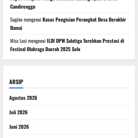
Candirenggo
Sugino
mengenai
Kasus Pengisian Perangkat Desa Berakhir
Damai
Miss Lusi
mengenai
ILDI DPW Salatiga Torehkan Prestasi di
Festival Olahraga Daerah 2025 Solo
ARSIP
Agustus 2026
Juli 2026
Juni 2026