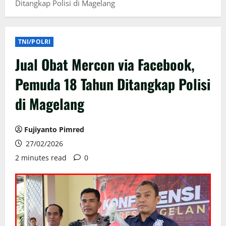
Ditangkap Polisi di Magelang
TNI/POLRI
Jual Obat Mercon via Facebook,
Pemuda 18 Tahun Ditangkap Polisi
di Magelang
Fujiyanto Pimred
27/02/2026
2 minutes read
0