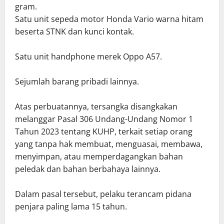
gram.
Satu unit sepeda motor Honda Vario warna hitam
beserta STNK dan kunci kontak.
Satu unit handphone merek Oppo A57.
Sejumlah barang pribadi lainnya.
Atas perbuatannya, tersangka disangkakan
melanggar Pasal 306 Undang-Undang Nomor 1
Tahun 2023 tentang KUHP, terkait setiap orang
yang tanpa hak membuat, menguasai, membawa,
menyimpan, atau memperdagangkan bahan
peledak dan bahan berbahaya lainnya.
Dalam pasal tersebut, pelaku terancam pidana
penjara paling lama 15 tahun.