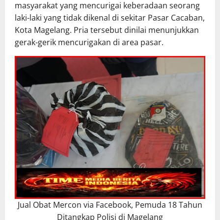
masyarakat yang mencurigai keberadaan seorang
laki-laki yang tidak dikenal di sekitar Pasar Cacaban,
Kota Magelang. Pria tersebut dinilai menunjukkan
gerak-gerik mencurigakan di area pasar.
Jual Obat Mercon via Facebook, Pemuda 18 Tahun
Ditangkap Polisi di Magelang