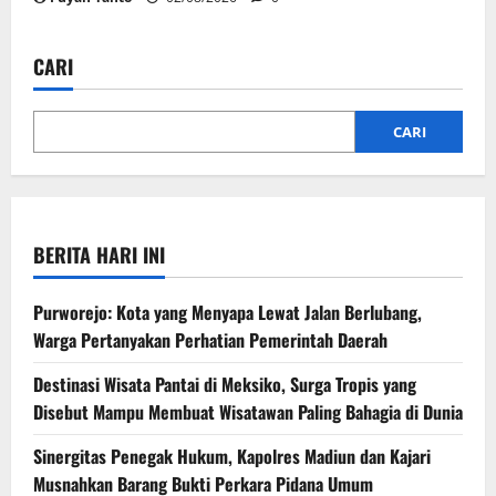
CARI
CARI
BERITA HARI INI
Purworejo: Kota yang Menyapa Lewat Jalan Berlubang,
Warga Pertanyakan Perhatian Pemerintah Daerah
Destinasi Wisata Pantai di Meksiko, Surga Tropis yang
Disebut Mampu Membuat Wisatawan Paling Bahagia di Dunia
Sinergitas Penegak Hukum, Kapolres Madiun dan Kajari
Musnahkan Barang Bukti Perkara Pidana Umum