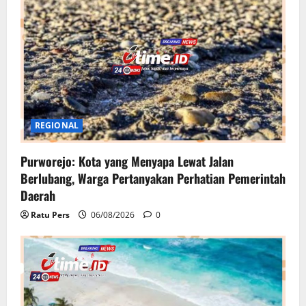
REGIONAL
Purworejo: Kota yang Menyapa Lewat Jalan
Berlubang, Warga Pertanyakan Perhatian Pemerintah
Daerah
Ratu Pers
06/08/2026
0