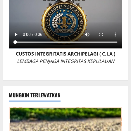
CUSTOS INTEGRITATIS ARCHIPELAGI ( C.I.A )
LEMBAGA PENJAGA INTEGRITAS KEPULAUAN
MUNGKIN TERLEWATKAN