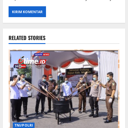
RELATED STORIES
TNI/POLRI