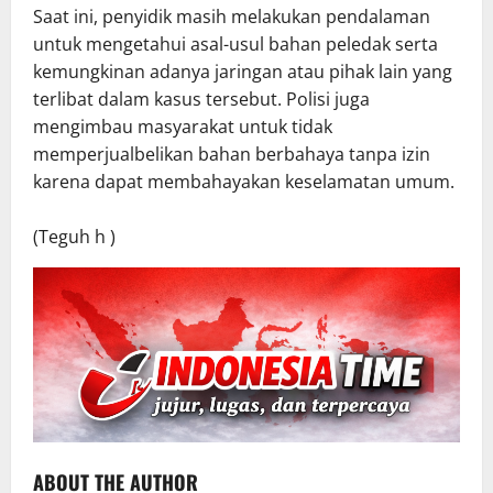
Saat ini, penyidik masih melakukan pendalaman
untuk mengetahui asal-usul bahan peledak serta
kemungkinan adanya jaringan atau pihak lain yang
terlibat dalam kasus tersebut. Polisi juga
mengimbau masyarakat untuk tidak
memperjualbelikan bahan berbahaya tanpa izin
karena dapat membahayakan keselamatan umum.
(Teguh h )
ABOUT THE AUTHOR