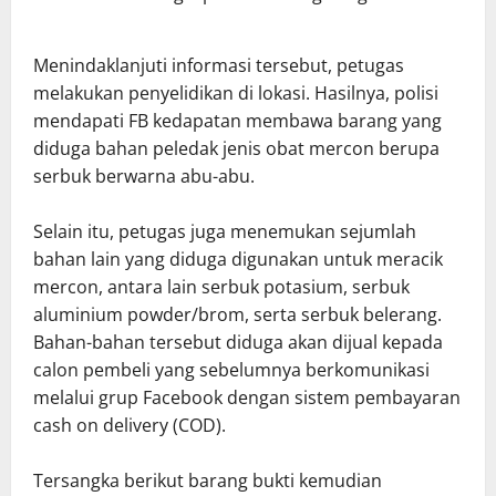
Menindaklanjuti informasi tersebut, petugas
melakukan penyelidikan di lokasi. Hasilnya, polisi
mendapati FB kedapatan membawa barang yang
diduga bahan peledak jenis obat mercon berupa
serbuk berwarna abu-abu.
Selain itu, petugas juga menemukan sejumlah
bahan lain yang diduga digunakan untuk meracik
mercon, antara lain serbuk potasium, serbuk
aluminium powder/brom, serta serbuk belerang.
Bahan-bahan tersebut diduga akan dijual kepada
calon pembeli yang sebelumnya berkomunikasi
melalui grup Facebook dengan sistem pembayaran
cash on delivery (COD).
Tersangka berikut barang bukti kemudian