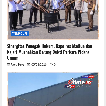
TNI/POLRI
Sinergitas Penegak Hukum, Kapolres Madiun dan
Kajari Musnahkan Barang Bukti Perkara Pidana
Umum
Ratu Pers
05/08/2026
0