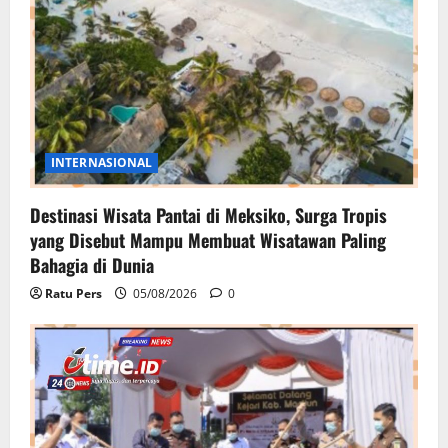
INTERNASIONAL
Destinasi Wisata Pantai di Meksiko, Surga Tropis
yang Disebut Mampu Membuat Wisatawan Paling
Bahagia di Dunia
Ratu Pers
05/08/2026
0