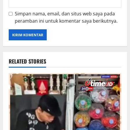
Simpan nama, email, dan situs web saya pada
peramban ini untuk komentar saya berikutnya.
RELATED STORIES