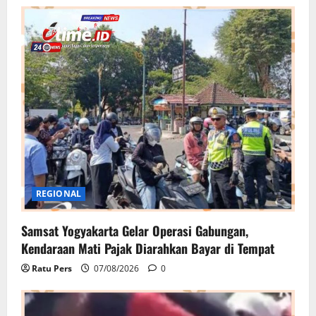
REGIONAL
Samsat Yogyakarta Gelar Operasi Gabungan,
Kendaraan Mati Pajak Diarahkan Bayar di Tempat
Ratu Pers
07/08/2026
0