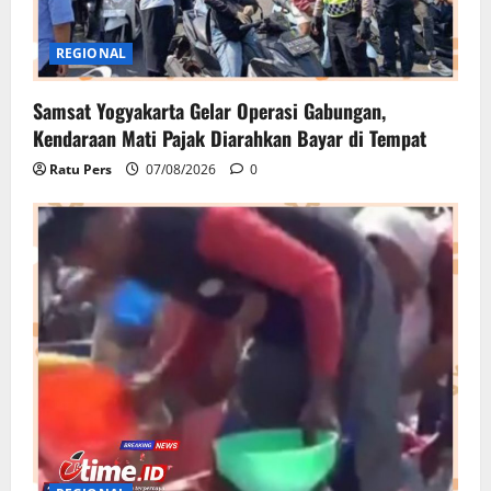
REGIONAL
Samsat Yogyakarta Gelar Operasi Gabungan,
Kendaraan Mati Pajak Diarahkan Bayar di Tempat
Ratu Pers
07/08/2026
0