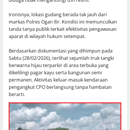
Ironisnya, lokasi gudang berada tak jauh dari
markas Polres Ogan Ilir. Kondisi ini memunculkan
tanda tanya publik terkait efektivitas pengawasan
aparat di wilayah hukum setempat.
Berdasarkan dokumentasi yang dihimpun pada
Sabtu (28/02/2026), terlihat sejumlah truk tangki
berwarna hijau terparkir di area terbuka yang
dikelilingi pagar kayu serta bangunan semi
permanen. Aktivitas keluar-masuk kendaraan
pengangkut CPO berlangsung tanpa hambatan
berarti.