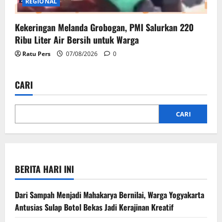
REGIONAL
Kekeringan Melanda Grobogan, PMI Salurkan 220
Ribu Liter Air Bersih untuk Warga
Ratu Pers
07/08/2026
0
CARI
CARI
BERITA HARI INI
Dari Sampah Menjadi Mahakarya Bernilai, Warga Yogyakarta
Antusias Sulap Botol Bekas Jadi Kerajinan Kreatif