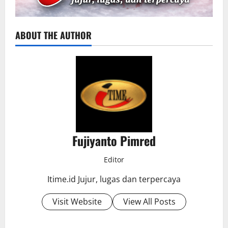
ABOUT THE AUTHOR
Fujiyanto Pimred
Editor
Itime.id Jujur, lugas dan terpercaya
Visit Website
View All Posts