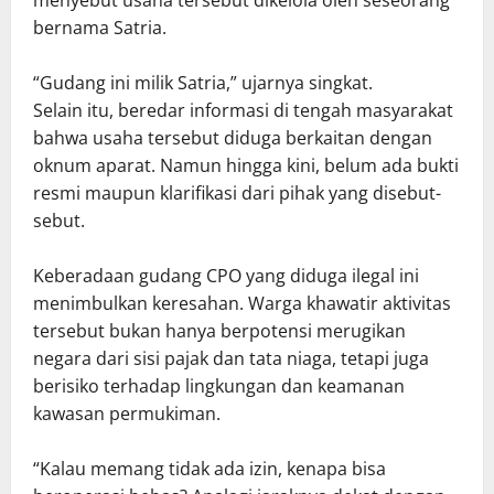
bernama Satria.
“Gudang ini milik Satria,” ujarnya singkat.
Selain itu, beredar informasi di tengah masyarakat
bahwa usaha tersebut diduga berkaitan dengan
oknum aparat. Namun hingga kini, belum ada bukti
resmi maupun klarifikasi dari pihak yang disebut-
sebut.
Keberadaan gudang CPO yang diduga ilegal ini
menimbulkan keresahan. Warga khawatir aktivitas
tersebut bukan hanya berpotensi merugikan
negara dari sisi pajak dan tata niaga, tetapi juga
berisiko terhadap lingkungan dan keamanan
kawasan permukiman.
“Kalau memang tidak ada izin, kenapa bisa