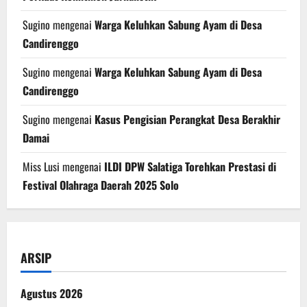
Sugino
mengenai
Warga Keluhkan Sabung Ayam di Desa
Candirenggo
Sugino
mengenai
Warga Keluhkan Sabung Ayam di Desa
Candirenggo
Sugino
mengenai
Kasus Pengisian Perangkat Desa Berakhir
Damai
Miss Lusi
mengenai
ILDI DPW Salatiga Torehkan Prestasi di
Festival Olahraga Daerah 2025 Solo
ARSIP
Agustus 2026