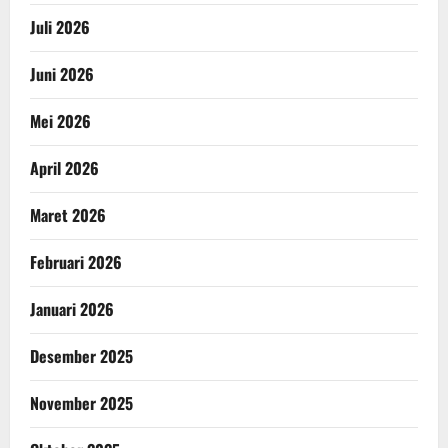
Juli 2026
Juni 2026
Mei 2026
April 2026
Maret 2026
Februari 2026
Januari 2026
Desember 2025
November 2025