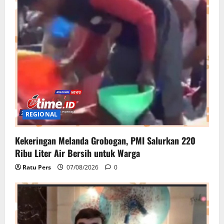
REGIONAL
Kekeringan Melanda Grobogan, PMI Salurkan 220
Ribu Liter Air Bersih untuk Warga
Ratu Pers
07/08/2026
0