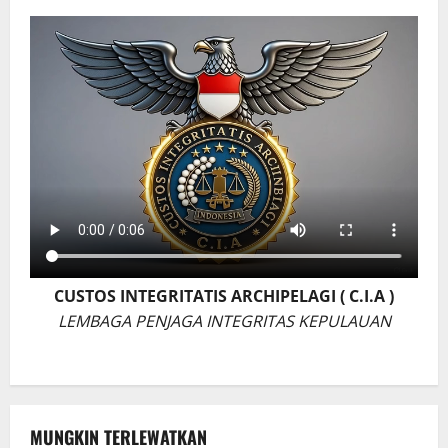
CUSTOS INTEGRITATIS ARCHIPELAGI ( C.I.A )
LEMBAGA PENJAGA INTEGRITAS KEPULAUAN
MUNGKIN TERLEWATKAN