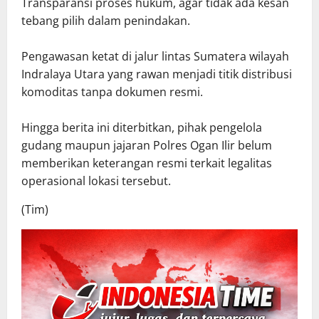
Transparansi proses hukum, agar tidak ada kesan
tebang pilih dalam penindakan.
Pengawasan ketat di jalur lintas Sumatera wilayah
Indralaya Utara yang rawan menjadi titik distribusi
komoditas tanpa dokumen resmi.
Hingga berita ini diterbitkan, pihak pengelola
gudang maupun jajaran Polres Ogan Ilir belum
memberikan keterangan resmi terkait legalitas
operasional lokasi tersebut.
(Tim)