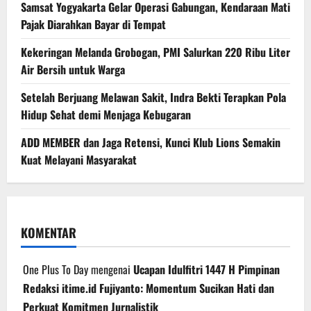
Samsat Yogyakarta Gelar Operasi Gabungan, Kendaraan Mati
Pajak Diarahkan Bayar di Tempat
Kekeringan Melanda Grobogan, PMI Salurkan 220 Ribu Liter
Air Bersih untuk Warga
Setelah Berjuang Melawan Sakit, Indra Bekti Terapkan Pola
Hidup Sehat demi Menjaga Kebugaran
ADD MEMBER dan Jaga Retensi, Kunci Klub Lions Semakin
Kuat Melayani Masyarakat
KOMENTAR
One Plus To Day
mengenai
Ucapan Idulfitri 1447 H Pimpinan
Redaksi itime.id Fujiyanto: Momentum Sucikan Hati dan
Perkuat Komitmen Jurnalistik