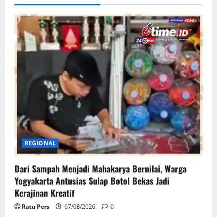
REGIONAL
Dari Sampah Menjadi Mahakarya Bernilai, Warga
Yogyakarta Antusias Sulap Botol Bekas Jadi
Kerajinan Kreatif
Ratu Pers
07/08/2026
0