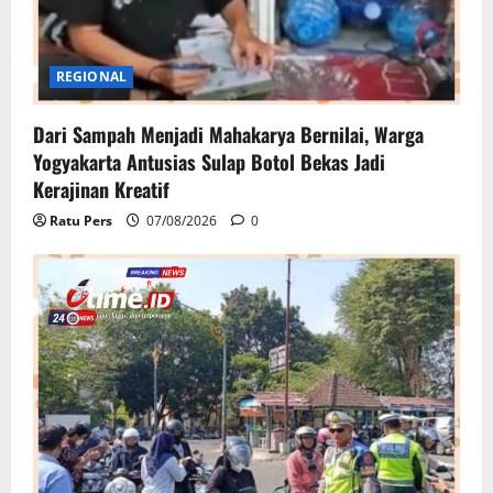
REGIONAL
Dari Sampah Menjadi Mahakarya Bernilai, Warga
Yogyakarta Antusias Sulap Botol Bekas Jadi
Kerajinan Kreatif
Ratu Pers
07/08/2026
0