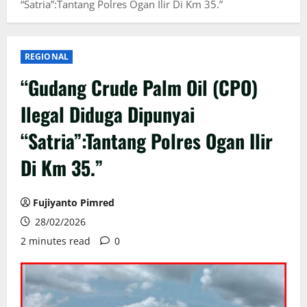
“Satria”:Tantang Polres Ogan Ilir Di Km 35.”
REGIONAL
“Gudang Crude Palm Oil (CPO)
Ilegal Diduga Dipunyai
“Satria”:Tantang Polres Ogan Ilir
Di Km 35.”
Fujiyanto Pimred
28/02/2026
2 minutes read
0