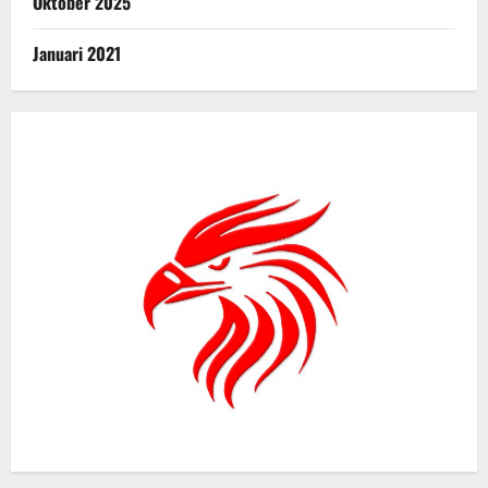
Oktober 2025
Januari 2021