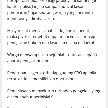
beroperasi bebas? Apalagi jaraknya dekat dengan
kantor polisi. Jangan sampai muncul kesan
pembiaran,” ujar seorang warga yang meminta
identitasnya dirahasiakan.
Masyarakat menilai, apabila dugaan ini benar,
maka praktik tersebut dapat mencederai prinsip
penegakan hukum dan keadilan usaha di daerah.
Warga menyampaikan sejumlah tuntutan kepada
aparat penegak hukum:
Penertiban segera terhadap gudang CPO apabila
terbukti tidak memiliki izin operasional.
Pemeriksaan menyeluruh terhadap pengelola yang
disebut-sebut berinisial S.