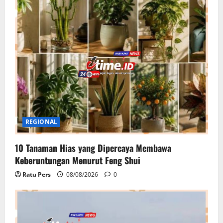
REGIONAL
10 Tanaman Hias yang Dipercaya Membawa
Keberuntungan Menurut Feng Shui
Ratu Pers
08/08/2026
0