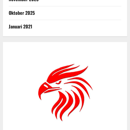
Oktober 2025
Januari 2021