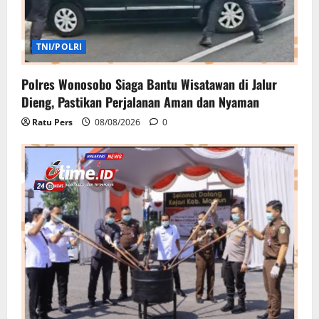
TNI/POLRI
Polres Wonosobo Siaga Bantu Wisatawan di Jalur
Dieng, Pastikan Perjalanan Aman dan Nyaman
Ratu Pers
08/08/2026
0