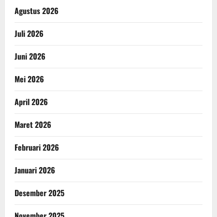
Agustus 2026
Juli 2026
Juni 2026
Mei 2026
April 2026
Maret 2026
Februari 2026
Januari 2026
Desember 2025
November 2025