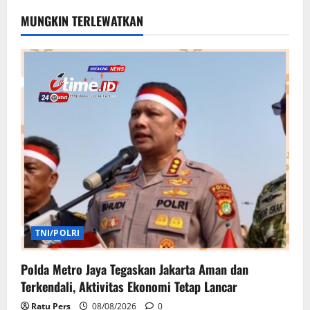
MUNGKIN TERLEWATKAN
TNI/POLRI
Polda Metro Jaya Tegaskan Jakarta Aman dan
Terkendali, Aktivitas Ekonomi Tetap Lancar
Ratu Pers
08/08/2026
0