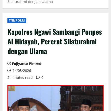
Silaturahmi dengan Ulama
TNI/POLRI
Kapolres Ngawi Sambangi Ponpes
Al Hidayah, Pererat Silaturahmi
dengan Ulama
Fujiyanto Pimred
14/03/2026
2 minutes read
0