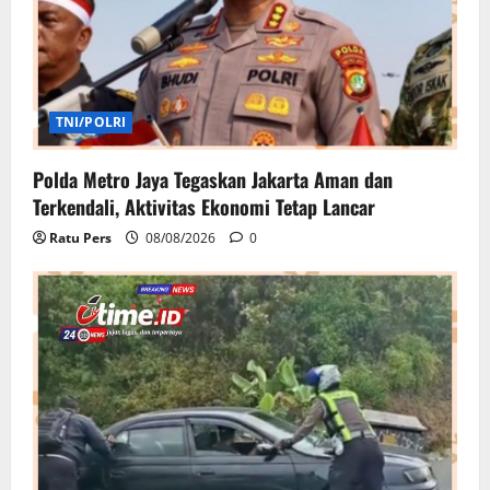
TNI/POLRI
Polda Metro Jaya Tegaskan Jakarta Aman dan
Terkendali, Aktivitas Ekonomi Tetap Lancar
Ratu Pers
08/08/2026
0