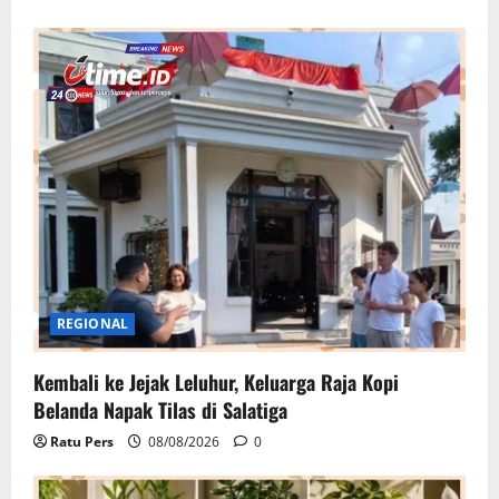
REGIONAL
Kembali ke Jejak Leluhur, Keluarga Raja Kopi
Belanda Napak Tilas di Salatiga
Ratu Pers
08/08/2026
0