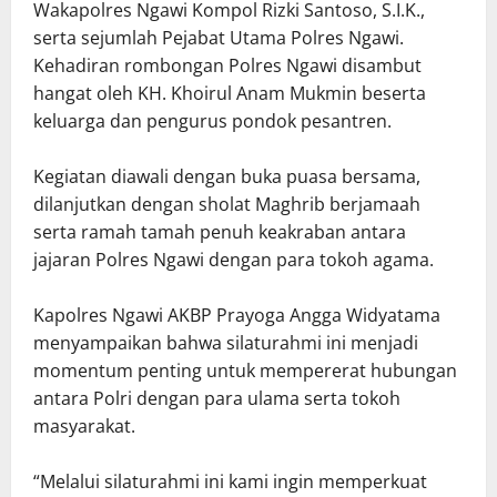
Wakapolres Ngawi Kompol Rizki Santoso, S.I.K.,
serta sejumlah Pejabat Utama Polres Ngawi.
Kehadiran rombongan Polres Ngawi disambut
hangat oleh KH. Khoirul Anam Mukmin beserta
keluarga dan pengurus pondok pesantren.
Kegiatan diawali dengan buka puasa bersama,
dilanjutkan dengan sholat Maghrib berjamaah
serta ramah tamah penuh keakraban antara
jajaran Polres Ngawi dengan para tokoh agama.
Kapolres Ngawi AKBP Prayoga Angga Widyatama
menyampaikan bahwa silaturahmi ini menjadi
momentum penting untuk mempererat hubungan
antara Polri dengan para ulama serta tokoh
masyarakat.
“Melalui silaturahmi ini kami ingin memperkuat