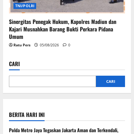
TNI/POLRI
Sinergitas Penegak Hukum, Kapolres Madiun dan
Kajari Musnahkan Barang Bukti Perkara Pidana
Umum
Ratu Pers
05/08/2026
0
CARI
CARI
BERITA HARI INI
Polda Metro Jaya Tegaskan Jakarta Aman dan Terkendali,