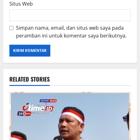
Situs Web
Simpan nama, email, dan situs web saya pada
peramban ini untuk komentar saya berikutnya.
RELATED STORIES