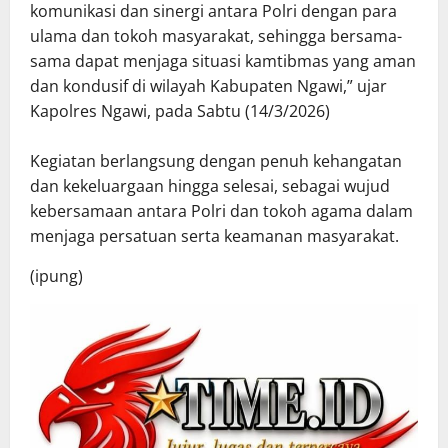
komunikasi dan sinergi antara Polri dengan para
ulama dan tokoh masyarakat, sehingga bersama-
sama dapat menjaga situasi kamtibmas yang aman
dan kondusif di wilayah Kabupaten Ngawi,” ujar
Kapolres Ngawi, pada Sabtu (14/3/2026)
Kegiatan berlangsung dengan penuh kehangatan
dan kekeluargaan hingga selesai, sebagai wujud
kebersamaan antara Polri dan tokoh agama dalam
menjaga persatuan serta keamanan masyarakat.
(ipung)