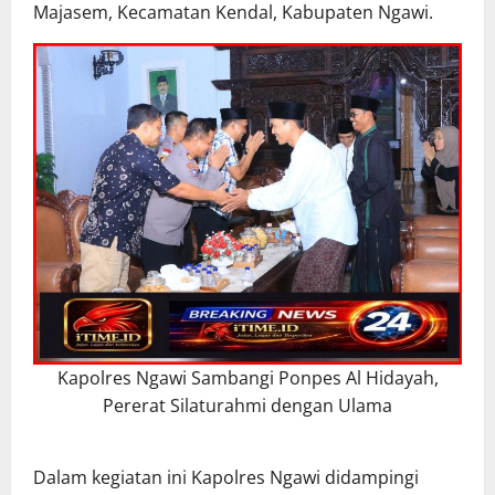
Majasem, Kecamatan Kendal, Kabupaten Ngawi.
Kapolres Ngawi Sambangi Ponpes Al Hidayah,
Pererat Silaturahmi dengan Ulama
Dalam kegiatan ini Kapolres Ngawi didampingi