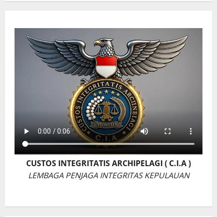
CUSTOS INTEGRITATIS ARCHIPELAGI ( C.I.A )
LEMBAGA PENJAGA INTEGRITAS KEPULAUAN