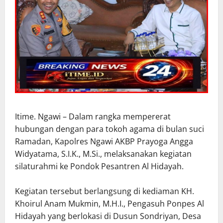
Itime. Ngawi – Dalam rangka mempererat
hubungan dengan para tokoh agama di bulan suci
Ramadan, Kapolres Ngawi AKBP Prayoga Angga
Widyatama, S.I.K., M.Si., melaksanakan kegiatan
silaturahmi ke Pondok Pesantren Al Hidayah.
Kegiatan tersebut berlangsung di kediaman KH.
Khoirul Anam Mukmin, M.H.I., Pengasuh Ponpes Al
Hidayah yang berlokasi di Dusun Sondriyan, Desa