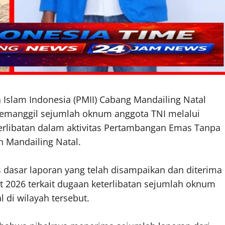
 Islam Indonesia (PMII) Cabang Mandailing Natal
emanggil sejumlah oknum anggota TNI melalui
terlibatan dalam aktivitas Pertambangan Emas Tanpa
n Mandailing Natal.
 dasar laporan yang telah disampaikan dan diterima
t 2026 terkait dugaan keterlibatan sejumlah oknum
 di wilayah tersebut.