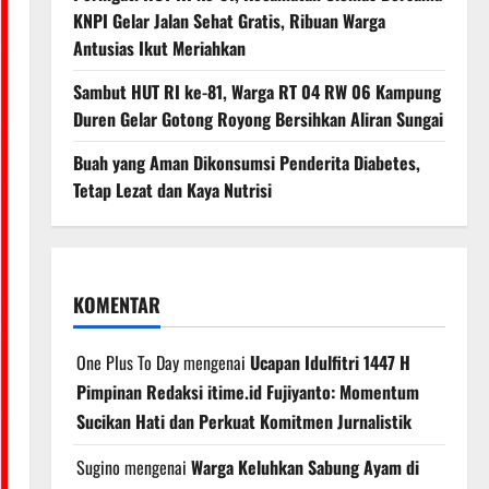
KNPI Gelar Jalan Sehat Gratis, Ribuan Warga
Antusias Ikut Meriahkan
Sambut HUT RI ke-81, Warga RT 04 RW 06 Kampung
Duren Gelar Gotong Royong Bersihkan Aliran Sungai
Buah yang Aman Dikonsumsi Penderita Diabetes,
Tetap Lezat dan Kaya Nutrisi
KOMENTAR
One Plus To Day
mengenai
Ucapan Idulfitri 1447 H
Pimpinan Redaksi itime.id Fujiyanto: Momentum
Sucikan Hati dan Perkuat Komitmen Jurnalistik
Sugino
mengenai
Warga Keluhkan Sabung Ayam di