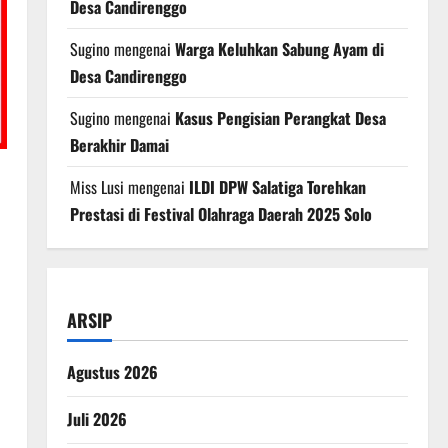
Desa Candirenggo
Sugino
mengenai
Warga Keluhkan Sabung Ayam di
Desa Candirenggo
Sugino
mengenai
Kasus Pengisian Perangkat Desa
Berakhir Damai
Miss Lusi
mengenai
ILDI DPW Salatiga Torehkan
Prestasi di Festival Olahraga Daerah 2025 Solo
ARSIP
Agustus 2026
Juli 2026