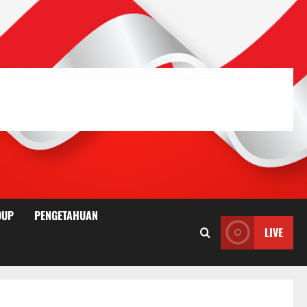
DUP
PENGETAHUAN
LIVE