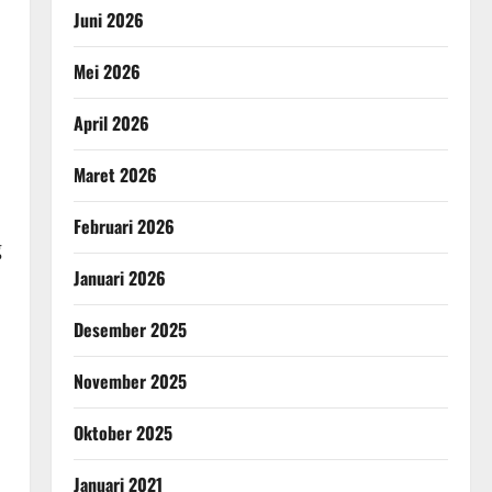
Juni 2026
Mei 2026
April 2026
Maret 2026
Februari 2026
g
Januari 2026
Desember 2025
November 2025
Oktober 2025
Januari 2021