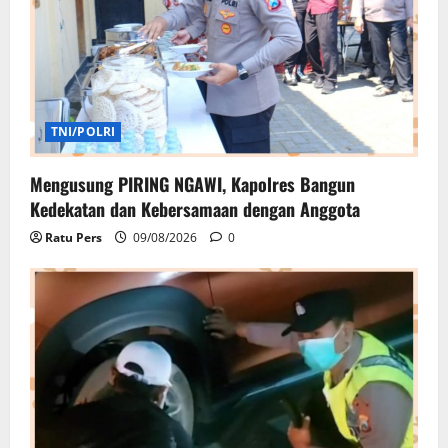
TNI/POLRI
Mengusung PIRING NGAWI, Kapolres Bangun
Kedekatan dan Kebersamaan dengan Anggota
Ratu Pers
09/08/2026
0