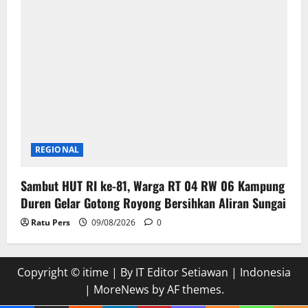
REGIONAL
Sambut HUT RI ke-81, Warga RT 04 RW 06 Kampung
Duren Gelar Gotong Royong Bersihkan Aliran Sungai
Ratu Pers
09/08/2026
0
Copyright © itime | By IT Editor Setiawan | Indonesia
|
MoreNews
by AF themes.