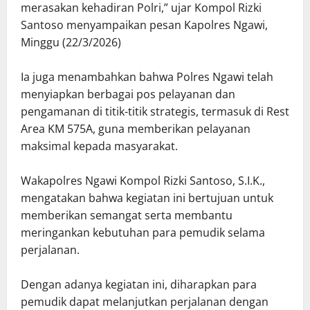
merasakan kehadiran Polri,” ujar Kompol Rizki
Santoso menyampaikan pesan Kapolres Ngawi,
Minggu (22/3/2026)
Ia juga menambahkan bahwa Polres Ngawi telah
menyiapkan berbagai pos pelayanan dan
pengamanan di titik-titik strategis, termasuk di Rest
Area KM 575A, guna memberikan pelayanan
maksimal kepada masyarakat.
Wakapolres Ngawi Kompol Rizki Santoso, S.I.K.,
mengatakan bahwa kegiatan ini bertujuan untuk
memberikan semangat serta membantu
meringankan kebutuhan para pemudik selama
perjalanan.
Dengan adanya kegiatan ini, diharapkan para
pemudik dapat melanjutkan perjalanan dengan