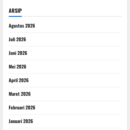
ARSIP
Agustus 2026
Juli 2026
Juni 2026
Mei 2026
April 2026
Maret 2026
Februari 2026
Januari 2026