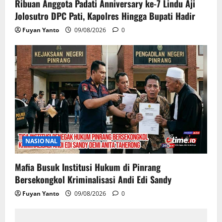
Ribuan Anggota Padati Anniversary ke-7 Lindu Aji
Jolosutro DPC Pati, Kapolres Hingga Bupati Hadir
Fuyan Yanto
09/08/2026
0
NASIONAL
Mafia Busuk Institusi Hukum di Pinrang
Bersekongkol Kriminalisasi Andi Edi Sandy
Fuyan Yanto
09/08/2026
0