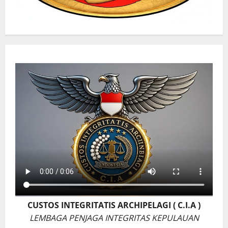
CUSTOS INTEGRITATIS ARCHIPELAGI ( C.I.A )
LEMBAGA PENJAGA INTEGRITAS KEPULAUAN