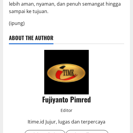
lebih aman, nyaman, dan penuh semangat hingga
sampai ke tujuan.
(ipung)
ABOUT THE AUTHOR
Fujiyanto Pimred
Editor
Itime.id Jujur, lugas dan terpercaya