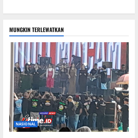
MUNGKIN TERLEWATKAN
NASIONAL