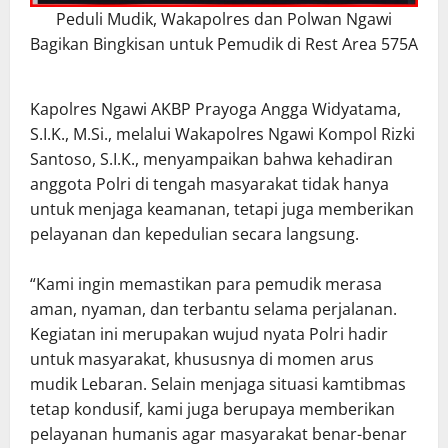
Peduli Mudik, Wakapolres dan Polwan Ngawi
Bagikan Bingkisan untuk Pemudik di Rest Area 575A
Kapolres Ngawi AKBP Prayoga Angga Widyatama,
S.I.K., M.Si., melalui Wakapolres Ngawi Kompol Rizki
Santoso, S.I.K., menyampaikan bahwa kehadiran
anggota Polri di tengah masyarakat tidak hanya
untuk menjaga keamanan, tetapi juga memberikan
pelayanan dan kepedulian secara langsung.
“Kami ingin memastikan para pemudik merasa
aman, nyaman, dan terbantu selama perjalanan.
Kegiatan ini merupakan wujud nyata Polri hadir
untuk masyarakat, khususnya di momen arus
mudik Lebaran. Selain menjaga situasi kamtibmas
tetap kondusif, kami juga berupaya memberikan
pelayanan humanis agar masyarakat benar-benar