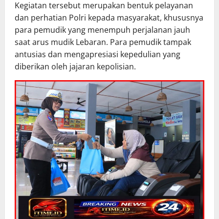
Kegiatan tersebut merupakan bentuk pelayanan
dan perhatian Polri kepada masyarakat, khususnya
para pemudik yang menempuh perjalanan jauh
saat arus mudik Lebaran. Para pemudik tampak
antusias dan mengapresiasi kepedulian yang
diberikan oleh jajaran kepolisian.