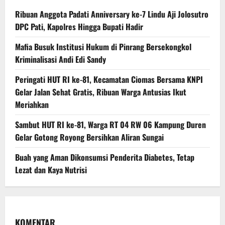
Ribuan Anggota Padati Anniversary ke-7 Lindu Aji Jolosutro
DPC Pati, Kapolres Hingga Bupati Hadir
Mafia Busuk Institusi Hukum di Pinrang Bersekongkol
Kriminalisasi Andi Edi Sandy
Peringati HUT RI ke-81, Kecamatan Ciomas Bersama KNPI
Gelar Jalan Sehat Gratis, Ribuan Warga Antusias Ikut
Meriahkan
Sambut HUT RI ke-81, Warga RT 04 RW 06 Kampung Duren
Gelar Gotong Royong Bersihkan Aliran Sungai
Buah yang Aman Dikonsumsi Penderita Diabetes, Tetap
Lezat dan Kaya Nutrisi
KOMENTAR