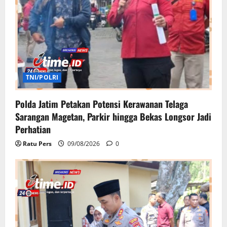
TNI/POLRI
Polda Jatim Petakan Potensi Kerawanan Telaga
Sarangan Magetan, Parkir hingga Bekas Longsor Jadi
Perhatian
Ratu Pers
09/08/2026
0