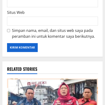
Situs Web
Simpan nama, email, dan situs web saya pada
peramban ini untuk komentar saya berikutnya.
RELATED STORIES