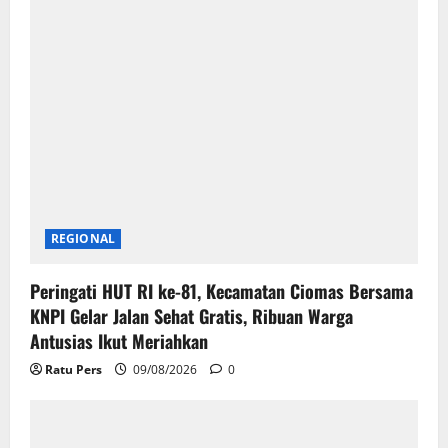
REGIONAL
Peringati HUT RI ke-81, Kecamatan Ciomas Bersama
KNPI Gelar Jalan Sehat Gratis, Ribuan Warga
Antusias Ikut Meriahkan
Ratu Pers
09/08/2026
0