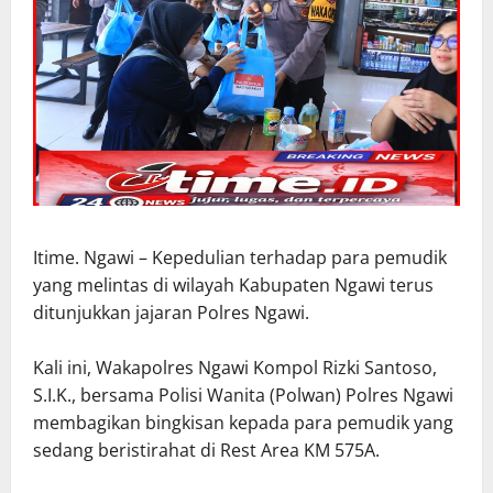
Itime. Ngawi – Kepedulian terhadap para pemudik
yang melintas di wilayah Kabupaten Ngawi terus
ditunjukkan jajaran Polres Ngawi.
Kali ini, Wakapolres Ngawi Kompol Rizki Santoso,
S.I.K., bersama Polisi Wanita (Polwan) Polres Ngawi
membagikan bingkisan kepada para pemudik yang
sedang beristirahat di Rest Area KM 575A.