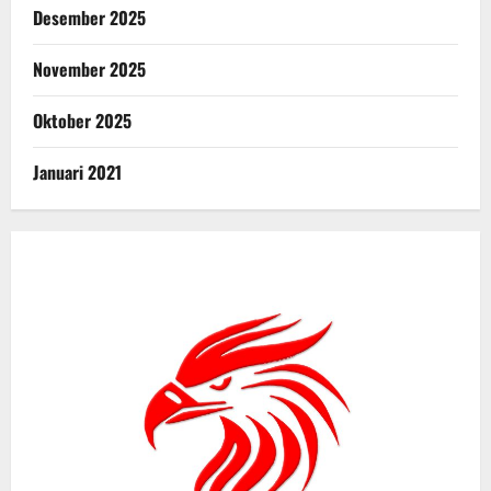
Desember 2025
November 2025
Oktober 2025
Januari 2021