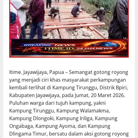
Itime. Jayawijaya, Papua – Semangat gotong royong
yang menjadi ciri khas masyarakat perkampungan
kembali terlihat di Kampung Tirunggu, Distrik Bpiri,
Kabupaten Jayawijaya, pada Jumat, 20 Maret 2026.
Puluhan warga dari tujuh kampung, yakni
Kampung Tirunggu, Kampung Walamakma,
Kampung Dlongoki, Kampung Iriliga, Kampung
Ongabaga, Kampung Ayoma, dan Kampung
Dlingama Timur, bersatu dalam aksi gotong royong