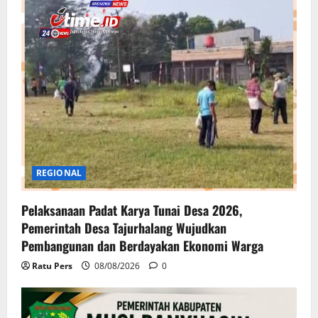
REGIONAL
Pelaksanaan Padat Karya Tunai Desa 2026,
Pemerintah Desa Tajurhalang Wujudkan
Pembangunan dan Berdayakan Ekonomi Warga
Ratu Pers
08/08/2026
0