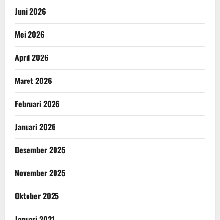
Juni 2026
Mei 2026
April 2026
Maret 2026
Februari 2026
Januari 2026
Desember 2025
November 2025
Oktober 2025
Januari 2021