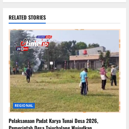
RELATED STORIES
REGIONAL
Pelaksanaan Padat Karya Tunai Desa 2026,
Pemerintah Desa Tajurhalang Wujudkan