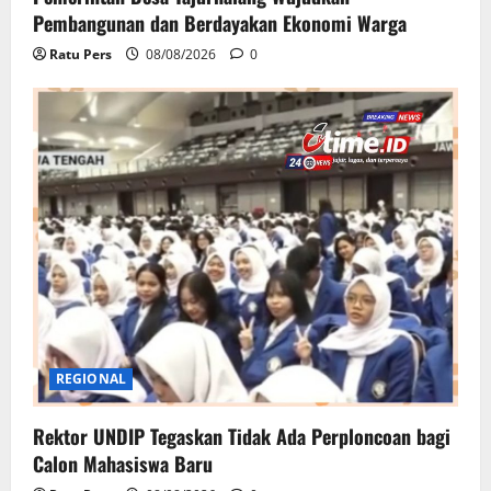
Pembangunan dan Berdayakan Ekonomi Warga
Ratu Pers
08/08/2026
0
REGIONAL
Rektor UNDIP Tegaskan Tidak Ada Perploncoan bagi
Calon Mahasiswa Baru