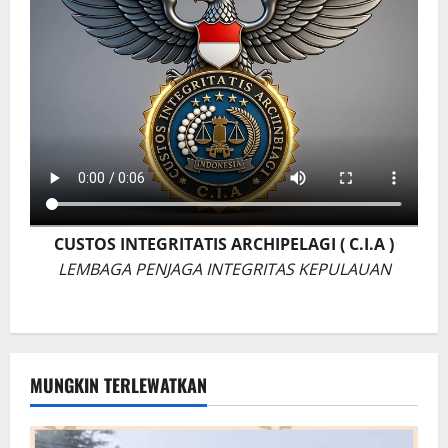
CUSTOS INTEGRITATIS ARCHIPELAGI ( C.I.A )
LEMBAGA PENJAGA INTEGRITAS KEPULAUAN
MUNGKIN TERLEWATKAN