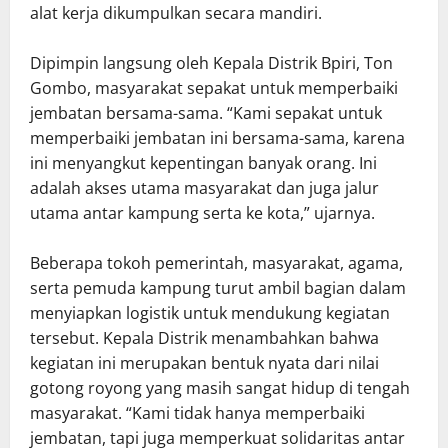
alat kerja dikumpulkan secara mandiri.
Dipimpin langsung oleh Kepala Distrik Bpiri, Ton
Gombo, masyarakat sepakat untuk memperbaiki
jembatan bersama-sama. “Kami sepakat untuk
memperbaiki jembatan ini bersama-sama, karena
ini menyangkut kepentingan banyak orang. Ini
adalah akses utama masyarakat dan juga jalur
utama antar kampung serta ke kota,” ujarnya.
Beberapa tokoh pemerintah, masyarakat, agama,
serta pemuda kampung turut ambil bagian dalam
menyiapkan logistik untuk mendukung kegiatan
tersebut. Kepala Distrik menambahkan bahwa
kegiatan ini merupakan bentuk nyata dari nilai
gotong royong yang masih sangat hidup di tengah
masyarakat. “Kami tidak hanya memperbaiki
jembatan, tapi juga memperkuat solidaritas antar