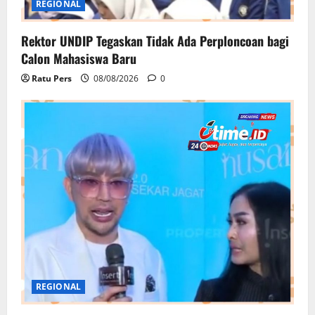
REGIONAL
Rektor UNDIP Tegaskan Tidak Ada Perploncoan bagi
Calon Mahasiswa Baru
Ratu Pers
08/08/2026
0
REGIONAL