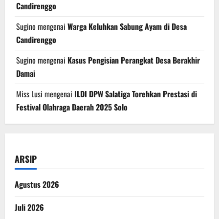
Candirenggo
Sugino
mengenai
Warga Keluhkan Sabung Ayam di Desa
Candirenggo
Sugino
mengenai
Kasus Pengisian Perangkat Desa Berakhir
Damai
Miss Lusi
mengenai
ILDI DPW Salatiga Torehkan Prestasi di
Festival Olahraga Daerah 2025 Solo
ARSIP
Agustus 2026
Juli 2026