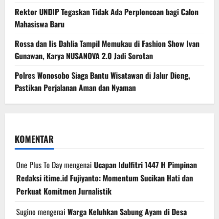
Rektor UNDIP Tegaskan Tidak Ada Perploncoan bagi Calon
Mahasiswa Baru
Rossa dan Iis Dahlia Tampil Memukau di Fashion Show Ivan
Gunawan, Karya NUSANOVA 2.0 Jadi Sorotan
Polres Wonosobo Siaga Bantu Wisatawan di Jalur Dieng,
Pastikan Perjalanan Aman dan Nyaman
KOMENTAR
One Plus To Day
mengenai
Ucapan Idulfitri 1447 H Pimpinan
Redaksi itime.id Fujiyanto: Momentum Sucikan Hati dan
Perkuat Komitmen Jurnalistik
Sugino
mengenai
Warga Keluhkan Sabung Ayam di Desa