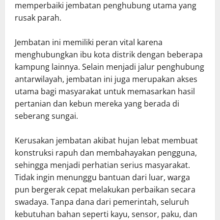
memperbaiki jembatan penghubung utama yang
rusak parah.
Jembatan ini memiliki peran vital karena
menghubungkan ibu kota distrik dengan beberapa
kampung lainnya. Selain menjadi jalur penghubung
antarwilayah, jembatan ini juga merupakan akses
utama bagi masyarakat untuk memasarkan hasil
pertanian dan kebun mereka yang berada di
seberang sungai.
Kerusakan jembatan akibat hujan lebat membuat
konstruksi rapuh dan membahayakan pengguna,
sehingga menjadi perhatian serius masyarakat.
Tidak ingin menunggu bantuan dari luar, warga
pun bergerak cepat melakukan perbaikan secara
swadaya. Tanpa dana dari pemerintah, seluruh
kebutuhan bahan seperti kayu, sensor, paku, dan