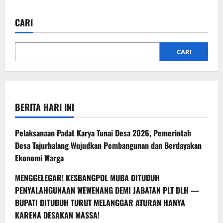
CARI
CARI
BERITA HARI INI
Pelaksanaan Padat Karya Tunai Desa 2026, Pemerintah
Desa Tajurhalang Wujudkan Pembangunan dan Berdayakan
Ekonomi Warga
MENGGELEGAR! KESBANGPOL MUBA DITUDUH
PENYALAHGUNAAN WEWENANG DEMI JABATAN PLT DLH —
BUPATI DITUDUH TURUT MELANGGAR ATURAN HANYA
KARENA DESAKAN MASSA!