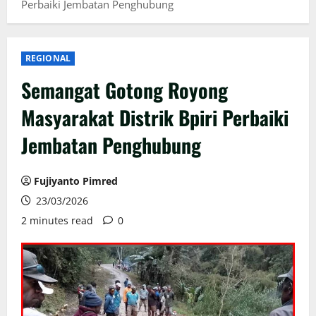
Perbaiki Jembatan Penghubung
REGIONAL
Semangat Gotong Royong
Masyarakat Distrik Bpiri Perbaiki
Jembatan Penghubung
Fujiyanto Pimred
23/03/2026
2 minutes read
0