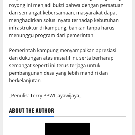
royong ini menjadi bukti bahwa dengan persatuan
dan semangat kebersamaan, masyarakat dapat
menghadirkan solusi nyata terhadap kebutuhan
infrastruktur di kampung, bahkan tanpa harus
menunggu program dari pemerintah.
Pemerintah kampung menyampaikan apresiasi
dan dukungan atas inisiatif ini, serta berharap
semangat seperti ini terus terjaga untuk
pembangunan desa yang lebih mandiri dan
berkelanjutan.
_Penulis: Terry PPWI Jayawijaya_
ABOUT THE AUTHOR