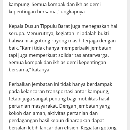
kampung. Semua kompak dan ikhlas demi
kepentingan bersama,” ungkapnya.
Kepala Dusun Tippulu Barat juga menegaskan hal
serupa. Menurutnya, kegiatan ini adalah bukti
bahwa nilai gotong royong masih terjaga dengan
baik. “Kami tidak hanya memperbaiki jembatan,
tapi juga memperkuat solidaritas antarwarga.
Semua kompak dan ikhlas demi kepentingan
bersama,” katanya.
Perbaikan jembatan ini tidak hanya berdampak
pada kelancaran transportasi antar kampung,
tetapi juga sangat penting bagi mobilitas hasil
pertanian masyarakat. Dengan jembatan yang
kokoh dan aman, aktivitas pertanian dan
perdagangan hasil kebun diharapkan dapat
berjalan lebih lancar dan efisien. Kegiatan gotong