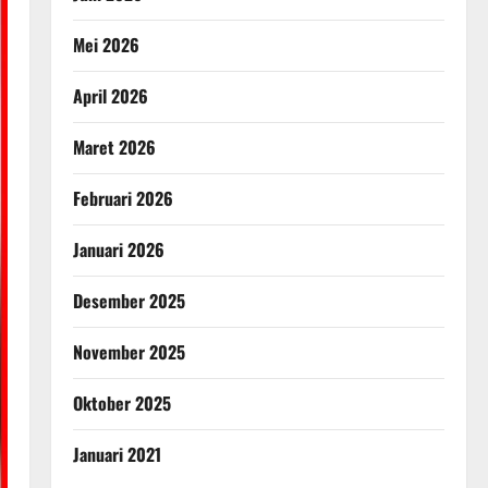
Mei 2026
April 2026
Maret 2026
Februari 2026
Januari 2026
Desember 2025
November 2025
Oktober 2025
Januari 2021