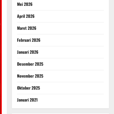
Mei 2026
April 2026
Maret 2026
Februari 2026
Januari 2026
Desember 2025
November 2025
Oktober 2025
Januari 2021