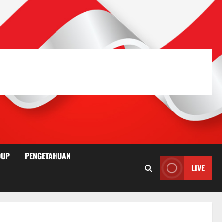
DUP
PENGETAHUAN
LIVE