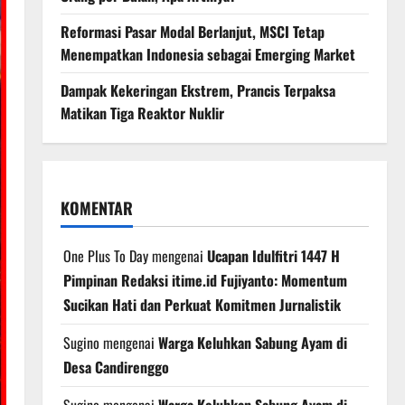
Reformasi Pasar Modal Berlanjut, MSCI Tetap
Menempatkan Indonesia sebagai Emerging Market
Dampak Kekeringan Ekstrem, Prancis Terpaksa
Matikan Tiga Reaktor Nuklir
KOMENTAR
One Plus To Day
mengenai
Ucapan Idulfitri 1447 H
Pimpinan Redaksi itime.id Fujiyanto: Momentum
Sucikan Hati dan Perkuat Komitmen Jurnalistik
Sugino
mengenai
Warga Keluhkan Sabung Ayam di
Desa Candirenggo