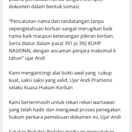
dokumen dalam bentuk somasi.
“Pencatutan nama dan tandatangan tanpa
sepengetahuan korban sangat merugikan baik
nama baik maupun ketenangan pikiran korban.
Serta diatur dalam pasal 391 jo 392 KUHP
NASIONAL dengan ancaman penjara maksimal 6
tahun” ujar Andi
Kami mengantongi alat bukti awal yang cukup
kuat, saksi saksi yang valid, Ujar Andi Pramono
selaku Kuasa Hukum Korban
Kami berterimasih untuk rekan rekan wartawan
yang telah hadir dan mengawal proses penegakan
hukum perkara pemalsuan dokumen ini, Ujar Andi
Catatan Redaksi: Redaksi media ini menyatakan