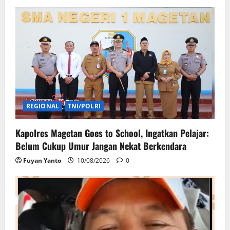
REGIONAL
TNI/POLRI
Kapolres Magetan Goes to School, Ingatkan Pelajar:
Belum Cukup Umur Jangan Nekat Berkendara
Fuyan Yanto
10/08/2026
0