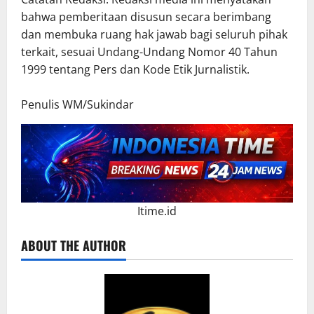
bahwa pemberitaan disusun secara berimbang
dan membuka ruang hak jawab bagi seluruh pihak
terkait, sesuai Undang-Undang Nomor 40 Tahun
1999 tentang Pers dan Kode Etik Jurnalistik.
Penulis WM/Sukindar
Itime.id
ABOUT THE AUTHOR