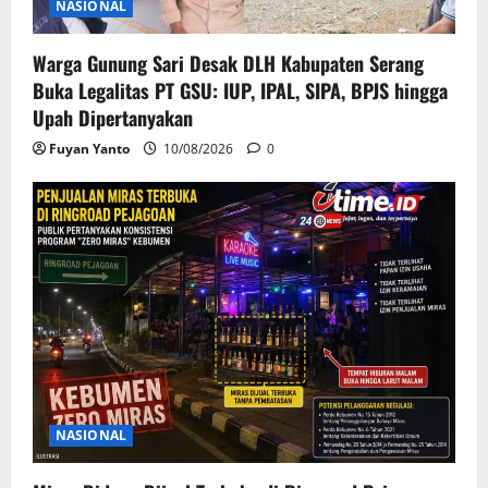
NASIONAL
Warga Gunung Sari Desak DLH Kabupaten Serang
Buka Legalitas PT GSU: IUP, IPAL, SIPA, BPJS hingga
Upah Dipertanyakan
Fuyan Yanto
10/08/2026
0
NASIONAL