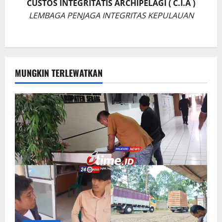
CUSTOS INTEGRITATIS ARCHIPELAGI ( C.I.A )
LEMBAGA PENJAGA INTEGRITAS KEPULAUAN
MUNGKIN TERLEWATKAN