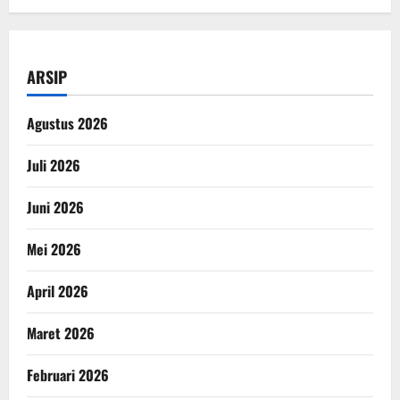
ARSIP
Agustus 2026
Juli 2026
Juni 2026
Mei 2026
April 2026
Maret 2026
Februari 2026