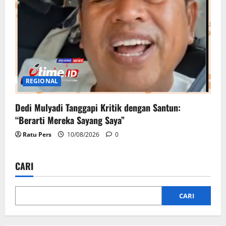
REGIONAL
Dedi Mulyadi Tanggapi Kritik dengan Santun:
“Berarti Mereka Sayang Saya”
Ratu Pers
10/08/2026
0
CARI
CARI