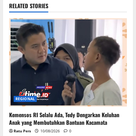
RELATED STORIES
REGIONAL
Kemensos RI Selalu Ada, Tedy Dengarkan Keluhan
Anak yang Membutuhkan Bantuan Kacamata
Ratu Pers
10/08/2026
0