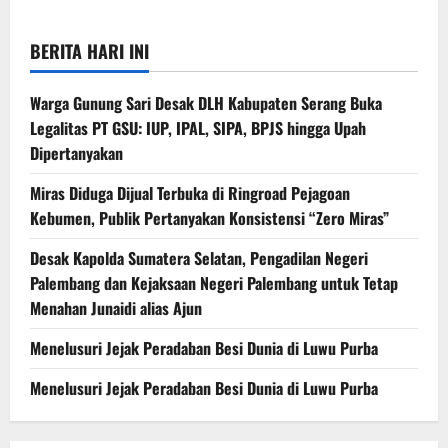
BERITA HARI INI
Warga Gunung Sari Desak DLH Kabupaten Serang Buka
Legalitas PT GSU: IUP, IPAL, SIPA, BPJS hingga Upah
Dipertanyakan
Miras Diduga Dijual Terbuka di Ringroad Pejagoan
Kebumen, Publik Pertanyakan Konsistensi “Zero Miras”
Desak Kapolda Sumatera Selatan, Pengadilan Negeri
Palembang dan Kejaksaan Negeri Palembang untuk Tetap
Menahan Junaidi alias Ajun
Menelusuri Jejak Peradaban Besi Dunia di Luwu Purba
Menelusuri Jejak Peradaban Besi Dunia di Luwu Purba