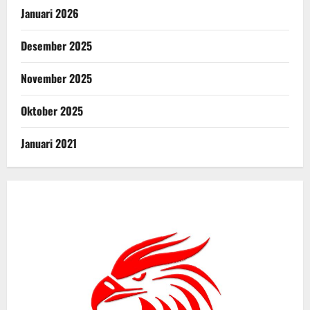
Januari 2026
Desember 2025
November 2025
Oktober 2025
Januari 2021