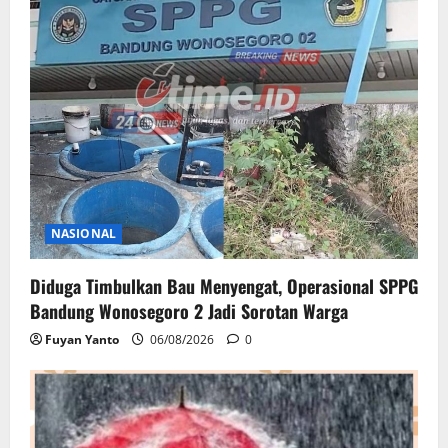
NASIONAL
Diduga Timbulkan Bau Menyengat, Operasional SPPG
Bandung Wonosegoro 2 Jadi Sorotan Warga
Fuyan Yanto
06/08/2026
0