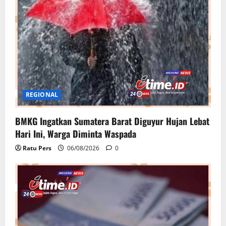
REGIONAL
BMKG Ingatkan Sumatera Barat Diguyur Hujan Lebat
Hari Ini, Warga Diminta Waspada
Ratu Pers
06/08/2026
0