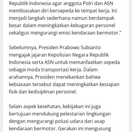
Republik Indonesia agar anggota Polri dan ASN
membiasakan diri bersepeda ke tempat kerja. Ini
menjadi langkah sederhana namun berdampak
besar dalam meningkatkan kebugaran personel
sekaligus mengurangi emisi kendaraan bermotor.”
Sebelumnya, Presiden Prabowo Subianto
mengajak jajaran Kepolisian Negara Republik
Indonesia serta ASN untuk memanfaatkan sepeda
sebagai moda transportasi kerja. Dalam
arahannya, Presiden menekankan bahwa
kebiasaan tersebut dapat meningkatkan kesiapan
fisik dan kedisiplinan personel.
Selain aspek kesehatan, kebijakan ini juga
bertujuan mendukung pelestarian lingkungan
dengan mengurangi polusi udara dari asap
kendaraan bermotor. Gerakan ini mengusung