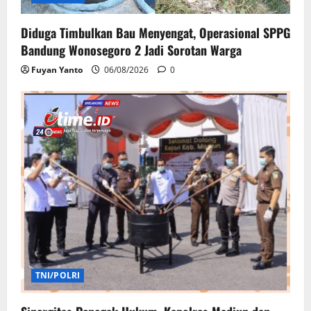
Diduga Timbulkan Bau Menyengat, Operasional SPPG
Bandung Wonosegoro 2 Jadi Sorotan Warga
Fuyan Yanto
06/08/2026
0
TNI/POLRI