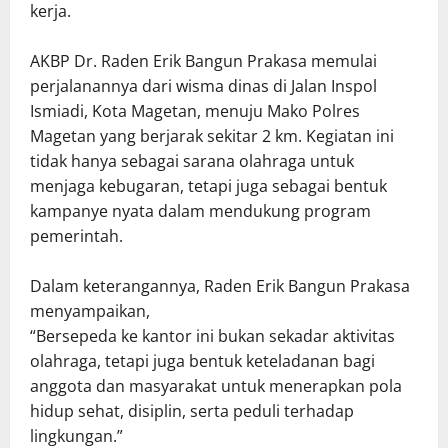
kerja.
AKBP Dr. Raden Erik Bangun Prakasa memulai
perjalanannya dari wisma dinas di Jalan Inspol
Ismiadi, Kota Magetan, menuju Mako Polres
Magetan yang berjarak sekitar 2 km. Kegiatan ini
tidak hanya sebagai sarana olahraga untuk
menjaga kebugaran, tetapi juga sebagai bentuk
kampanye nyata dalam mendukung program
pemerintah.
Dalam keterangannya, Raden Erik Bangun Prakasa
menyampaikan,
“Bersepeda ke kantor ini bukan sekadar aktivitas
olahraga, tetapi juga bentuk keteladanan bagi
anggota dan masyarakat untuk menerapkan pola
hidup sehat, disiplin, serta peduli terhadap
lingkungan.”