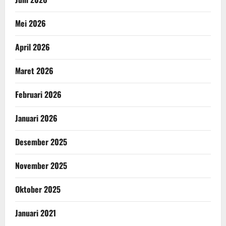
Mei 2026
April 2026
Maret 2026
Februari 2026
Januari 2026
Desember 2025
November 2025
Oktober 2025
Januari 2021