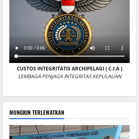
CUSTOS INTEGRITATIS ARCHIPELAGI ( C.I.A )
LEMBAGA PENJAGA INTEGRITAS KEPULAUAN
MUNGKIN TERLEWATKAN