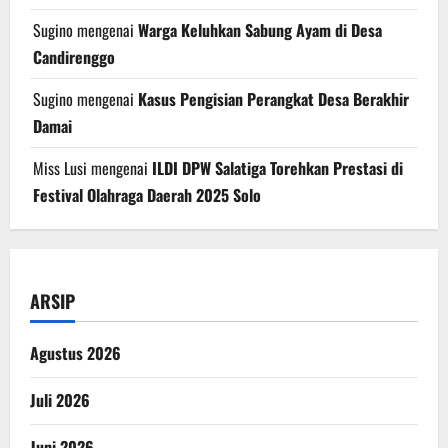
Sugino
mengenai
Warga Keluhkan Sabung Ayam di Desa
Candirenggo
Sugino
mengenai
Kasus Pengisian Perangkat Desa Berakhir
Damai
Miss Lusi
mengenai
ILDI DPW Salatiga Torehkan Prestasi di
Festival Olahraga Daerah 2025 Solo
ARSIP
Agustus 2026
Juli 2026
Juni 2026