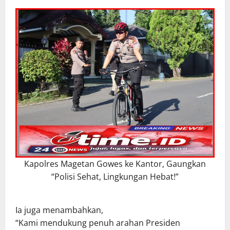
Kapolres Magetan Gowes ke Kantor, Gaungkan
“Polisi Sehat, Lingkungan Hebat!”
Ia juga menambahkan,
“Kami mendukung penuh arahan Presiden