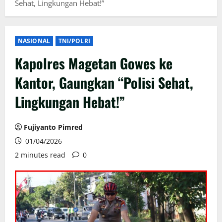
Sehat, Lingkungan Hebat!”
NASIONAL
TNI/POLRI
Kapolres Magetan Gowes ke
Kantor, Gaungkan “Polisi Sehat,
Lingkungan Hebat!”
Fujiyanto Pimred
01/04/2026
2 minutes read
0