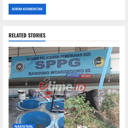
RELATED STORIES
NASIONAL