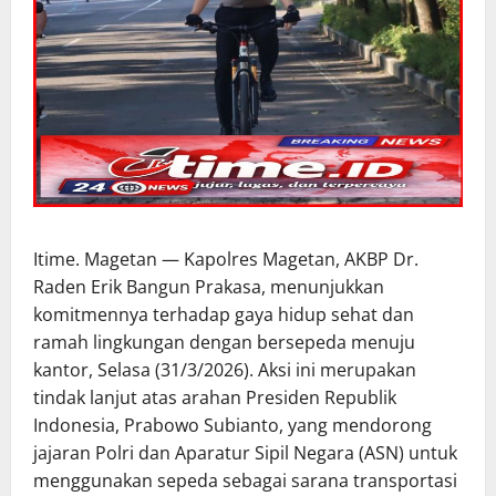
Itime. Magetan — Kapolres Magetan, AKBP Dr.
Raden Erik Bangun Prakasa, menunjukkan
komitmennya terhadap gaya hidup sehat dan
ramah lingkungan dengan bersepeda menuju
kantor, Selasa (31/3/2026). Aksi ini merupakan
tindak lanjut atas arahan Presiden Republik
Indonesia, Prabowo Subianto, yang mendorong
jajaran Polri dan Aparatur Sipil Negara (ASN) untuk
menggunakan sepeda sebagai sarana transportasi