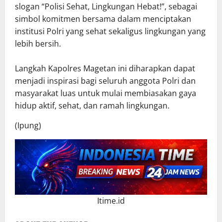
slogan “Polisi Sehat, Lingkungan Hebat!”, sebagai
simbol komitmen bersama dalam menciptakan
institusi Polri yang sehat sekaligus lingkungan yang
lebih bersih.
Langkah Kapolres Magetan ini diharapkan dapat
menjadi inspirasi bagi seluruh anggota Polri dan
masyarakat luas untuk mulai membiasakan gaya
hidup aktif, sehat, dan ramah lingkungan.
(Ipung)
Itime.id