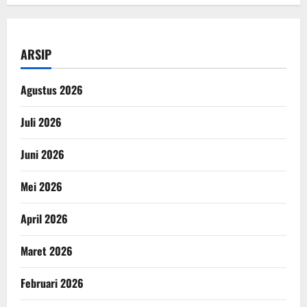
ARSIP
Agustus 2026
Juli 2026
Juni 2026
Mei 2026
April 2026
Maret 2026
Februari 2026