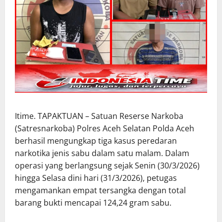
Itime. TAPAKTUAN – Satuan Reserse Narkoba
(Satresnarkoba) Polres Aceh Selatan Polda Aceh
berhasil mengungkap tiga kasus peredaran
narkotika jenis sabu dalam satu malam. Dalam
operasi yang berlangsung sejak Senin (30/3/2026)
hingga Selasa dini hari (31/3/2026), petugas
mengamankan empat tersangka dengan total
barang bukti mencapai 124,24 gram sabu.