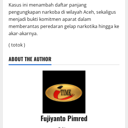
Kasus ini menambah daftar panjang
pengungkapan narkoba di wilayah Aceh, sekaligus
menjadi bukti komitmen aparat dalam
memberantas peredaran gelap narkotika hingga ke
akar-akarnya.
( totok )
ABOUT THE AUTHOR
Fujiyanto Pimred