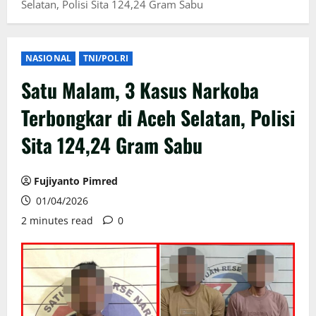
Selatan, Polisi Sita 124,24 Gram Sabu
NASIONAL
TNI/POLRI
Satu Malam, 3 Kasus Narkoba
Terbongkar di Aceh Selatan, Polisi
Sita 124,24 Gram Sabu
Fujiyanto Pimred
01/04/2026
2 minutes read
0