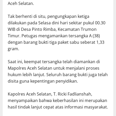
Aceh Selatan.
Tak berhenti di situ, pengungkapan ketiga
dilakukan pada Selasa dini hari sekitar pukul 00.30
WIB di Desa Pinto Rimba, Kecamatan Trumon
Timur. Petugas mengamankan tersangka A (38)
dengan barang bukti tiga paket sabu seberat 1,33
gram.
Saat ini, keempat tersangka telah diamankan di
Mapolres Aceh Selatan untuk menjalani proses
hukum lebih lanjut. Seluruh barang bukti juga telah
disita guna kepentingan penyidikan.
Kapolres Aceh Selatan, T. Ricki Fadlianshah,
menyampaikan bahwa keberhasilan ini merupakan
hasil tindak lanjut cepat atas informasi masyarakat.