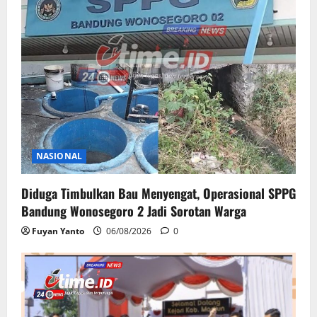
NASIONAL
Diduga Timbulkan Bau Menyengat, Operasional SPPG
Bandung Wonosegoro 2 Jadi Sorotan Warga
Fuyan Yanto
06/08/2026
0