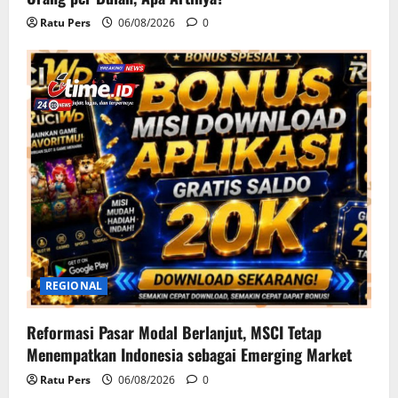
Ratu Pers
06/08/2026
0
REGIONAL
Reformasi Pasar Modal Berlanjut, MSCI Tetap
Menempatkan Indonesia sebagai Emerging Market
Ratu Pers
06/08/2026
0