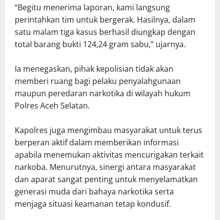
“Begitu menerima laporan, kami langsung
perintahkan tim untuk bergerak. Hasilnya, dalam
satu malam tiga kasus berhasil diungkap dengan
total barang bukti 124,24 gram sabu,” ujarnya.
Ia menegaskan, pihak kepolisian tidak akan
memberi ruang bagi pelaku penyalahgunaan
maupun peredaran narkotika di wilayah hukum
Polres Aceh Selatan.
Kapolres juga mengimbau masyarakat untuk terus
berperan aktif dalam memberikan informasi
apabila menemukan aktivitas mencurigakan terkait
narkoba. Menurutnya, sinergi antara masyarakat
dan aparat sangat penting untuk menyelamatkan
generasi muda dari bahaya narkotika serta
menjaga situasi keamanan tetap kondusif.