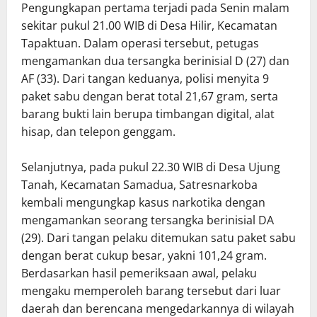
Pengungkapan pertama terjadi pada Senin malam
sekitar pukul 21.00 WIB di Desa Hilir, Kecamatan
Tapaktuan. Dalam operasi tersebut, petugas
mengamankan dua tersangka berinisial D (27) dan
AF (33). Dari tangan keduanya, polisi menyita 9
paket sabu dengan berat total 21,67 gram, serta
barang bukti lain berupa timbangan digital, alat
hisap, dan telepon genggam.
Selanjutnya, pada pukul 22.30 WIB di Desa Ujung
Tanah, Kecamatan Samadua, Satresnarkoba
kembali mengungkap kasus narkotika dengan
mengamankan seorang tersangka berinisial DA
(29). Dari tangan pelaku ditemukan satu paket sabu
dengan berat cukup besar, yakni 101,24 gram.
Berdasarkan hasil pemeriksaan awal, pelaku
mengaku memperoleh barang tersebut dari luar
daerah dan berencana mengedarkannya di wilayah