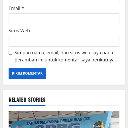
Email
*
Situs Web
Simpan nama, email, dan situs web saya pada
peramban ini untuk komentar saya berikutnya.
RELATED STORIES