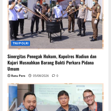
TNI/POLRI
Sinergitas Penegak Hukum, Kapolres Madiun dan
Kajari Musnahkan Barang Bukti Perkara Pidana
Umum
Ratu Pers
05/08/2026
0