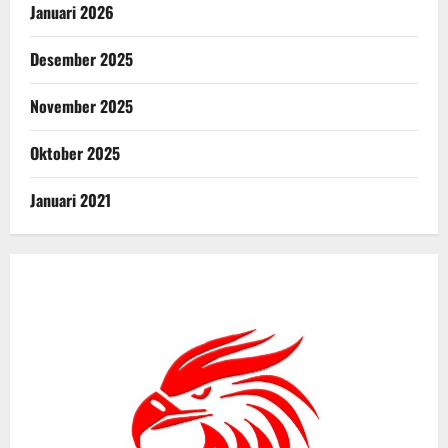
Januari 2026
Desember 2025
November 2025
Oktober 2025
Januari 2021