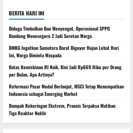
BERITA HARI INI
Diduga Timbulkan Bau Menyengat, Operasional SPPG
Bandung Wonosegoro 2 Jadi Sorotan Warga
BMKG Ingatkan Sumatera Barat Diguyur Hujan Lebat Hari
Ini, Warga Diminta Waspada
Batas Kemiskinan RI Naik, Kini Jadi Rp669 Ribu per Orang
per Bulan, Apa Artinya?
Reformasi Pasar Modal Berlanjut, MSCI Tetap Menempatkan
Indonesia sebagai Emerging Market
Dampak Kekeringan Ekstrem, Prancis Terpaksa Matikan
Tiga Reaktor Nuklir