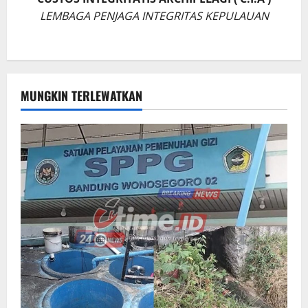
LEMBAGA PENJAGA INTEGRITAS KEPULAUAN
MUNGKIN TERLEWATKAN