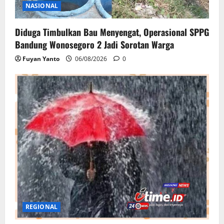
NASIONAL
Diduga Timbulkan Bau Menyengat, Operasional SPPG
Bandung Wonosegoro 2 Jadi Sorotan Warga
Fuyan Yanto
06/08/2026
0
REGIONAL