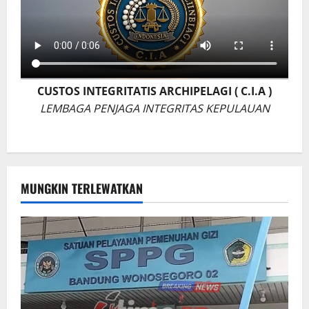
CUSTOS INTEGRITATIS ARCHIPELAGI ( C.I.A )
LEMBAGA PENJAGA INTEGRITAS KEPULAUAN
MUNGKIN TERLEWATKAN