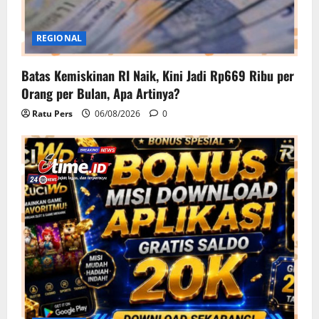
REGIONAL
Batas Kemiskinan RI Naik, Kini Jadi Rp669 Ribu per
Orang per Bulan, Apa Artinya?
Ratu Pers
06/08/2026
0