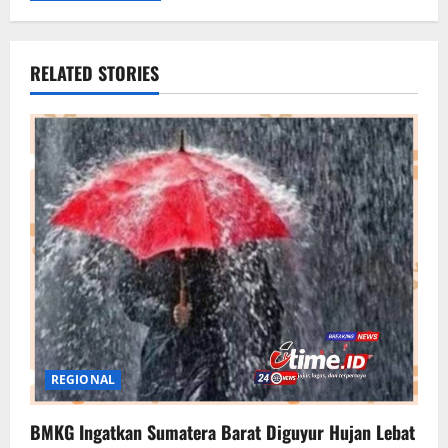
RELATED STORIES
REGIONAL
BMKG Ingatkan Sumatera Barat Diguyur Hujan Lebat