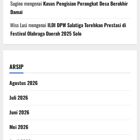
Sugino
mengenai
Kasus Pengisian Perangkat Desa Berakhir
Damai
Miss Lusi
mengenai
ILDI DPW Salatiga Torehkan Prestasi di
Festival Olahraga Daerah 2025 Solo
ARSIP
Agustus 2026
Juli 2026
Juni 2026
Mei 2026