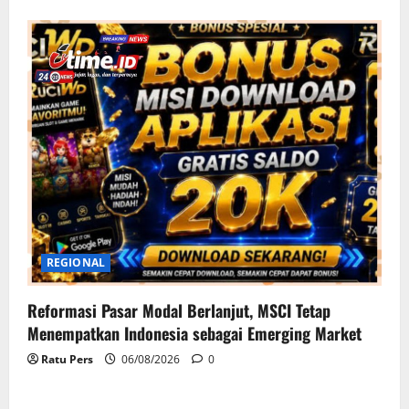
REGIONAL
Reformasi Pasar Modal Berlanjut, MSCI Tetap
Menempatkan Indonesia sebagai Emerging Market
Ratu Pers
06/08/2026
0