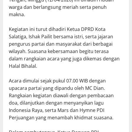
warga dan berlangsung meriah serta penuh
makna.
Kegiatan ini turut dihadiri Ketua DPRD Kota
Salatiga, Ishak Pailit bersama istri, serta jajaran
pengurus partai dan masyarakat dari berbagai
wilayah. Suasana kebersamaan begitu terasa
dalam rangkaian acara yang juga dikemas dengan
Halal Bihalal.
Acara dimulai sejak pukul 07.00 WIB dengan
upacara partai yang dipandu oleh MC Dian.
Rangkaian kegiatan diawali dengan pembacaan
doa, dilanjutkan dengan menyanyikan lagu
Indonesia Raya, serta Mars dan Hymne PDI
Perjuangan yang menambah khidmat suasana.