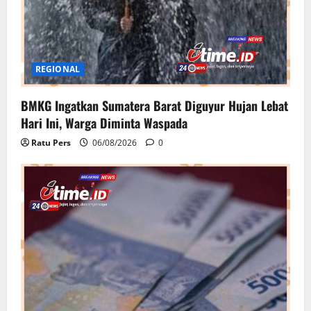
REGIONAL
BMKG Ingatkan Sumatera Barat Diguyur Hujan Lebat
Hari Ini, Warga Diminta Waspada
Ratu Pers
06/08/2026
0