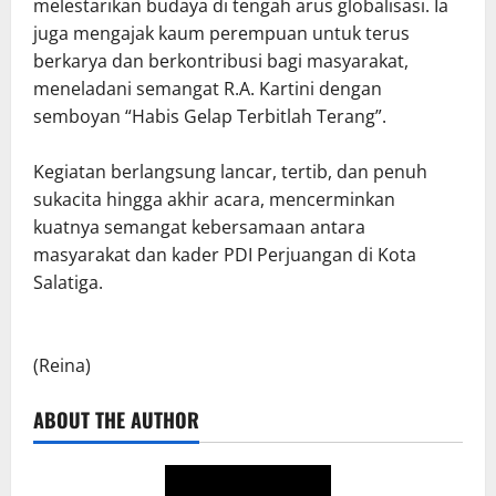
melestarikan budaya di tengah arus globalisasi. Ia
juga mengajak kaum perempuan untuk terus
berkarya dan berkontribusi bagi masyarakat,
meneladani semangat R.A. Kartini dengan
semboyan “Habis Gelap Terbitlah Terang”.
Kegiatan berlangsung lancar, tertib, dan penuh
sukacita hingga akhir acara, mencerminkan
kuatnya semangat kebersamaan antara
masyarakat dan kader PDI Perjuangan di Kota
Salatiga.
(Reina)
ABOUT THE AUTHOR