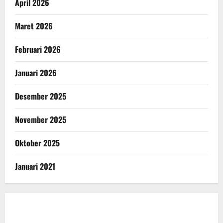
April 2026
Maret 2026
Februari 2026
Januari 2026
Desember 2025
November 2025
Oktober 2025
Januari 2021