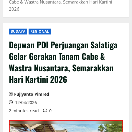
Cabe & Wastra Nusantara, Semarakkan Hari Kartini
2026
BUDAYA
REGIONAL
Depwan PDI Perjuangan Salatiga
Gelar Gerakan Tanam Cabe &
Wastra Nusantara, Semarakkan
Hari Kartini 2026
Fujiyanto Pimred
12/04/2026
2 minutes read
0