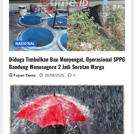
NASIONAL
Diduga Timbulkan Bau Menyengat, Operasional SPPG
Bandung Wonosegoro 2 Jadi Sorotan Warga
Fuyan Yanto
06/08/2026
0