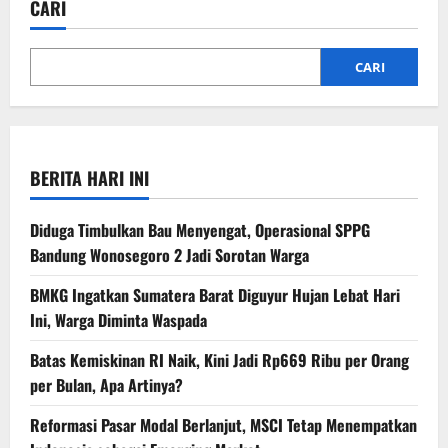
CARI
CARI
BERITA HARI INI
Diduga Timbulkan Bau Menyengat, Operasional SPPG
Bandung Wonosegoro 2 Jadi Sorotan Warga
BMKG Ingatkan Sumatera Barat Diguyur Hujan Lebat Hari
Ini, Warga Diminta Waspada
Batas Kemiskinan RI Naik, Kini Jadi Rp669 Ribu per Orang
per Bulan, Apa Artinya?
Reformasi Pasar Modal Berlanjut, MSCI Tetap Menempatkan