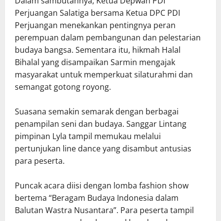
Dalam sambutannya, Ketua Depwan PDI
Perjuangan Salatiga bersama Ketua DPC PDI
Perjuangan menekankan pentingnya peran
perempuan dalam pembangunan dan pelestarian
budaya bangsa. Sementara itu, hikmah Halal
Bihalal yang disampaikan Sarmin mengajak
masyarakat untuk memperkuat silaturahmi dan
semangat gotong royong.
Suasana semakin semarak dengan berbagai
penampilan seni dan budaya. Sanggar Lintang
pimpinan Lyla tampil memukau melalui
pertunjukan line dance yang disambut antusias
para peserta.
Puncak acara diisi dengan lomba fashion show
bertema “Beragam Budaya Indonesia dalam
Balutan Wastra Nusantara”. Para peserta tampil