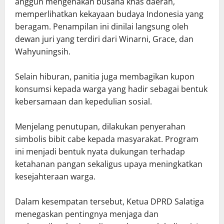
anggun mengenakan busana khas daerah,
memperlihatkan kekayaan budaya Indonesia yang
beragam. Penampilan ini dinilai langsung oleh
dewan juri yang terdiri dari Winarni, Grace, dan
Wahyuningsih.
Selain hiburan, panitia juga membagikan kupon
konsumsi kepada warga yang hadir sebagai bentuk
kebersamaan dan kepedulian sosial.
Menjelang penutupan, dilakukan penyerahan
simbolis bibit cabe kepada masyarakat. Program
ini menjadi bentuk nyata dukungan terhadap
ketahanan pangan sekaligus upaya meningkatkan
kesejahteraan warga.
Dalam kesempatan tersebut, Ketua DPRD Salatiga
menegaskan pentingnya menjaga dan