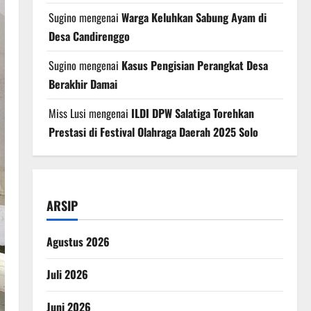
Sugino
mengenai
Warga Keluhkan Sabung Ayam di
Desa Candirenggo
Sugino
mengenai
Kasus Pengisian Perangkat Desa
Berakhir Damai
Miss Lusi
mengenai
ILDI DPW Salatiga Torehkan
Prestasi di Festival Olahraga Daerah 2025 Solo
ARSIP
Agustus 2026
Juli 2026
Juni 2026