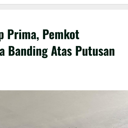
ap Prima, Pemkot
 Banding Atas Putusan