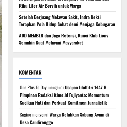
Ribu Liter Air Bersih untuk Warga
Setelah Berjuang Melawan Sakit, Indra Bekti
Terapkan Pola Hidup Sehat demi Menjaga Kebugaran
ADD MEMBER dan Jaga Retensi, Kunci Klub Lions
Semakin Kuat Melayani Masyarakat
KOMENTAR
One Plus To Day
mengenai
Ucapan Idulfitri 1447 H
Pimpinan Redaksi itime.id Fujiyanto: Momentum
Sucikan Hati dan Perkuat Komitmen Jurnalistik
Sugino
mengenai
Warga Keluhkan Sabung Ayam di
Desa Candirenggo