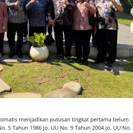
otomatis menjadikan putusan tingkat pertama belum
o. 5 Tahun 1986 jo. UU No. 9 Tahun 2004 jo. UU No.