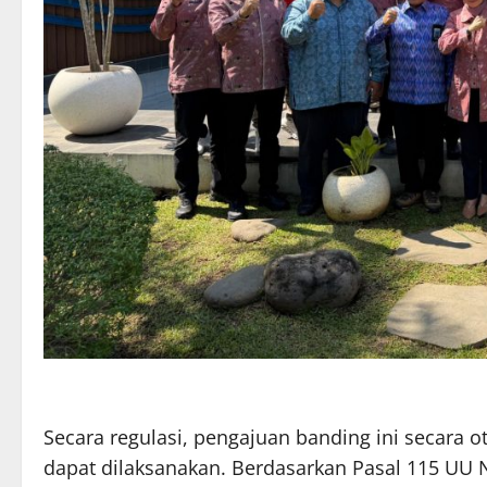
Secara regulasi, pengajuan banding ini secara 
dapat dilaksanakan. Berdasarkan Pasal 115 UU N