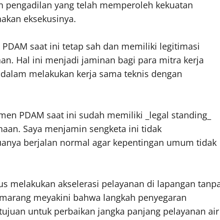
n pengadilan yang telah memperoleh kekuatan
nakan eksekusinya.
DAM saat ini tetap sah dan memiliki legitimasi
. Hal ini menjadi jaminan bagi para mitra kerja
 dalam melakukan kerja sama teknis dengan
men PDAM saat ini sudah memiliki _legal standing_
haan. Saya menjamin sengketa ini tidak
uanya berjalan normal agar kepentingan umum tidak
 melakukan akselerasi pelayanan di lapangan tanp
Semarang meyakini bahwa langkah penyegaran
tujuan untuk perbaikan jangka panjang pelayanan air