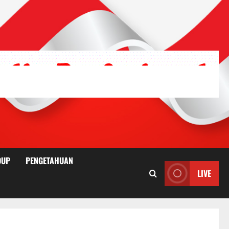
DUP
PENGETAHUAN
LIVE