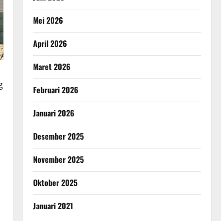
Mei 2026
April 2026
Maret 2026
g
Februari 2026
Januari 2026
Desember 2025
November 2025
Oktober 2025
Januari 2021