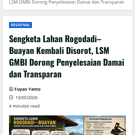
LSM GMBI Dorong Penyelesaian Damai dan Transparan
REGIONAL
Sengketa Lahan Rogodadi–
Buayan Kembali Disorot, LSM
GMBI Dorong Penyelesaian Damai
dan Transparan
Fuyan Yanto
13/05/2026
4 minutes read