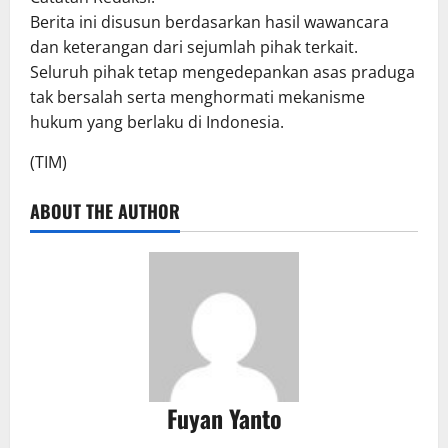
Berita ini disusun berdasarkan hasil wawancara
dan keterangan dari sejumlah pihak terkait.
Seluruh pihak tetap mengedepankan asas praduga
tak bersalah serta menghormati mekanisme
hukum yang berlaku di Indonesia.
(TIM)
ABOUT THE AUTHOR
Fuyan Yanto