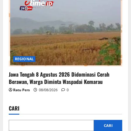
REGIONAL
Jawa Tengah 8 Agustus 2026 Didominasi Cerah
Berawan, Warga Diminta Waspadai Kemarau
Ratu Pers
08/08/2026
0
CARI
CARI