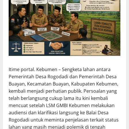
Itime portal. Kebumen – Sengketa lahan antara
Pemerintah Desa Rogodadi dan Pemerintah Desa
Buayan, Kecamatan Buayan, Kabupaten Kebumen,
kembali menjadi perhatian publik. Persoalan yang
telah berlangsung cukup lama itu kini kembali
mencuat setelah LSM GMBI Kebumen melakukan
audiensi dan klarifikasi langsung ke Balai Desa
Rogodadi untuk meminta penjelasan terkait status
lahan yang masih menjadi polemik di tengah