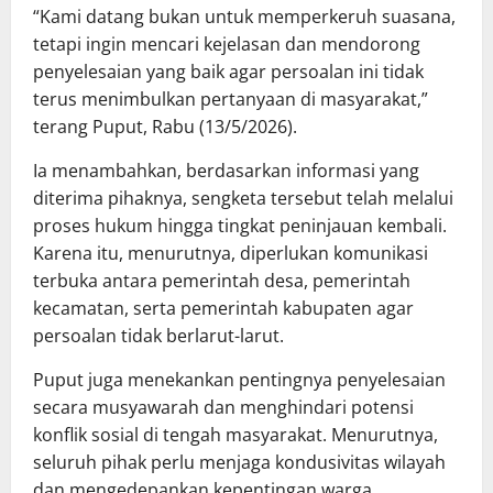
“Kami datang bukan untuk memperkeruh suasana,
tetapi ingin mencari kejelasan dan mendorong
penyelesaian yang baik agar persoalan ini tidak
terus menimbulkan pertanyaan di masyarakat,”
terang Puput, Rabu (13/5/2026).
Ia menambahkan, berdasarkan informasi yang
diterima pihaknya, sengketa tersebut telah melalui
proses hukum hingga tingkat peninjauan kembali.
Karena itu, menurutnya, diperlukan komunikasi
terbuka antara pemerintah desa, pemerintah
kecamatan, serta pemerintah kabupaten agar
persoalan tidak berlarut-larut.
Puput juga menekankan pentingnya penyelesaian
secara musyawarah dan menghindari potensi
konflik sosial di tengah masyarakat. Menurutnya,
seluruh pihak perlu menjaga kondusivitas wilayah
dan mengedepankan kepentingan warga.