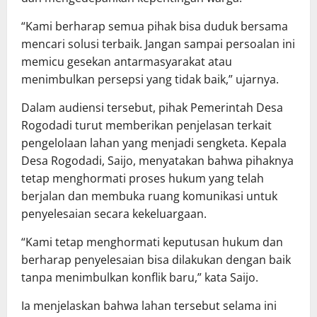
“Kami berharap semua pihak bisa duduk bersama
mencari solusi terbaik. Jangan sampai persoalan ini
memicu gesekan antarmasyarakat atau
menimbulkan persepsi yang tidak baik,” ujarnya.
Dalam audiensi tersebut, pihak Pemerintah Desa
Rogodadi turut memberikan penjelasan terkait
pengelolaan lahan yang menjadi sengketa. Kepala
Desa Rogodadi, Saijo, menyatakan bahwa pihaknya
tetap menghormati proses hukum yang telah
berjalan dan membuka ruang komunikasi untuk
penyelesaian secara kekeluargaan.
“Kami tetap menghormati keputusan hukum dan
berharap penyelesaian bisa dilakukan dengan baik
tanpa menimbulkan konflik baru,” kata Saijo.
Ia menjelaskan bahwa lahan tersebut selama ini