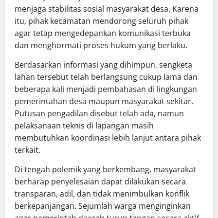
menjaga stabilitas sosial masyarakat desa. Karena
itu, pihak kecamatan mendorong seluruh pihak
agar tetap mengedepankan komunikasi terbuka
dan menghormati proses hukum yang berlaku.
Berdasarkan informasi yang dihimpun, sengketa
lahan tersebut telah berlangsung cukup lama dan
beberapa kali menjadi pembahasan di lingkungan
pemerintahan desa maupun masyarakat sekitar.
Putusan pengadilan disebut telah ada, namun
pelaksanaan teknis di lapangan masih
membutuhkan koordinasi lebih lanjut antara pihak
terkait.
Di tengah polemik yang berkembang, masyarakat
berharap penyelesaian dapat dilakukan secara
transparan, adil, dan tidak menimbulkan konflik
berkepanjangan. Sejumlah warga menginginkan
agar pemerintah daerah turun tangan secara aktif