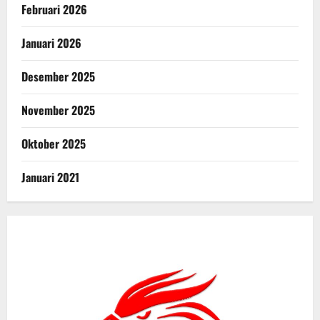
Februari 2026
Januari 2026
Desember 2025
November 2025
Oktober 2025
Januari 2021