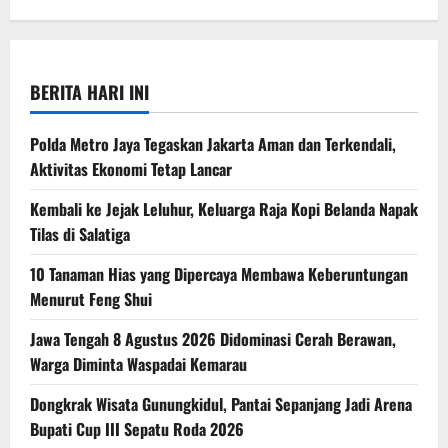
BERITA HARI INI
Polda Metro Jaya Tegaskan Jakarta Aman dan Terkendali,
Aktivitas Ekonomi Tetap Lancar
Kembali ke Jejak Leluhur, Keluarga Raja Kopi Belanda Napak
Tilas di Salatiga
10 Tanaman Hias yang Dipercaya Membawa Keberuntungan
Menurut Feng Shui
Jawa Tengah 8 Agustus 2026 Didominasi Cerah Berawan,
Warga Diminta Waspadai Kemarau
Dongkrak Wisata Gunungkidul, Pantai Sepanjang Jadi Arena
Bupati Cup III Sepatu Roda 2026