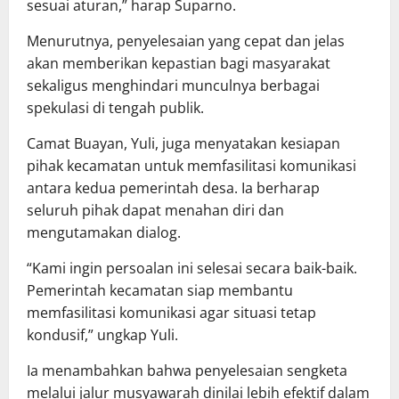
sesuai aturan,” harap Suparno.
Menurutnya, penyelesaian yang cepat dan jelas
akan memberikan kepastian bagi masyarakat
sekaligus menghindari munculnya berbagai
spekulasi di tengah publik.
Camat Buayan, Yuli, juga menyatakan kesiapan
pihak kecamatan untuk memfasilitasi komunikasi
antara kedua pemerintah desa. Ia berharap
seluruh pihak dapat menahan diri dan
mengutamakan dialog.
“Kami ingin persoalan ini selesai secara baik-baik.
Pemerintah kecamatan siap membantu
memfasilitasi komunikasi agar situasi tetap
kondusif,” ungkap Yuli.
Ia menambahkan bahwa penyelesaian sengketa
melalui jalur musyawarah dinilai lebih efektif dalam