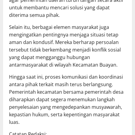
untuk membantu mencari solusi yang dapat
diterima semua pihak.
Selain itu, berbagai elemen masyarakat juga
mengingatkan pentingnya menjaga situasi tetap
aman dan kondusif. Mereka berharap persoalan
tersebut tidak berkembang menjadi konflik sosial
yang dapat mengganggu hubungan
antarmasyarakat di wilayah Kecamatan Buayan.
Hingga saat ini, proses komunikasi dan koordinasi
antara pihak terkait masih terus berlangsung.
Pemerintah kecamatan bersama pemerintah desa
diharapkan dapat segera menemukan langkah
penyelesaian yang mengedepankan musyawarah,
kepastian hukum, serta kepentingan masyarakat
luas.
Catatan Redaksi: