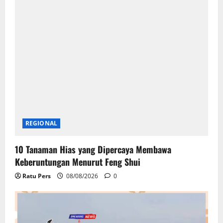
REGIONAL
10 Tanaman Hias yang Dipercaya Membawa
Keberuntungan Menurut Feng Shui
Ratu Pers
08/08/2026
0