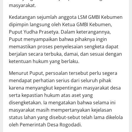
masyarakat.
Kedatangan sejumlah anggota LSM GMBI Kebumen
dipimpin langsung oleh Ketua GMBI Kebumen,
Puput Yudha Prasetya. Dalam keterangannya,
Puput menyampaikan bahwa pihaknya ingin
memastikan proses penyelesaian sengketa dapat
berjalan secara terbuka, damai, dan sesuai dengan
ketentuan hukum yang berlaku.
Menurut Puput, persoalan tersebut perlu segera
mendapat perhatian serius dari seluruh pihak
karena menyangkut kepentingan masyarakat desa
serta kepastian hukum atas aset yang
disengketakan. Ia mengatakan bahwa selama ini
masyarakat masih mempertanyakan kejelasan
status lahan yang disebut-sebut telah lama dikelola
oleh Pemerintah Desa Rogodadi.