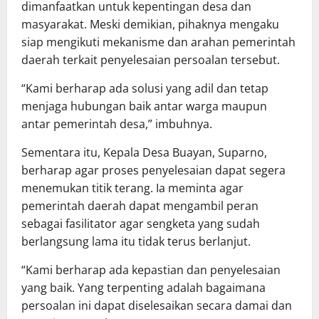
dimanfaatkan untuk kepentingan desa dan
masyarakat. Meski demikian, pihaknya mengaku
siap mengikuti mekanisme dan arahan pemerintah
daerah terkait penyelesaian persoalan tersebut.
“Kami berharap ada solusi yang adil dan tetap
menjaga hubungan baik antar warga maupun
antar pemerintah desa,” imbuhnya.
Sementara itu, Kepala Desa Buayan, Suparno,
berharap agar proses penyelesaian dapat segera
menemukan titik terang. Ia meminta agar
pemerintah daerah dapat mengambil peran
sebagai fasilitator agar sengketa yang sudah
berlangsung lama itu tidak terus berlanjut.
“Kami berharap ada kepastian dan penyelesaian
yang baik. Yang terpenting adalah bagaimana
persoalan ini dapat diselesaikan secara damai dan