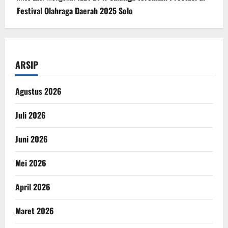
Festival Olahraga Daerah 2025 Solo
ARSIP
Agustus 2026
Juli 2026
Juni 2026
Mei 2026
April 2026
Maret 2026