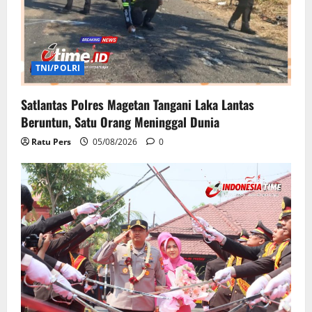
TNI/POLRI
Satlantas Polres Magetan Tangani Laka Lantas
Beruntun, Satu Orang Meninggal Dunia
Ratu Pers
05/08/2026
0