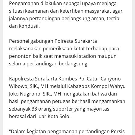
Pengamanan dilakukan sebagai upaya menjaga
situasi keamanan dan ketertiban masyarakat agar
jalannya pertandingan berlangsung aman, tertib
dan kondusif.
Personel gabungan Polresta Surakarta
melaksanakan pemeriksaan ketat terhadap para
penonton baik saat memasuki stadion maupun
selama pertandingan berlangsung.
Kapolresta Surakarta Kombes Pol Catur Cahyono
Wibowo, SIK., MH melalui Kabagops Kompol Wahyu
Joko Nugroho, SIK., MH mengatakan bahwa dari
hasil pengamanan petugas berhasil mengamankan
sebanyak 33 orang suporter yang mayoritas
berasal dari luar Kota Solo.
“Dalam kegiatan pengamanan pertandingan Persis