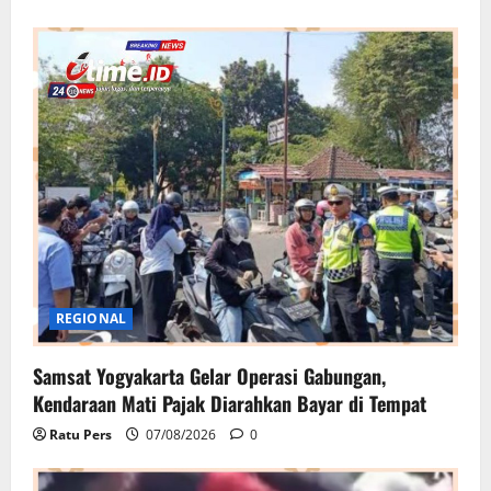
REGIONAL
Samsat Yogyakarta Gelar Operasi Gabungan,
Kendaraan Mati Pajak Diarahkan Bayar di Tempat
Ratu Pers
07/08/2026
0