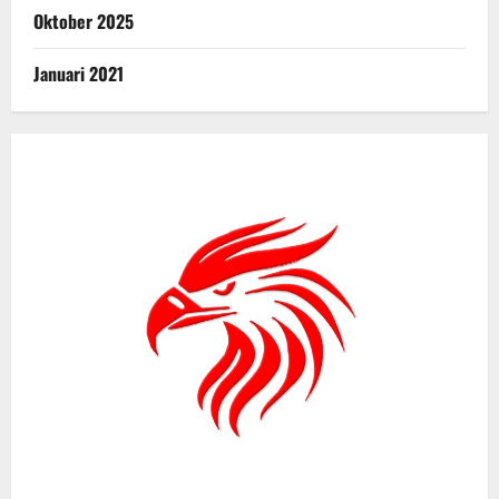
Oktober 2025
Januari 2021