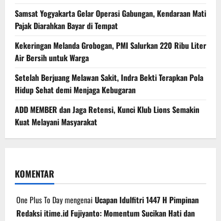
Samsat Yogyakarta Gelar Operasi Gabungan, Kendaraan Mati
Pajak Diarahkan Bayar di Tempat
Kekeringan Melanda Grobogan, PMI Salurkan 220 Ribu Liter
Air Bersih untuk Warga
Setelah Berjuang Melawan Sakit, Indra Bekti Terapkan Pola
Hidup Sehat demi Menjaga Kebugaran
ADD MEMBER dan Jaga Retensi, Kunci Klub Lions Semakin
Kuat Melayani Masyarakat
KOMENTAR
One Plus To Day
mengenai
Ucapan Idulfitri 1447 H Pimpinan
Redaksi itime.id Fujiyanto: Momentum Sucikan Hati dan