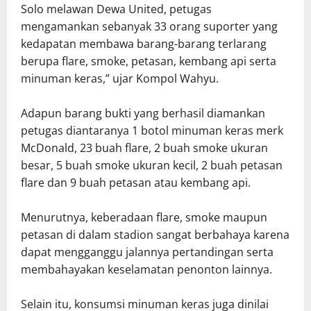
Solo melawan Dewa United, petugas
mengamankan sebanyak 33 orang suporter yang
kedapatan membawa barang-barang terlarang
berupa flare, smoke, petasan, kembang api serta
minuman keras,” ujar Kompol Wahyu.
Adapun barang bukti yang berhasil diamankan
petugas diantaranya 1 botol minuman keras merk
McDonald, 23 buah flare, 2 buah smoke ukuran
besar, 5 buah smoke ukuran kecil, 2 buah petasan
flare dan 9 buah petasan atau kembang api.
Menurutnya, keberadaan flare, smoke maupun
petasan di dalam stadion sangat berbahaya karena
dapat mengganggu jalannya pertandingan serta
membahayakan keselamatan penonton lainnya.
Selain itu, konsumsi minuman keras juga dinilai