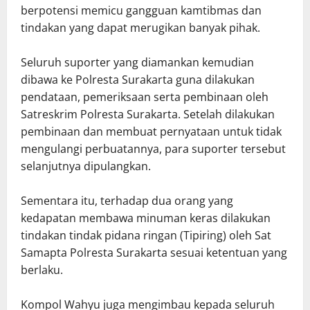
berpotensi memicu gangguan kamtibmas dan
tindakan yang dapat merugikan banyak pihak.
Seluruh suporter yang diamankan kemudian
dibawa ke Polresta Surakarta guna dilakukan
pendataan, pemeriksaan serta pembinaan oleh
Satreskrim Polresta Surakarta. Setelah dilakukan
pembinaan dan membuat pernyataan untuk tidak
mengulangi perbuatannya, para suporter tersebut
selanjutnya dipulangkan.
Sementara itu, terhadap dua orang yang
kedapatan membawa minuman keras dilakukan
tindakan tindak pidana ringan (Tipiring) oleh Sat
Samapta Polresta Surakarta sesuai ketentuan yang
berlaku.
Kompol Wahyu juga mengimbau kepada seluruh