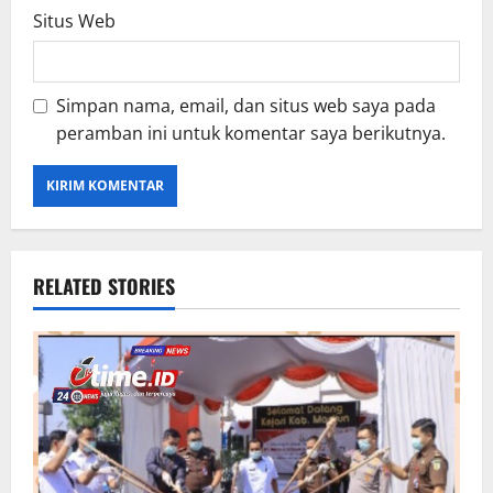
Situs Web
Simpan nama, email, dan situs web saya pada
peramban ini untuk komentar saya berikutnya.
RELATED STORIES