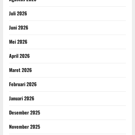
Juli 2026
Juni 2026
Mei 2026
April 2026
Maret 2026
Februari 2026
Januari 2026
Desember 2025
November 2025