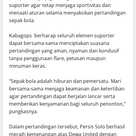
suporter agar tetap menjaga sportivitas dan
menaati aturan selama menyaksikan pertandingan
sepak bola.
Kabagops berharap seluruh elemen suporter
dapat bersama-sama menciptakan suasana
pertandingan yang aman, nyaman dan kondusif
tanpa penggunaan flare, petasan maupun
minuman keras.
“Sepak bola adalah hiburan dan pemersatu. Mari
bersama-sama menjaga keamanan dan ketertiban
agar pertandingan dapat berjalan lancar serta
memberikan kenyamanan bagi seluruh penonton,”
pungkasnya.
Dalam pertandingan tersebut, Persis Solo berhasil
meraih kemenangan atas Dewa United dengan