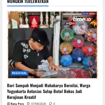
MUNGKIN TERLEWATKAN
REGIONAL
Dari Sampah Menjadi Mahakarya Bernilai, Warga
Yogyakarta Antusias Sulap Botol Bekas Jadi
Kerajinan Kreatif
Ratu Pers
07/08/2026
0