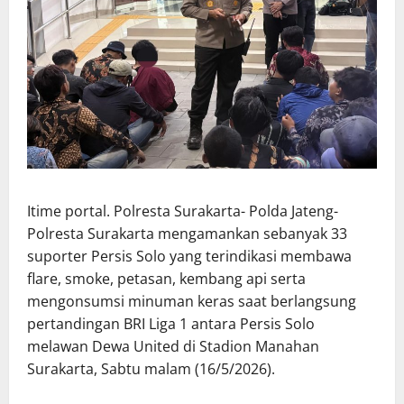
Itime portal. Polresta Surakarta- Polda Jateng-
Polresta Surakarta mengamankan sebanyak 33
suporter Persis Solo yang terindikasi membawa
flare, smoke, petasan, kembang api serta
mengonsumsi minuman keras saat berlangsung
pertandingan BRI Liga 1 antara Persis Solo
melawan Dewa United di Stadion Manahan
Surakarta, Sabtu malam (16/5/2026).