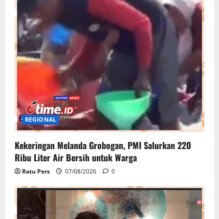
REGIONAL
Kekeringan Melanda Grobogan, PMI Salurkan 220
Ribu Liter Air Bersih untuk Warga
Ratu Pers
07/08/2026
0