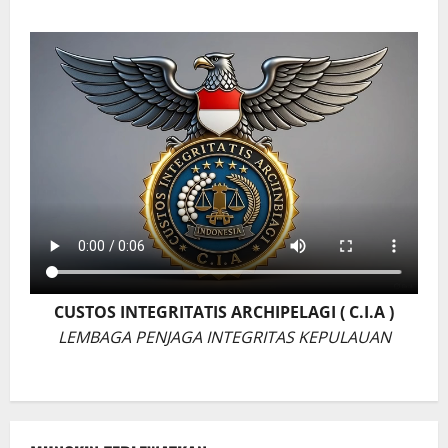
CUSTOS INTEGRITATIS ARCHIPELAGI ( C.I.A )
LEMBAGA PENJAGA INTEGRITAS KEPULAUAN