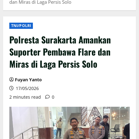
dan Miras di Laga Persis Solo
TNI/POLRI
Polresta Surakarta Amankan
Suporter Pembawa Flare dan
Miras di Laga Persis Solo
Fuyan Yanto
17/05/2026
2 minutes read
0