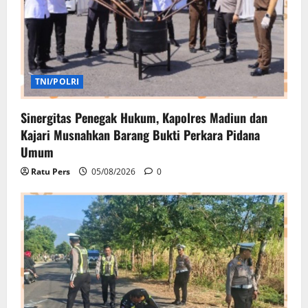
TNI/POLRI
Sinergitas Penegak Hukum, Kapolres Madiun dan
Kajari Musnahkan Barang Bukti Perkara Pidana
Umum
Ratu Pers
05/08/2026
0