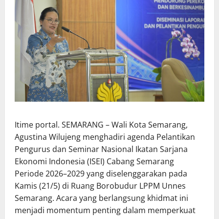
Itime portal. SEMARANG – Wali Kota Semarang,
Agustina Wilujeng menghadiri agenda Pelantikan
Pengurus dan Seminar Nasional Ikatan Sarjana
Ekonomi Indonesia (ISEI) Cabang Semarang
Periode 2026–2029 yang diselenggarakan pada
Kamis (21/5) di Ruang Borobudur LPPM Unnes
Semarang. Acara yang berlangsung khidmat ini
menjadi momentum penting dalam memperkuat