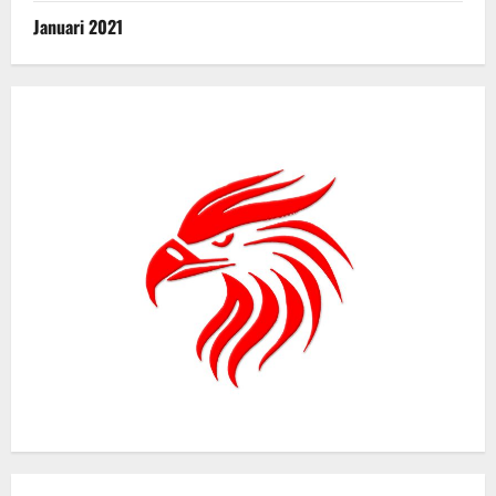
Januari 2021