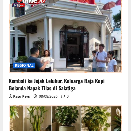
REGIONAL
Kembali ke Jejak Leluhur, Keluarga Raja Kopi
Belanda Napak Tilas di Salatiga
Ratu Pers
08/08/2026
0