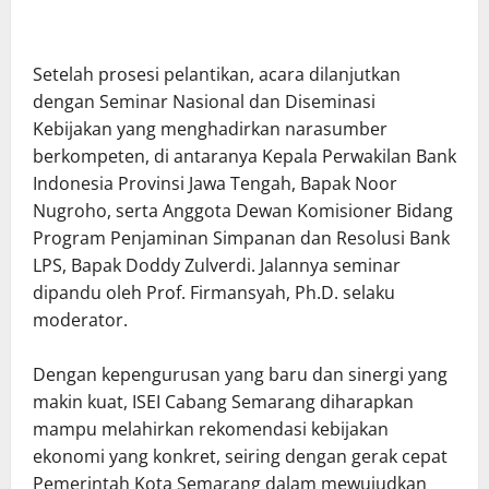
Setelah prosesi pelantikan, acara dilanjutkan
dengan Seminar Nasional dan Diseminasi
Kebijakan yang menghadirkan narasumber
berkompeten, di antaranya Kepala Perwakilan Bank
Indonesia Provinsi Jawa Tengah, Bapak Noor
Nugroho, serta Anggota Dewan Komisioner Bidang
Program Penjaminan Simpanan dan Resolusi Bank
LPS, Bapak Doddy Zulverdi. Jalannya seminar
dipandu oleh Prof. Firmansyah, Ph.D. selaku
moderator.
Dengan kepengurusan yang baru dan sinergi yang
makin kuat, ISEI Cabang Semarang diharapkan
mampu melahirkan rekomendasi kebijakan
ekonomi yang konkret, seiring dengan gerak cepat
Pemerintah Kota Semarang dalam mewujudkan