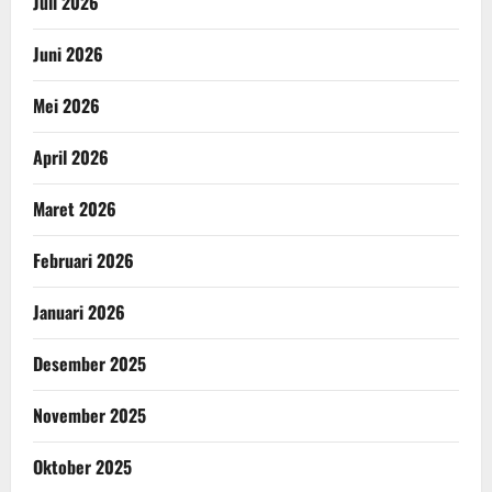
Juli 2026
Juni 2026
Mei 2026
April 2026
Maret 2026
Februari 2026
Januari 2026
Desember 2025
November 2025
Oktober 2025