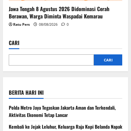
Jawa Tengah 8 Agustus 2026 Didominasi Cerah
Berawan, Warga Diminta Waspadai Kemarau
Ratu Pers
08/08/2026
0
CARI
CARI
BERITA HARI INI
Polda Metro Jaya Tegaskan Jakarta Aman dan Terkendali,
Aktivitas Ekonomi Tetap Lancar
Kembali ke Jejak Leluhur, Keluarga Raja Kopi Belanda Napak