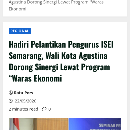
Agustina Dorong Sinergi Lewat Program “Waras
Ekonomi
REGIONAL
Hadiri Pelantikan Pengurus ISEI
Semarang, Wali Kota Agustina
Dorong Sinergi Lewat Program
“Waras Ekonomi
Ratu Pers
22/05/2026
2 minutes read
0