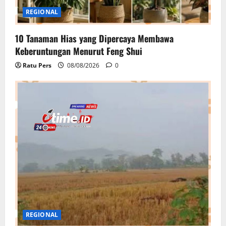
REGIONAL
10 Tanaman Hias yang Dipercaya Membawa
Keberuntungan Menurut Feng Shui
Ratu Pers
08/08/2026
0
REGIONAL