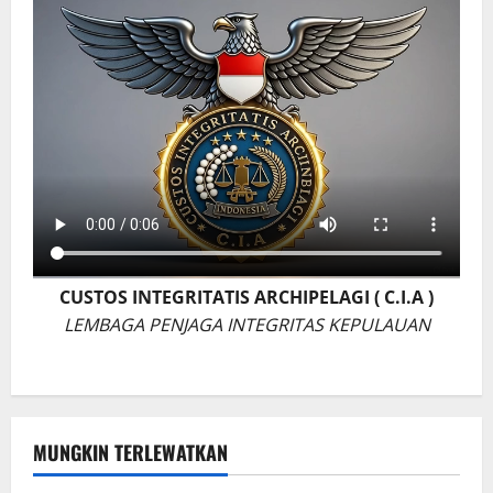
CUSTOS INTEGRITATIS ARCHIPELAGI ( C.I.A )
LEMBAGA PENJAGA INTEGRITAS KEPULAUAN
MUNGKIN TERLEWATKAN