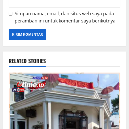
Simpan nama, email, dan situs web saya pada
peramban ini untuk komentar saya berikutnya.
RELATED STORIES