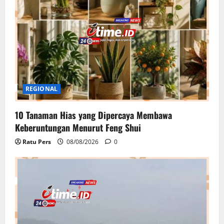
REGIONAL
10 Tanaman Hias yang Dipercaya Membawa
Keberuntungan Menurut Feng Shui
Ratu Pers
08/08/2026
0