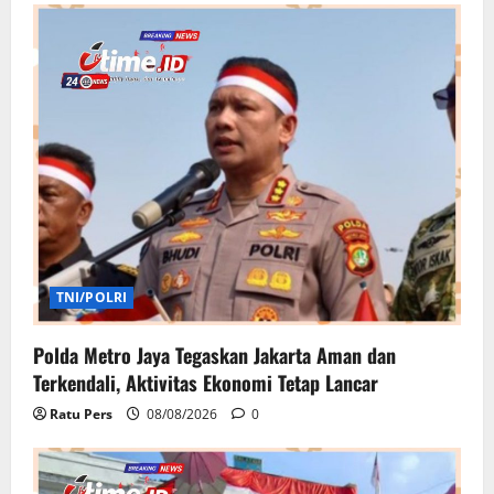
TNI/POLRI
Polda Metro Jaya Tegaskan Jakarta Aman dan
Terkendali, Aktivitas Ekonomi Tetap Lancar
Ratu Pers
08/08/2026
0