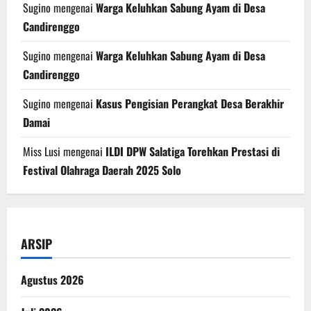
Sugino
mengenai
Warga Keluhkan Sabung Ayam di Desa
Candirenggo
Sugino
mengenai
Warga Keluhkan Sabung Ayam di Desa
Candirenggo
Sugino
mengenai
Kasus Pengisian Perangkat Desa Berakhir
Damai
Miss Lusi
mengenai
ILDI DPW Salatiga Torehkan Prestasi di
Festival Olahraga Daerah 2025 Solo
ARSIP
Agustus 2026