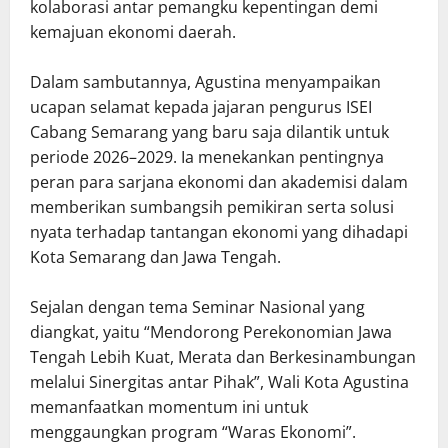
kolaborasi antar pemangku kepentingan demi
kemajuan ekonomi daerah.
Dalam sambutannya, Agustina menyampaikan
ucapan selamat kepada jajaran pengurus ISEI
Cabang Semarang yang baru saja dilantik untuk
periode 2026–2029. Ia menekankan pentingnya
peran para sarjana ekonomi dan akademisi dalam
memberikan sumbangsih pemikiran serta solusi
nyata terhadap tantangan ekonomi yang dihadapi
Kota Semarang dan Jawa Tengah.
Sejalan dengan tema Seminar Nasional yang
diangkat, yaitu “Mendorong Perekonomian Jawa
Tengah Lebih Kuat, Merata dan Berkesinambungan
melalui Sinergitas antar Pihak”, Wali Kota Agustina
memanfaatkan momentum ini untuk
menggaungkan program “Waras Ekonomi”.