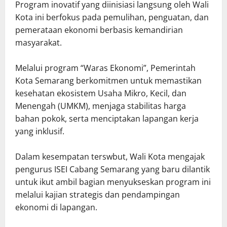
Program inovatif yang diinisiasi langsung oleh Wali
Kota ini berfokus pada pemulihan, penguatan, dan
pemerataan ekonomi berbasis kemandirian
masyarakat.
Melalui program “Waras Ekonomi”, Pemerintah
Kota Semarang berkomitmen untuk memastikan
kesehatan ekosistem Usaha Mikro, Kecil, dan
Menengah (UMKM), menjaga stabilitas harga
bahan pokok, serta menciptakan lapangan kerja
yang inklusif.
Dalam kesempatan terswbut, Wali Kota mengajak
pengurus ISEI Cabang Semarang yang baru dilantik
untuk ikut ambil bagian menyukseskan program ini
melalui kajian strategis dan pendampingan
ekonomi di lapangan.