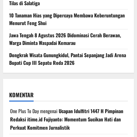
Tilas di Salatiga
10 Tanaman Hias yang Dipercaya Membawa Keberuntungan
Menurut Feng Shui
Jawa Tengah 8 Agustus 2026 Didominasi Cerah Berawan,
Warga Diminta Waspadai Kemarau
Dongkrak Wisata Gunungkidul, Pantai Sepanjang Jadi Arena
Bupati Cup III Sepatu Roda 2026
KOMENTAR
One Plus To Day
mengenai
Ucapan Idulfitri 1447 H Pimpinan
Redaksi itime.id Fujiyanto: Momentum Sucikan Hati dan
Perkuat Komitmen Jurnalistik