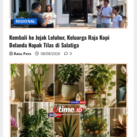
REGIONAL
Kembali ke Jejak Leluhur, Keluarga Raja Kopi
Belanda Napak Tilas di Salatiga
Ratu Pers
08/08/2026
0