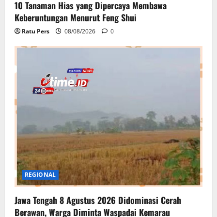
10 Tanaman Hias yang Dipercaya Membawa
Keberuntungan Menurut Feng Shui
Ratu Pers
08/08/2026
0
REGIONAL
Jawa Tengah 8 Agustus 2026 Didominasi Cerah
Berawan, Warga Diminta Waspadai Kemarau