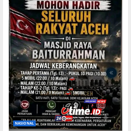
NASIONAL