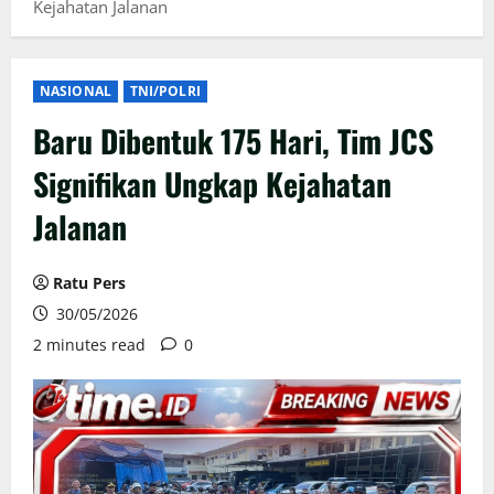
Kejahatan Jalanan
NASIONAL
TNI/POLRI
Baru Dibentuk 175 Hari, Tim JCS
Signifikan Ungkap Kejahatan
Jalanan
Ratu Pers
30/05/2026
2 minutes read
0