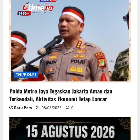
TNI/POLRI
Polda Metro Jaya Tegaskan Jakarta Aman dan
Terkendali, Aktivitas Ekonomi Tetap Lancar
Ratu Pers
08/08/2026
0