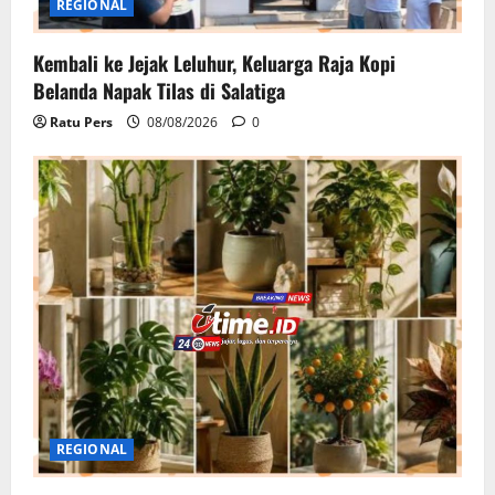
REGIONAL
Kembali ke Jejak Leluhur, Keluarga Raja Kopi
Belanda Napak Tilas di Salatiga
Ratu Pers
08/08/2026
0
REGIONAL