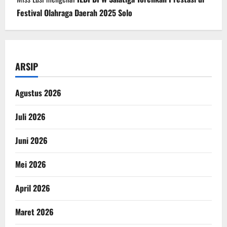
Festival Olahraga Daerah 2025 Solo
ARSIP
Agustus 2026
Juli 2026
Juni 2026
Mei 2026
April 2026
Maret 2026