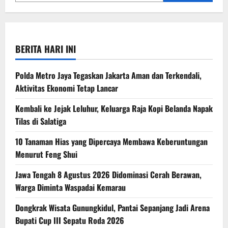
BERITA HARI INI
Polda Metro Jaya Tegaskan Jakarta Aman dan Terkendali,
Aktivitas Ekonomi Tetap Lancar
Kembali ke Jejak Leluhur, Keluarga Raja Kopi Belanda Napak
Tilas di Salatiga
10 Tanaman Hias yang Dipercaya Membawa Keberuntungan
Menurut Feng Shui
Jawa Tengah 8 Agustus 2026 Didominasi Cerah Berawan,
Warga Diminta Waspadai Kemarau
Dongkrak Wisata Gunungkidul, Pantai Sepanjang Jadi Arena
Bupati Cup III Sepatu Roda 2026