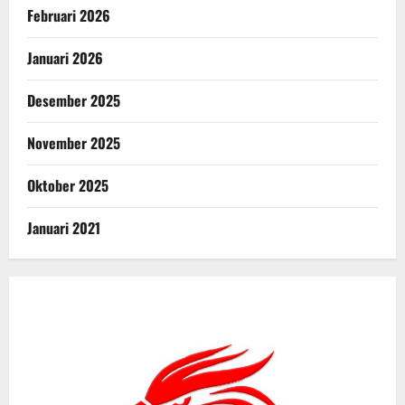
Februari 2026
Januari 2026
Desember 2025
November 2025
Oktober 2025
Januari 2021