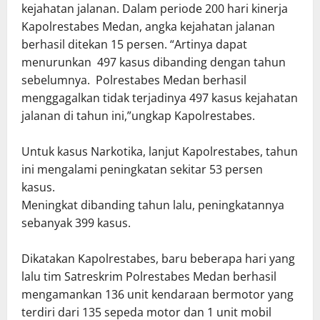
kejahatan jalanan. Dalam periode 200 hari kinerja
Kapolrestabes Medan, angka kejahatan jalanan
berhasil ditekan 15 persen. “Artinya dapat
menurunkan 497 kasus dibanding dengan tahun
sebelumnya. Polrestabes Medan berhasil
menggagalkan tidak terjadinya 497 kasus kejahatan
jalanan di tahun ini,”ungkap Kapolrestabes.
Untuk kasus Narkotika, lanjut Kapolrestabes, tahun
ini mengalami peningkatan sekitar 53 persen
kasus.
Meningkat dibanding tahun lalu, peningkatannya
sebanyak 399 kasus.
Dikatakan Kapolrestabes, baru beberapa hari yang
lalu tim Satreskrim Polrestabes Medan berhasil
mengamankan 136 unit kendaraan bermotor yang
terdiri dari 135 sepeda motor dan 1 unit mobil