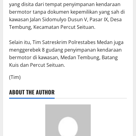
yang disita dari tempat penyimpanan kendaraan
bermotor tanpa dokumen kepemilikan yang sah di
kawasan Jalan Sidomulyo Dusun V, Pasar IX, Desa
Tembung, Kecamatan Percut Seituan.
Selain itu, Tim Satreskrim Polrestabes Medan juga
menggerebek 8 gudang penyimpanan kendaraan
bermotor di kawasan, Medan Tembung, Batang
Kuis dan Percut Seituan.
(Tim)
ABOUT THE AUTHOR