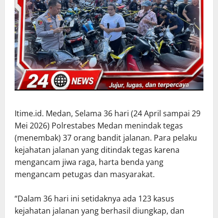
Itime.id. Medan, Selama 36 hari (24 April sampai 29
Mei 2026) Polrestabes Medan menindak tegas
(menembak) 37 orang bandit jalanan. Para pelaku
kejahatan jalanan yang ditindak tegas karena
mengancam jiwa raga, harta benda yang
mengancam petugas dan masyarakat.
“Dalam 36 hari ini setidaknya ada 123 kasus
kejahatan jalanan yang berhasil diungkap, dan