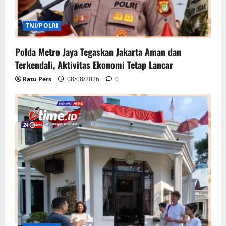
TNI/POLRI
Polda Metro Jaya Tegaskan Jakarta Aman dan
Terkendali, Aktivitas Ekonomi Tetap Lancar
Ratu Pers
08/08/2026
0