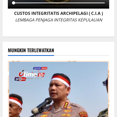
CUSTOS INTEGRITATIS ARCHIPELAGI ( C.I.A )
LEMBAGA PENJAGA INTEGRITAS KEPULAUAN
MUNGKIN TERLEWATKAN