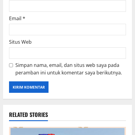
Email
*
Situs Web
Simpan nama, email, dan situs web saya pada
peramban ini untuk komentar saya berikutnya.
RELATED STORIES