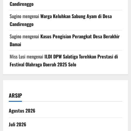
Candirenggo
Sugino
mengenai
Warga Keluhkan Sabung Ayam di Desa
Candirenggo
Sugino
mengenai
Kasus Pengisian Perangkat Desa Berakhir
Damai
Miss Lusi
mengenai
ILDI DPW Salatiga Torehkan Prestasi di
Festival Olahraga Daerah 2025 Solo
ARSIP
Agustus 2026
Juli 2026