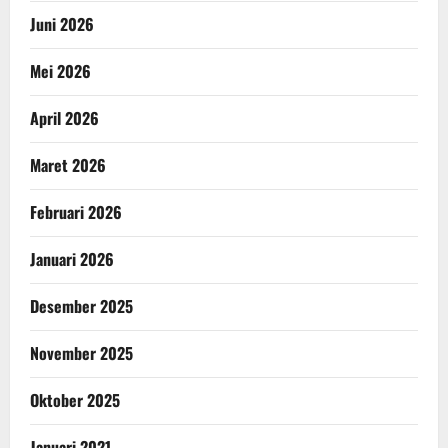
Juni 2026
Mei 2026
April 2026
Maret 2026
Februari 2026
Januari 2026
Desember 2025
November 2025
Oktober 2025
Januari 2021