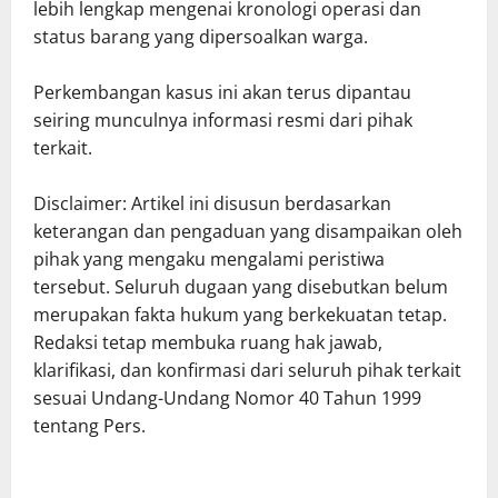
lebih lengkap mengenai kronologi operasi dan
status barang yang dipersoalkan warga.
Perkembangan kasus ini akan terus dipantau
seiring munculnya informasi resmi dari pihak
terkait.
Disclaimer: Artikel ini disusun berdasarkan
keterangan dan pengaduan yang disampaikan oleh
pihak yang mengaku mengalami peristiwa
tersebut. Seluruh dugaan yang disebutkan belum
merupakan fakta hukum yang berkekuatan tetap.
Redaksi tetap membuka ruang hak jawab,
klarifikasi, dan konfirmasi dari seluruh pihak terkait
sesuai Undang-Undang Nomor 40 Tahun 1999
tentang Pers.