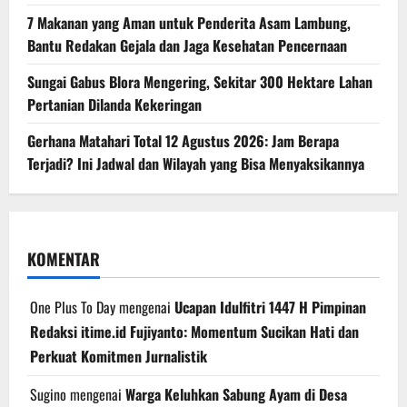
7 Makanan yang Aman untuk Penderita Asam Lambung,
Bantu Redakan Gejala dan Jaga Kesehatan Pencernaan
Sungai Gabus Blora Mengering, Sekitar 300 Hektare Lahan
Pertanian Dilanda Kekeringan
Gerhana Matahari Total 12 Agustus 2026: Jam Berapa
Terjadi? Ini Jadwal dan Wilayah yang Bisa Menyaksikannya
KOMENTAR
One Plus To Day
mengenai
Ucapan Idulfitri 1447 H Pimpinan
Redaksi itime.id Fujiyanto: Momentum Sucikan Hati dan
Perkuat Komitmen Jurnalistik
Sugino
mengenai
Warga Keluhkan Sabung Ayam di Desa