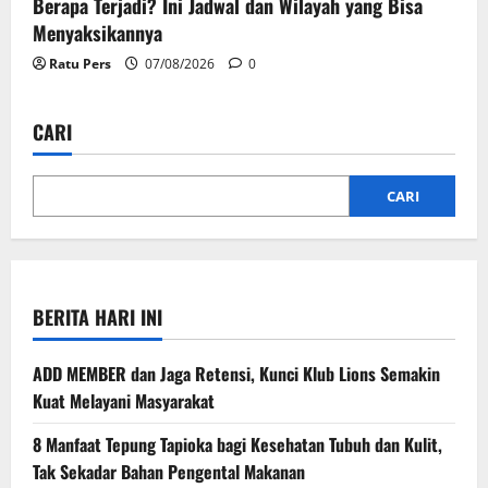
Berapa Terjadi? Ini Jadwal dan Wilayah yang Bisa
Menyaksikannya
Ratu Pers
07/08/2026
0
CARI
CARI
BERITA HARI INI
ADD MEMBER dan Jaga Retensi, Kunci Klub Lions Semakin
Kuat Melayani Masyarakat
8 Manfaat Tepung Tapioka bagi Kesehatan Tubuh dan Kulit,
Tak Sekadar Bahan Pengental Makanan