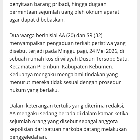
penyitaan barang pribadi, hingga dugaan
permintaan sejumlah uang oleh oknum aparat
agar dapat dibebaskan.
Dua warga berinisial AA (20) dan SR (32)
menyampaikan pengaduan terkait peristiwa yang
disebut terjadi pada Minggu pagi, 24 Mei 2026, di
sebuah rumah kos di wilayah Dusun Tersobo Satu,
Kecamatan Prembun, Kabupaten Kebumen.
Keduanya mengaku mengalami tindakan yang
menurut mereka tidak sesuai dengan prosedur
hukum yang berlaku.
Dalam keterangan tertulis yang diterima redaksi,
AA mengaku sedang berada di dalam kamar ketika
sejumlah orang yang disebut sebagai anggota
kepolisian dari satuan narkoba datang melakukan
penggeledahan.