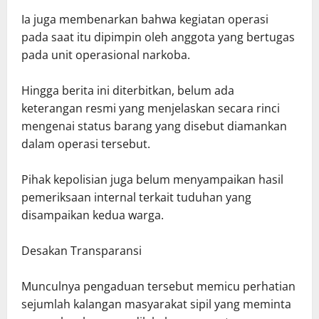
Ia juga membenarkan bahwa kegiatan operasi
pada saat itu dipimpin oleh anggota yang bertugas
pada unit operasional narkoba.
Hingga berita ini diterbitkan, belum ada
keterangan resmi yang menjelaskan secara rinci
mengenai status barang yang disebut diamankan
dalam operasi tersebut.
Pihak kepolisian juga belum menyampaikan hasil
pemeriksaan internal terkait tuduhan yang
disampaikan kedua warga.
Desakan Transparansi
Munculnya pengaduan tersebut memicu perhatian
sejumlah kalangan masyarakat sipil yang meminta