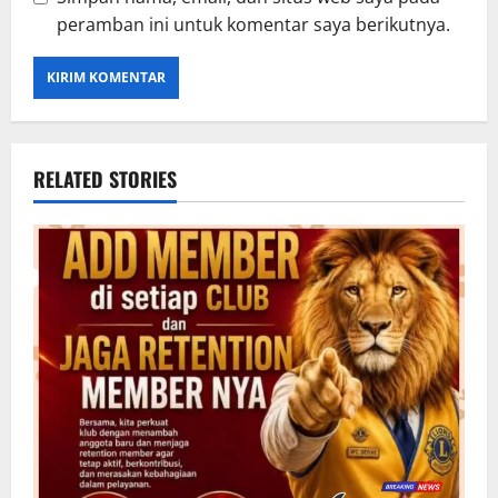
peramban ini untuk komentar saya berikutnya.
RELATED STORIES