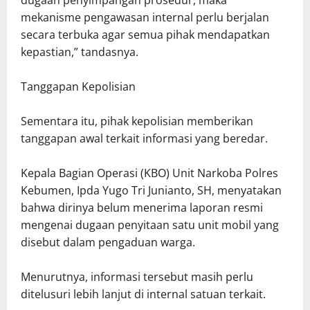
mekanisme pengawasan internal perlu berjalan
secara terbuka agar semua pihak mendapatkan
kepastian,” tandasnya.
Tanggapan Kepolisian
Sementara itu, pihak kepolisian memberikan
tanggapan awal terkait informasi yang beredar.
Kepala Bagian Operasi (KBO) Unit Narkoba Polres
Kebumen, Ipda Yugo Tri Junianto, SH, menyatakan
bahwa dirinya belum menerima laporan resmi
mengenai dugaan penyitaan satu unit mobil yang
disebut dalam pengaduan warga.
Menurutnya, informasi tersebut masih perlu
ditelusuri lebih lanjut di internal satuan terkait.