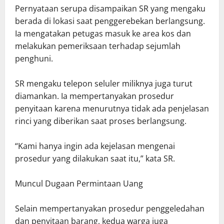
Pernyataan serupa disampaikan SR yang mengaku
berada di lokasi saat penggerebekan berlangsung.
Ia mengatakan petugas masuk ke area kos dan
melakukan pemeriksaan terhadap sejumlah
penghuni.
SR mengaku telepon seluler miliknya juga turut
diamankan. Ia mempertanyakan prosedur
penyitaan karena menurutnya tidak ada penjelasan
rinci yang diberikan saat proses berlangsung.
“Kami hanya ingin ada kejelasan mengenai
prosedur yang dilakukan saat itu,” kata SR.
Muncul Dugaan Permintaan Uang
Selain mempertanyakan prosedur penggeledahan
dan penyitaan barang, kedua warga juga