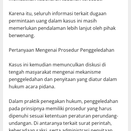
Karena itu, seluruh informasi terkait dugaan
permintaan uang dalam kasus ini masih
memerlukan pendalaman lebih lanjut oleh pihak
berwenang.
Pertanyaan Mengenai Prosedur Penggeledahan
Kasus ini kemudian memunculkan diskusi di
tengah masyarakat mengenai mekanisme
penggeledahan dan penyitaan yang diatur dalam
hukum acara pidana.
Dalam praktik penegakan hukum, penggeledahan
pada prinsipnya memiliki prosedur yang harus
dipenuhi sesuai ketentuan peraturan perundang-
undangan. Di antaranya terkait surat perintah,
keberadaan saksi, serta administrasi penyitaan