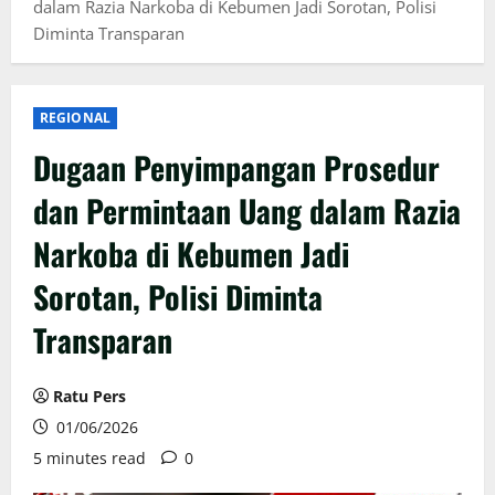
dalam Razia Narkoba di Kebumen Jadi Sorotan, Polisi
Diminta Transparan
REGIONAL
Dugaan Penyimpangan Prosedur
dan Permintaan Uang dalam Razia
Narkoba di Kebumen Jadi
Sorotan, Polisi Diminta
Transparan
Ratu Pers
01/06/2026
5 minutes read
0