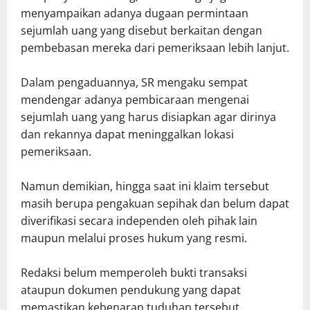
menyampaikan adanya dugaan permintaan
sejumlah uang yang disebut berkaitan dengan
pembebasan mereka dari pemeriksaan lebih lanjut.
Dalam pengaduannya, SR mengaku sempat
mendengar adanya pembicaraan mengenai
sejumlah uang yang harus disiapkan agar dirinya
dan rekannya dapat meninggalkan lokasi
pemeriksaan.
Namun demikian, hingga saat ini klaim tersebut
masih berupa pengakuan sepihak dan belum dapat
diverifikasi secara independen oleh pihak lain
maupun melalui proses hukum yang resmi.
Redaksi belum memperoleh bukti transaksi
ataupun dokumen pendukung yang dapat
memastikan kebenaran tuduhan tersebut.