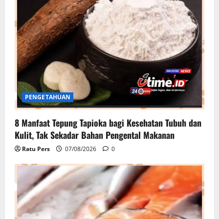
PENGETAHUAN
8 Manfaat Tepung Tapioka bagi Kesehatan Tubuh dan
Kulit, Tak Sekadar Bahan Pengental Makanan
Ratu Pers
07/08/2026
0