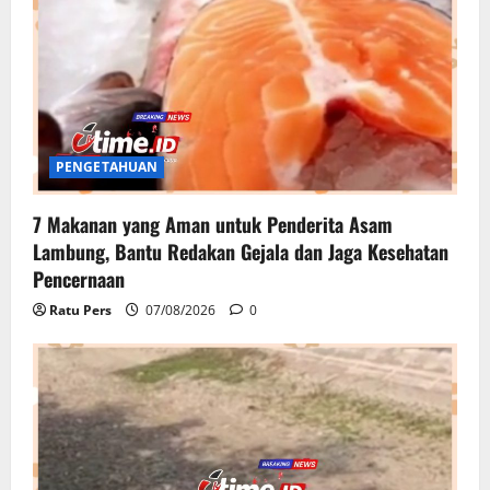
PENGETAHUAN
7 Makanan yang Aman untuk Penderita Asam
Lambung, Bantu Redakan Gejala dan Jaga Kesehatan
Pencernaan
Ratu Pers
07/08/2026
0