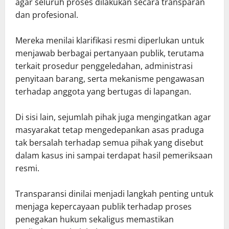
agar seluruh proses dilakukan secara transparan
dan profesional.
Mereka menilai klarifikasi resmi diperlukan untuk
menjawab berbagai pertanyaan publik, terutama
terkait prosedur penggeledahan, administrasi
penyitaan barang, serta mekanisme pengawasan
terhadap anggota yang bertugas di lapangan.
Di sisi lain, sejumlah pihak juga mengingatkan agar
masyarakat tetap mengedepankan asas praduga
tak bersalah terhadap semua pihak yang disebut
dalam kasus ini sampai terdapat hasil pemeriksaan
resmi.
Transparansi dinilai menjadi langkah penting untuk
menjaga kepercayaan publik terhadap proses
penegakan hukum sekaligus memastikan