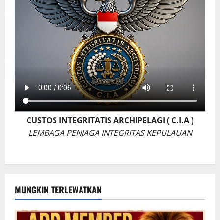
CUSTOS INTEGRITATIS ARCHIPELAGI ( C.I.A )
LEMBAGA PENJAGA INTEGRITAS KEPULAUAN
MUNGKIN TERLEWATKAN