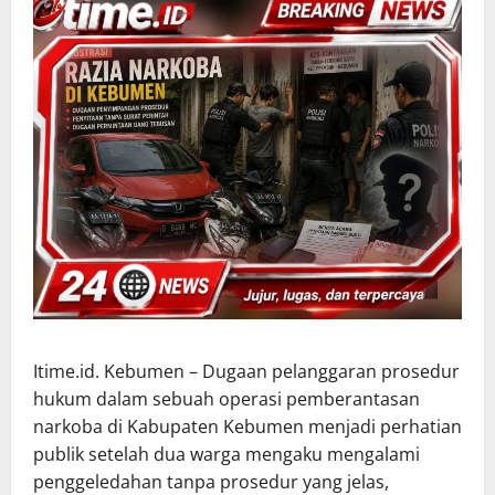
Itime.id. Kebumen – Dugaan pelanggaran prosedur
hukum dalam sebuah operasi pemberantasan
narkoba di Kabupaten Kebumen menjadi perhatian
publik setelah dua warga mengaku mengalami
penggeledahan tanpa prosedur yang jelas,