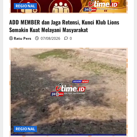
REGIONAL
ADD MEMBER dan Jaga Retensi, Kunci Klub Lions
Semakin Kuat Melayani Masyarakat
Ratu Pers
07/08/2026
0
REGIONAL