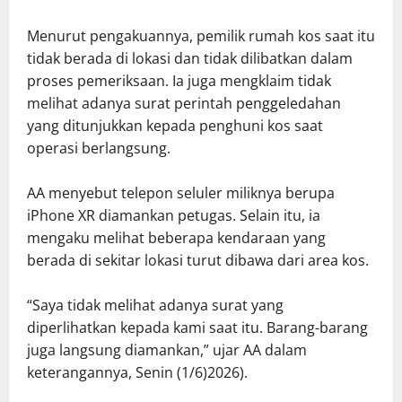
Menurut pengakuannya, pemilik rumah kos saat itu
tidak berada di lokasi dan tidak dilibatkan dalam
proses pemeriksaan. Ia juga mengklaim tidak
melihat adanya surat perintah penggeledahan
yang ditunjukkan kepada penghuni kos saat
operasi berlangsung.
AA menyebut telepon seluler miliknya berupa
iPhone XR diamankan petugas. Selain itu, ia
mengaku melihat beberapa kendaraan yang
berada di sekitar lokasi turut dibawa dari area kos.
“Saya tidak melihat adanya surat yang
diperlihatkan kepada kami saat itu. Barang-barang
juga langsung diamankan,” ujar AA dalam
keterangannya, Senin (1/6)2026).