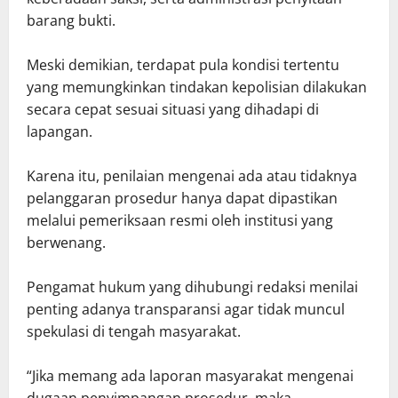
barang bukti.
Meski demikian, terdapat pula kondisi tertentu
yang memungkinkan tindakan kepolisian dilakukan
secara cepat sesuai situasi yang dihadapi di
lapangan.
Karena itu, penilaian mengenai ada atau tidaknya
pelanggaran prosedur hanya dapat dipastikan
melalui pemeriksaan resmi oleh institusi yang
berwenang.
Pengamat hukum yang dihubungi redaksi menilai
penting adanya transparansi agar tidak muncul
spekulasi di tengah masyarakat.
“Jika memang ada laporan masyarakat mengenai
dugaan penyimpangan prosedur, maka