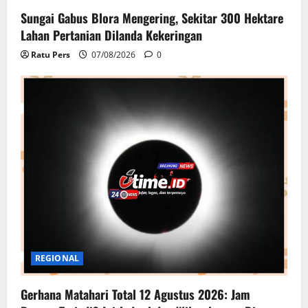
Sungai Gabus Blora Mengering, Sekitar 300 Hektare
Lahan Pertanian Dilanda Kekeringan
Ratu Pers
07/08/2026
0
REGIONAL
Gerhana Matahari Total 12 Agustus 2026: Jam