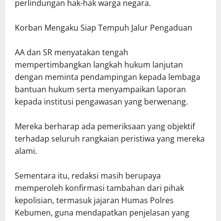
perlindungan hak-hak warga negara.
Korban Mengaku Siap Tempuh Jalur Pengaduan
AA dan SR menyatakan tengah
mempertimbangkan langkah hukum lanjutan
dengan meminta pendampingan kepada lembaga
bantuan hukum serta menyampaikan laporan
kepada institusi pengawasan yang berwenang.
Mereka berharap ada pemeriksaan yang objektif
terhadap seluruh rangkaian peristiwa yang mereka
alami.
Sementara itu, redaksi masih berupaya
memperoleh konfirmasi tambahan dari pihak
kepolisian, termasuk jajaran Humas Polres
Kebumen, guna mendapatkan penjelasan yang