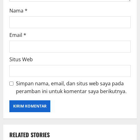
Nama
*
Email
*
Situs Web
Simpan nama, email, dan situs web saya pada
peramban ini untuk komentar saya berikutnya.
RELATED STORIES