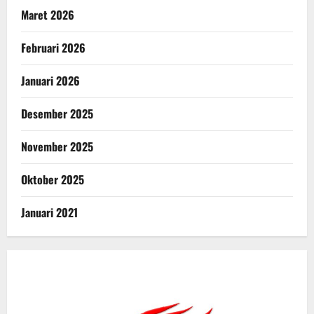
Maret 2026
Februari 2026
Januari 2026
Desember 2025
November 2025
Oktober 2025
Januari 2021