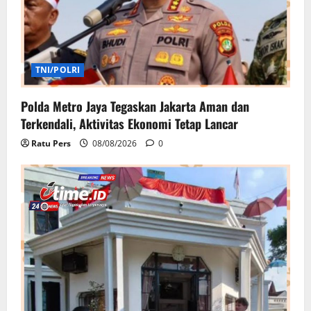
TNI/POLRI
Polda Metro Jaya Tegaskan Jakarta Aman dan
Terkendali, Aktivitas Ekonomi Tetap Lancar
Ratu Pers
08/08/2026
0