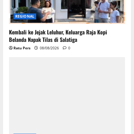
REGIONAL
Kembali ke Jejak Leluhur, Keluarga Raja Kopi
Belanda Napak Tilas di Salatiga
Ratu Pers
08/08/2026
0