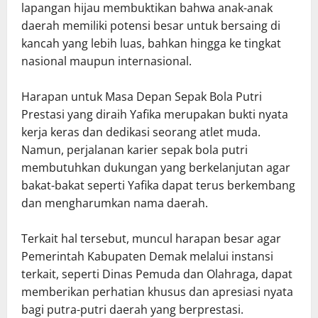
lapangan hijau membuktikan bahwa anak-anak
daerah memiliki potensi besar untuk bersaing di
kancah yang lebih luas, bahkan hingga ke tingkat
nasional maupun internasional.
Harapan untuk Masa Depan Sepak Bola Putri
Prestasi yang diraih Yafika merupakan bukti nyata
kerja keras dan dedikasi seorang atlet muda.
Namun, perjalanan karier sepak bola putri
membutuhkan dukungan yang berkelanjutan agar
bakat-bakat seperti Yafika dapat terus berkembang
dan mengharumkan nama daerah.
Terkait hal tersebut, muncul harapan besar agar
Pemerintah Kabupaten Demak melalui instansi
terkait, seperti Dinas Pemuda dan Olahraga, dapat
memberikan perhatian khusus dan apresiasi nyata
bagi putra-putri daerah yang berprestasi.