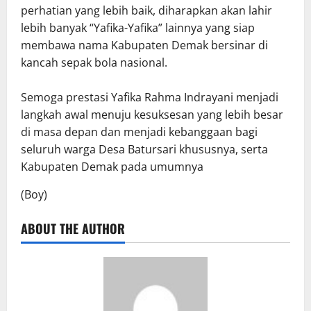
perhatian yang lebih baik, diharapkan akan lahir
lebih banyak “Yafika-Yafika” lainnya yang siap
membawa nama Kabupaten Demak bersinar di
kancah sepak bola nasional.
Semoga prestasi Yafika Rahma Indrayani menjadi
langkah awal menuju kesuksesan yang lebih besar
di masa depan dan menjadi kebanggaan bagi
seluruh warga Desa Batursari khususnya, serta
Kabupaten Demak pada umumnya
(Boy)
ABOUT THE AUTHOR