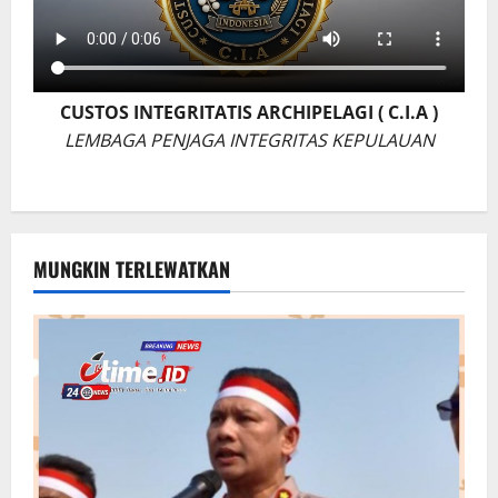
CUSTOS INTEGRITATIS ARCHIPELAGI ( C.I.A )
LEMBAGA PENJAGA INTEGRITAS KEPULAUAN
MUNGKIN TERLEWATKAN