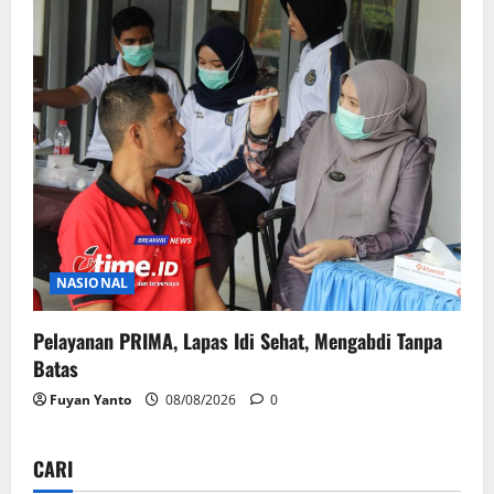
NASIONAL
Pelayanan PRIMA, Lapas Idi Sehat, Mengabdi Tanpa
Batas
Fuyan Yanto
08/08/2026
0
CARI