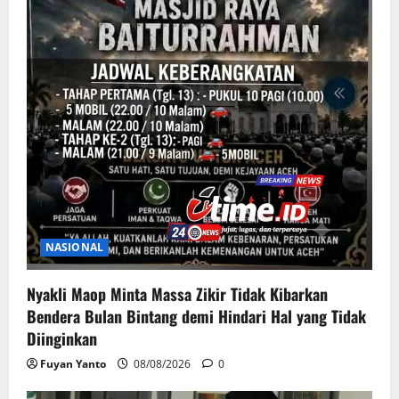
NASIONAL
Nyakli Maop Minta Massa Zikir Tidak Kibarkan
Bendera Bulan Bintang demi Hindari Hal yang Tidak
Diinginkan
Fuyan Yanto
08/08/2026
0