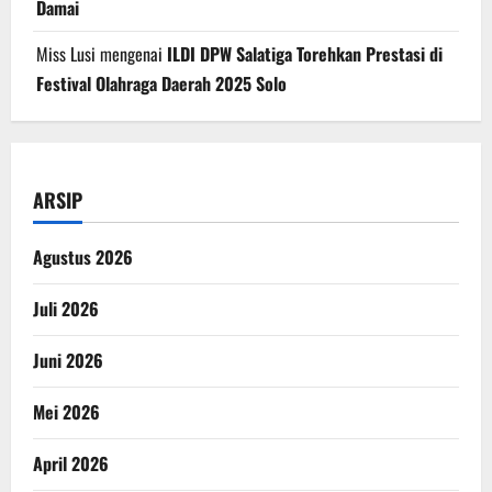
Damai
Miss Lusi
mengenai
ILDI DPW Salatiga Torehkan Prestasi di
Festival Olahraga Daerah 2025 Solo
ARSIP
Agustus 2026
Juli 2026
Juni 2026
Mei 2026
April 2026