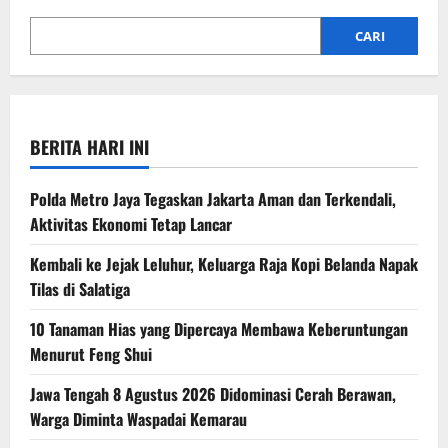
CARI
BERITA HARI INI
Polda Metro Jaya Tegaskan Jakarta Aman dan Terkendali,
Aktivitas Ekonomi Tetap Lancar
Kembali ke Jejak Leluhur, Keluarga Raja Kopi Belanda Napak
Tilas di Salatiga
10 Tanaman Hias yang Dipercaya Membawa Keberuntungan
Menurut Feng Shui
Jawa Tengah 8 Agustus 2026 Didominasi Cerah Berawan,
Warga Diminta Waspadai Kemarau