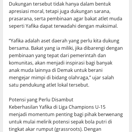
Dukungan tersebut tidak hanya dalam bentuk
apresiasi moral, tetapi juga dukungan sarana,
prasarana, serta pembinaan agar bakat atlet muda
seperti Yafika dapat terwadahi dengan maksimal.
“Yafika adalah aset daerah yang perlu kita dukung
bersama. Bakat yang ia miliki, jika dibarengi dengan
pembinaan yang tepat dari pemerintah dan
komunitas, akan menjadi inspirasi bagi banyak
anak muda lainnya di Demak untuk berani
mengejar mimpi di bidang olahraga,” ujar salah
satu pendukung atlet lokal tersebut.
Potensi yang Perlu Disambut
Keberhasilan Yafika di Liga Champions U-15
menjadi momentum penting bagi pihak berwenang
untuk mulai melirik potensi sepak bola putri di
tingkat akar rumput (grassroots). Dengan