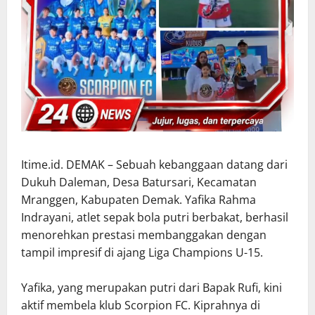
Itime.id. DEMAK – Sebuah kebanggaan datang dari
Dukuh Daleman, Desa Batursari, Kecamatan
Mranggen, Kabupaten Demak. Yafika Rahma
Indrayani, atlet sepak bola putri berbakat, berhasil
menorehkan prestasi membanggakan dengan
tampil impresif di ajang Liga Champions U-15.
Yafika, yang merupakan putri dari Bapak Rufi, kini
aktif membela klub Scorpion FC. Kiprahnya di