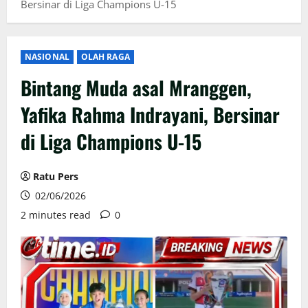
Bersinar di Liga Champions U-15
NASIONAL
OLAH RAGA
Bintang Muda asal Mranggen,
Yafika Rahma Indrayani, Bersinar
di Liga Champions U-15
Ratu Pers
02/06/2026
2 minutes read
0