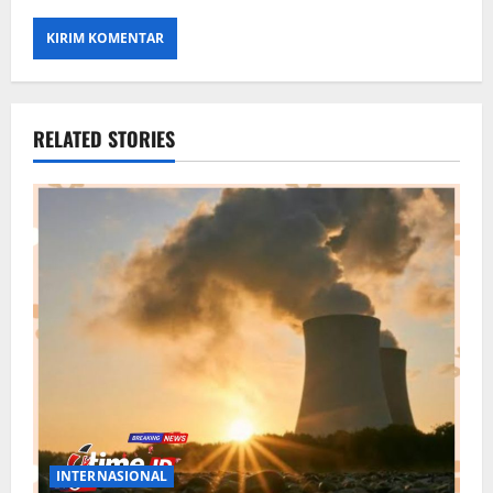
RELATED STORIES
INTERNASIONAL