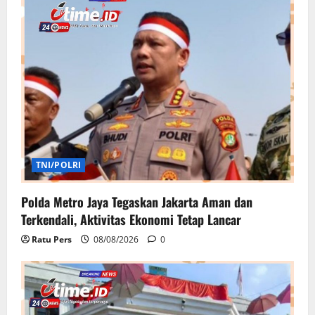
TNI/POLRI
Polda Metro Jaya Tegaskan Jakarta Aman dan
Terkendali, Aktivitas Ekonomi Tetap Lancar
Ratu Pers
08/08/2026
0