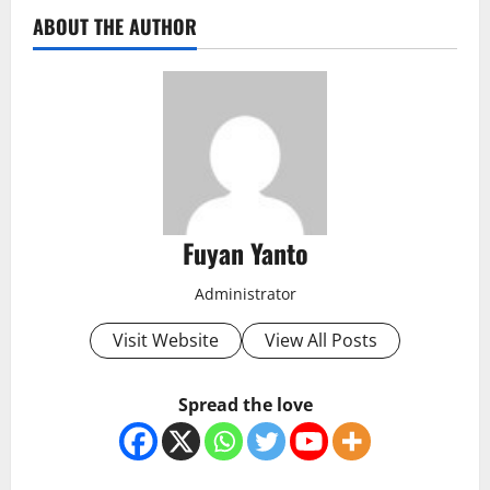
ABOUT THE AUTHOR
Fuyan Yanto
Administrator
Visit Website
View All Posts
Spread the love