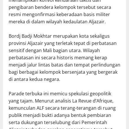
pengibaran bendera kelompok tersebut secara
resmi mengonfirmasi keberadaan basis militer
mereka di dalam wilayah kedaulatan Aljazair.
Bordj Badji Mokhtar merupakan kota sekaligus
provinsi Aljazair yang terletak tepat di perbatasan
sensitif dengan Mali bagian utara. Wilayah
perbatasan ini secara historis memang kerap
menjadi jalur lintas batas dan tempat perlindungan
bagi berbagai kelompok bersenjata yang bergerak
di antara kedua negara.
Parade terbuka ini memicu spekulasi geopolitik
yang tajam. Menurut analisis La Revue d’Afrique,
kemunculan ALF secara terang-terangan di ruang
publik menjadi bukti adanya bentuk pembiaran
serta dukungan terselubung dari Pemerintah