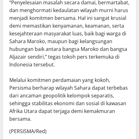
“Penyelesaian masalah secara damai, bermartabat,
dan menghormati kedaulatan wilayah murni harus
menjadi komitmen bersama. Hal ini sangat krusial
demi memastikan kenyamanan, keamanan, serta
kesejahteraan masyarakat luas, baik bagi warga di
Sahara Maroko, maupun bagi kelangsungan
hubungan baik antara bangsa Maroko dan bangsa
Aljazair sendiri,” tegas tokoh pers terkemuka di
Indonesia tersebut.
Melalui komitmen perdamaian yang kokoh,
Persisma berharap wilayah Sahara dapat terbebas
dari ancaman geopolitik kelompok separatis,
sehingga stabilitas ekonomi dan sosial di kawasan
Afrika Utara dapat terjaga demi kemakmuran
bersama.
(PERSISMA/Red)