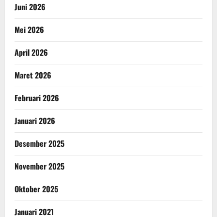
Juni 2026
Mei 2026
April 2026
Maret 2026
Februari 2026
Januari 2026
Desember 2025
November 2025
Oktober 2025
Januari 2021