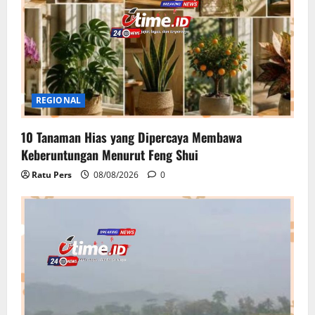
REGIONAL
10 Tanaman Hias yang Dipercaya Membawa
Keberuntungan Menurut Feng Shui
Ratu Pers
08/08/2026
0