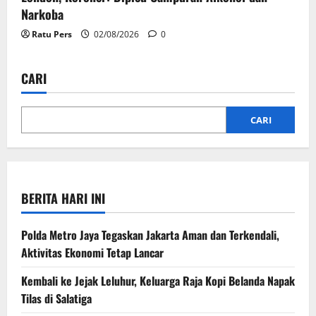
Narkoba
Ratu Pers
02/08/2026
0
CARI
CARI
BERITA HARI INI
Polda Metro Jaya Tegaskan Jakarta Aman dan Terkendali,
Aktivitas Ekonomi Tetap Lancar
Kembali ke Jejak Leluhur, Keluarga Raja Kopi Belanda Napak
Tilas di Salatiga