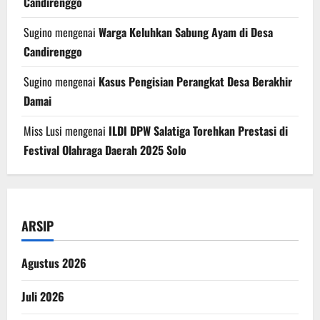
Candirenggo
Sugino
mengenai
Warga Keluhkan Sabung Ayam di Desa
Candirenggo
Sugino
mengenai
Kasus Pengisian Perangkat Desa Berakhir
Damai
Miss Lusi
mengenai
ILDI DPW Salatiga Torehkan Prestasi di
Festival Olahraga Daerah 2025 Solo
ARSIP
Agustus 2026
Juli 2026