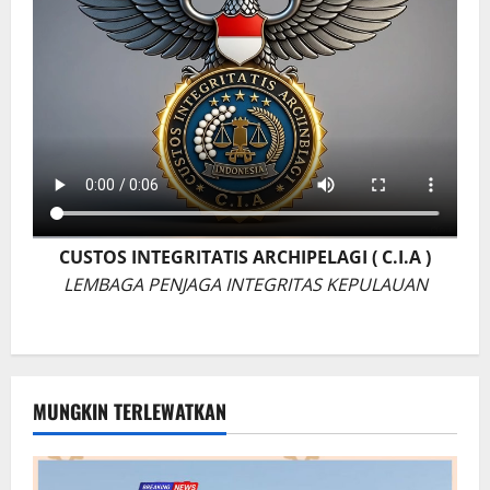
CUSTOS INTEGRITATIS ARCHIPELAGI ( C.I.A )
LEMBAGA PENJAGA INTEGRITAS KEPULAUAN
MUNGKIN TERLEWATKAN