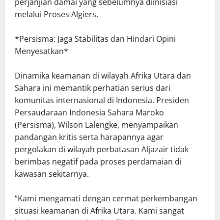
perjanjian damai yang sebelumnya diinisiasi
melalui Proses Algiers.
*Persisma: Jaga Stabilitas dan Hindari Opini
Menyesatkan*
Dinamika keamanan di wilayah Afrika Utara dan
Sahara ini memantik perhatian serius dari
komunitas internasional di Indonesia. Presiden
Persaudaraan Indonesia Sahara Maroko
(Persisma), Wilson Lalengke, menyampaikan
pandangan kritis serta harapannya agar
pergolakan di wilayah perbatasan Aljazair tidak
berimbas negatif pada proses perdamaian di
kawasan sekitarnya.
“Kami mengamati dengan cermat perkembangan
situasi keamanan di Afrika Utara. Kami sangat