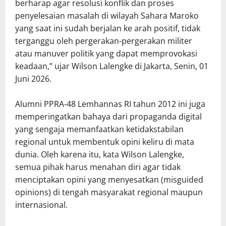
berharap agar resolusi konflik dan proses
penyelesaian masalah di wilayah Sahara Maroko
yang saat ini sudah berjalan ke arah positif, tidak
terganggu oleh pergerakan-pergerakan militer
atau manuver politik yang dapat memprovokasi
keadaan,” ujar Wilson Lalengke di Jakarta, Senin, 01
Juni 2026.
Alumni PPRA-48 Lemhannas RI tahun 2012 ini juga
memperingatkan bahaya dari propaganda digital
yang sengaja memanfaatkan ketidakstabilan
regional untuk membentuk opini keliru di mata
dunia. Oleh karena itu, kata Wilson Lalengke,
semua pihak harus menahan diri agar tidak
menciptakan opini yang menyesatkan (misguided
opinions) di tengah masyarakat regional maupun
internasional.