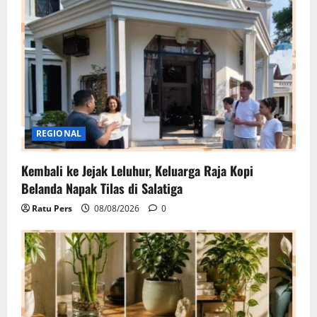
REGIONAL
Kembali ke Jejak Leluhur, Keluarga Raja Kopi
Belanda Napak Tilas di Salatiga
Ratu Pers
08/08/2026
0