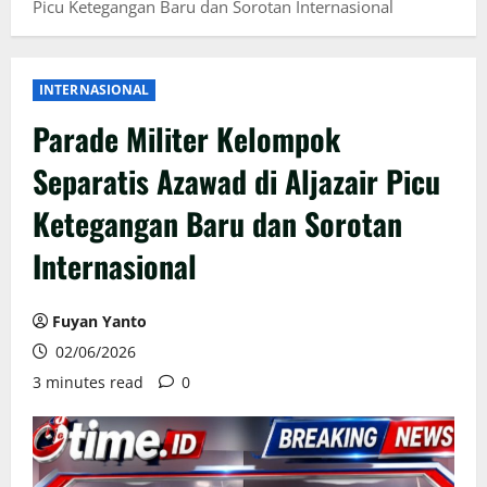
Picu Ketegangan Baru dan Sorotan Internasional
INTERNASIONAL
Parade Militer Kelompok
Separatis Azawad di Aljazair Picu
Ketegangan Baru dan Sorotan
Internasional
Fuyan Yanto
02/06/2026
3 minutes read
0