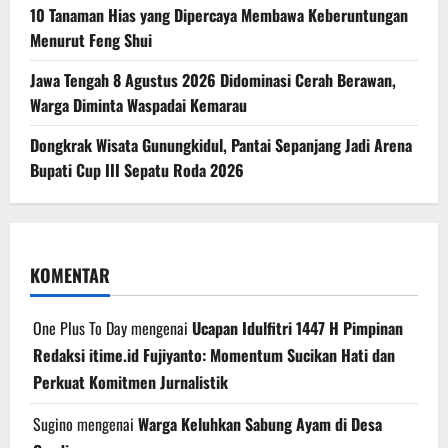
10 Tanaman Hias yang Dipercaya Membawa Keberuntungan
Menurut Feng Shui
Jawa Tengah 8 Agustus 2026 Didominasi Cerah Berawan,
Warga Diminta Waspadai Kemarau
Dongkrak Wisata Gunungkidul, Pantai Sepanjang Jadi Arena
Bupati Cup III Sepatu Roda 2026
KOMENTAR
One Plus To Day
mengenai
Ucapan Idulfitri 1447 H Pimpinan
Redaksi itime.id Fujiyanto: Momentum Sucikan Hati dan
Perkuat Komitmen Jurnalistik
Sugino
mengenai
Warga Keluhkan Sabung Ayam di Desa