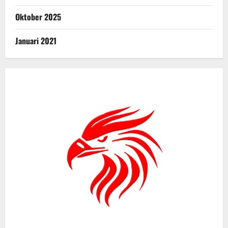
Oktober 2025
Januari 2021