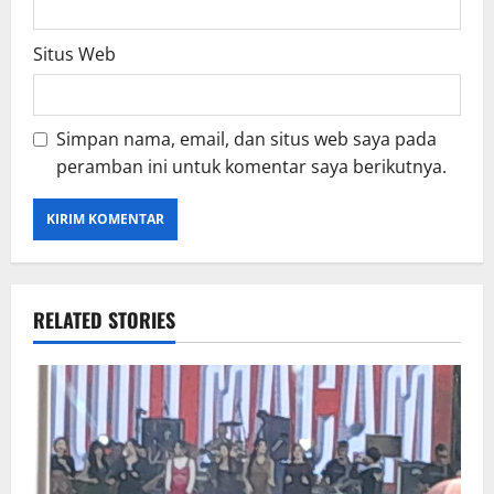
Situs Web
Simpan nama, email, dan situs web saya pada
peramban ini untuk komentar saya berikutnya.
RELATED STORIES