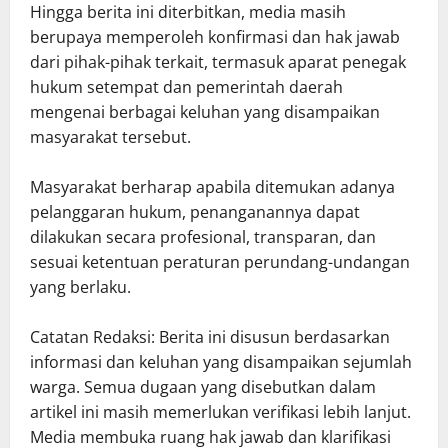
Hingga berita ini diterbitkan, media masih
berupaya memperoleh konfirmasi dan hak jawab
dari pihak-pihak terkait, termasuk aparat penegak
hukum setempat dan pemerintah daerah
mengenai berbagai keluhan yang disampaikan
masyarakat tersebut.
Masyarakat berharap apabila ditemukan adanya
pelanggaran hukum, penanganannya dapat
dilakukan secara profesional, transparan, dan
sesuai ketentuan peraturan perundang-undangan
yang berlaku.
Catatan Redaksi: Berita ini disusun berdasarkan
informasi dan keluhan yang disampaikan sejumlah
warga. Semua dugaan yang disebutkan dalam
artikel ini masih memerlukan verifikasi lebih lanjut.
Media membuka ruang hak jawab dan klarifikasi