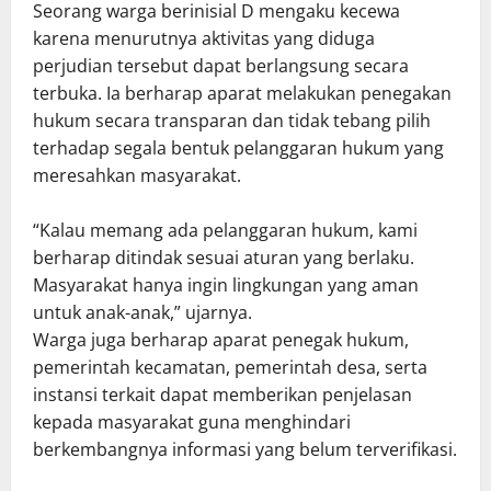
Seorang warga berinisial D mengaku kecewa
karena menurutnya aktivitas yang diduga
perjudian tersebut dapat berlangsung secara
terbuka. Ia berharap aparat melakukan penegakan
hukum secara transparan dan tidak tebang pilih
terhadap segala bentuk pelanggaran hukum yang
meresahkan masyarakat.
“Kalau memang ada pelanggaran hukum, kami
berharap ditindak sesuai aturan yang berlaku.
Masyarakat hanya ingin lingkungan yang aman
untuk anak-anak,” ujarnya.
Warga juga berharap aparat penegak hukum,
pemerintah kecamatan, pemerintah desa, serta
instansi terkait dapat memberikan penjelasan
kepada masyarakat guna menghindari
berkembangnya informasi yang belum terverifikasi.