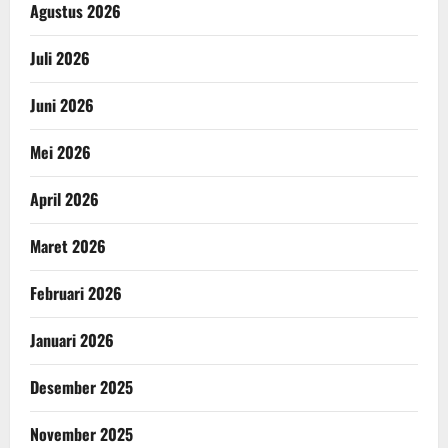
Agustus 2026
Juli 2026
Juni 2026
Mei 2026
April 2026
Maret 2026
Februari 2026
Januari 2026
Desember 2025
November 2025