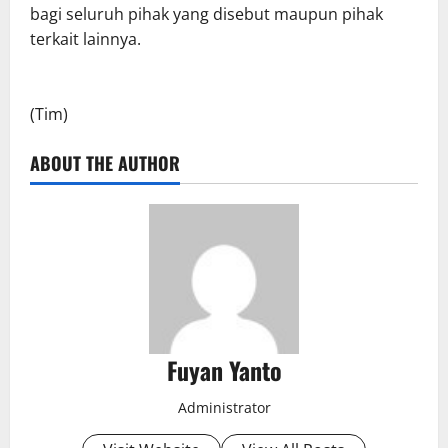
bagi seluruh pihak yang disebut maupun pihak
terkait lainnya.
(Tim)
ABOUT THE AUTHOR
Fuyan Yanto
Administrator