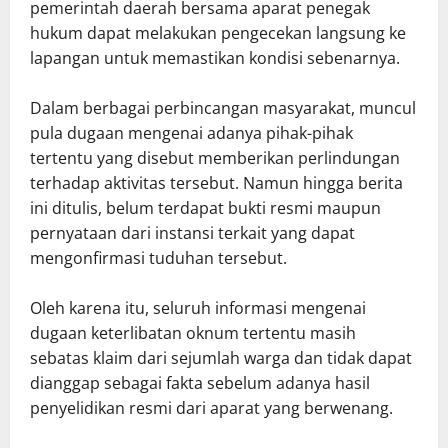
pemerintah daerah bersama aparat penegak
hukum dapat melakukan pengecekan langsung ke
lapangan untuk memastikan kondisi sebenarnya.
Dalam berbagai perbincangan masyarakat, muncul
pula dugaan mengenai adanya pihak-pihak
tertentu yang disebut memberikan perlindungan
terhadap aktivitas tersebut. Namun hingga berita
ini ditulis, belum terdapat bukti resmi maupun
pernyataan dari instansi terkait yang dapat
mengonfirmasi tuduhan tersebut.
Oleh karena itu, seluruh informasi mengenai
dugaan keterlibatan oknum tertentu masih
sebatas klaim dari sejumlah warga dan tidak dapat
dianggap sebagai fakta sebelum adanya hasil
penyelidikan resmi dari aparat yang berwenang.