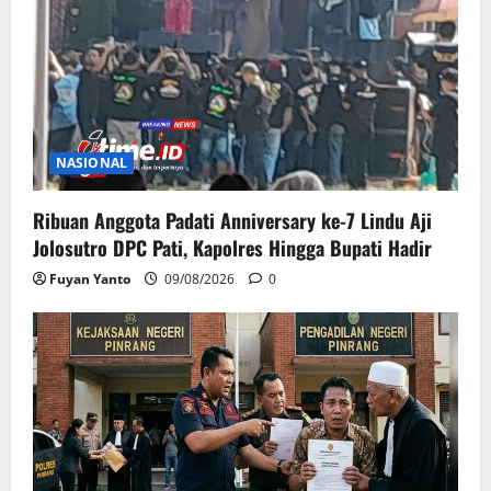
NASIONAL
Ribuan Anggota Padati Anniversary ke-7 Lindu Aji
Jolosutro DPC Pati, Kapolres Hingga Bupati Hadir
Fuyan Yanto
09/08/2026
0