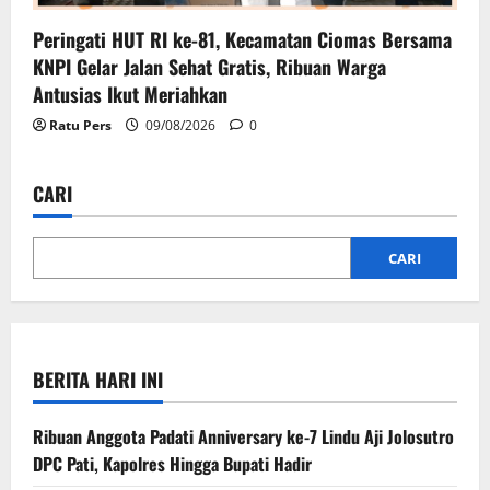
Peringati HUT RI ke-81, Kecamatan Ciomas Bersama
KNPI Gelar Jalan Sehat Gratis, Ribuan Warga
Antusias Ikut Meriahkan
Ratu Pers
09/08/2026
0
CARI
CARI
BERITA HARI INI
Ribuan Anggota Padati Anniversary ke-7 Lindu Aji Jolosutro
DPC Pati, Kapolres Hingga Bupati Hadir