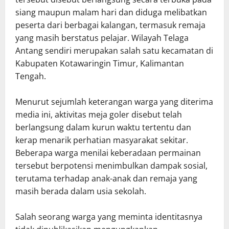
siang maupun malam hari dan diduga melibatkan
peserta dari berbagai kalangan, termasuk remaja
yang masih berstatus pelajar. Wilayah Telaga
Antang sendiri merupakan salah satu kecamatan di
Kabupaten Kotawaringin Timur, Kalimantan
Tengah.
Menurut sejumlah keterangan warga yang diterima
media ini, aktivitas meja goler disebut telah
berlangsung dalam kurun waktu tertentu dan
kerap menarik perhatian masyarakat sekitar.
Beberapa warga menilai keberadaan permainan
tersebut berpotensi menimbulkan dampak sosial,
terutama terhadap anak-anak dan remaja yang
masih berada dalam usia sekolah.
Salah seorang warga yang meminta identitasnya