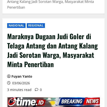
Antang Kalang Jadi Sorotan Warga, Masyarakat Minta
Penertiban
NASIONAL
REGIONAL
Maraknya Dugaan Judi Goler di
Telaga Antang dan Antang Kalang
Jadi Sorotan Warga, Masyarakat
Minta Penertiban
Fuyan Yanto
03/06/2026
3 minutes read
0