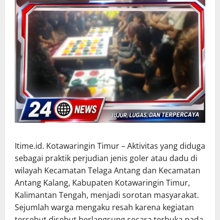
Itime.id. Kotawaringin Timur – Aktivitas yang diduga
sebagai praktik perjudian jenis goler atau dadu di
wilayah Kecamatan Telaga Antang dan Kecamatan
Antang Kalang, Kabupaten Kotawaringin Timur,
Kalimantan Tengah, menjadi sorotan masyarakat.
Sejumlah warga mengaku resah karena kegiatan
tersebut disebut berlangsung secara terbuka pada