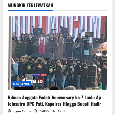
MUNGKIN TERLEWATKAN
NASIONAL
Ribuan Anggota Padati Anniversary ke-7 Lindu Aji
Jolosutro DPC Pati, Kapolres Hingga Bupati Hadir
Fuyan Yanto
09/08/2026
0