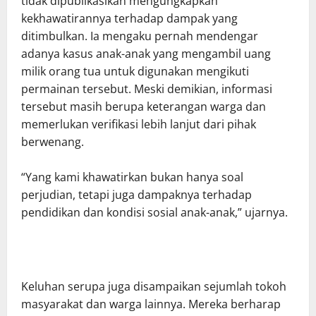
tidak dipublikasikan mengungkapkan
kekhawatirannya terhadap dampak yang
ditimbulkan. Ia mengaku pernah mendengar
adanya kasus anak-anak yang mengambil uang
milik orang tua untuk digunakan mengikuti
permainan tersebut. Meski demikian, informasi
tersebut masih berupa keterangan warga dan
memerlukan verifikasi lebih lanjut dari pihak
berwenang.
“Yang kami khawatirkan bukan hanya soal
perjudian, tetapi juga dampaknya terhadap
pendidikan dan kondisi sosial anak-anak,” ujarnya.
Keluhan serupa juga disampaikan sejumlah tokoh
masyarakat dan warga lainnya. Mereka berharap