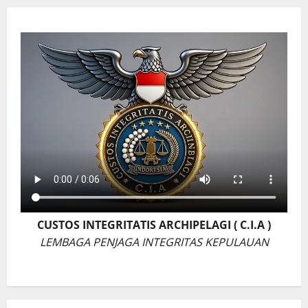
CUSTOS INTEGRITATIS ARCHIPELAGI ( C.I.A )
LEMBAGA PENJAGA INTEGRITAS KEPULAUAN