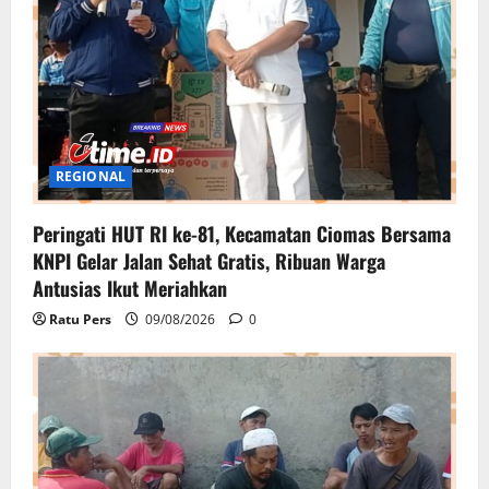
REGIONAL
Peringati HUT RI ke-81, Kecamatan Ciomas Bersama
KNPI Gelar Jalan Sehat Gratis, Ribuan Warga
Antusias Ikut Meriahkan
Ratu Pers
09/08/2026
0