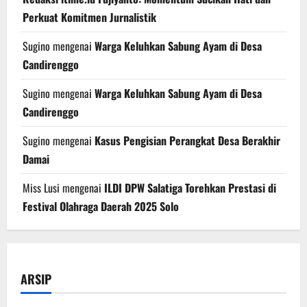
Perkuat Komitmen Jurnalistik
Sugino
mengenai
Warga Keluhkan Sabung Ayam di Desa
Candirenggo
Sugino
mengenai
Warga Keluhkan Sabung Ayam di Desa
Candirenggo
Sugino
mengenai
Kasus Pengisian Perangkat Desa Berakhir
Damai
Miss Lusi
mengenai
ILDI DPW Salatiga Torehkan Prestasi di
Festival Olahraga Daerah 2025 Solo
ARSIP