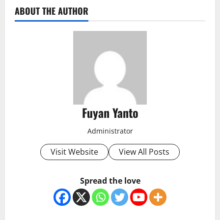
ABOUT THE AUTHOR
Fuyan Yanto
Administrator
Visit Website
View All Posts
Spread the love