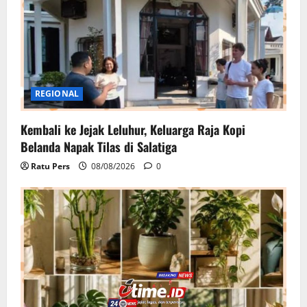
REGIONAL
Kembali ke Jejak Leluhur, Keluarga Raja Kopi
Belanda Napak Tilas di Salatiga
Ratu Pers
08/08/2026
0