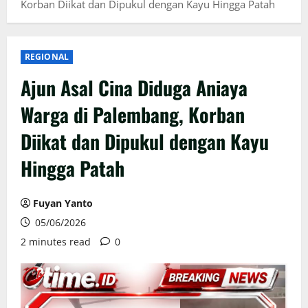
Korban Diikat dan Dipukul dengan Kayu Hingga Patah
REGIONAL
Ajun Asal Cina Diduga Aniaya
Warga di Palembang, Korban
Diikat dan Dipukul dengan Kayu
Hingga Patah
Fuyan Yanto
05/06/2026
2 minutes read
0