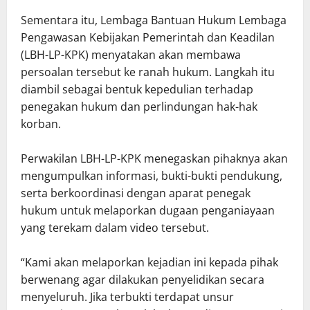
Sementara itu, Lembaga Bantuan Hukum Lembaga
Pengawasan Kebijakan Pemerintah dan Keadilan
(LBH-LP-KPK) menyatakan akan membawa
persoalan tersebut ke ranah hukum. Langkah itu
diambil sebagai bentuk kepedulian terhadap
penegakan hukum dan perlindungan hak-hak
korban.
Perwakilan LBH-LP-KPK menegaskan pihaknya akan
mengumpulkan informasi, bukti-bukti pendukung,
serta berkoordinasi dengan aparat penegak
hukum untuk melaporkan dugaan penganiayaan
yang terekam dalam video tersebut.
“Kami akan melaporkan kejadian ini kepada pihak
berwenang agar dilakukan penyelidikan secara
menyeluruh. Jika terbukti terdapat unsur