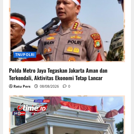
TNI/POLRI
Polda Metro Jaya Tegaskan Jakarta Aman dan
Terkendali, Aktivitas Ekonomi Tetap Lancar
Ratu Pers
08/08/2026
0