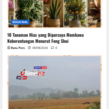
REGIONAL
10 Tanaman Hias yang Dipercaya Membawa
Keberuntungan Menurut Feng Shui
Ratu Pers
08/08/2026
0