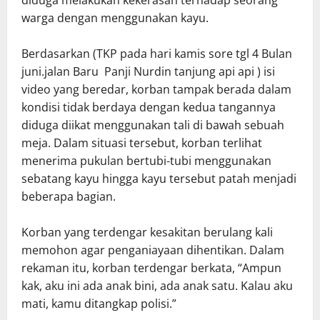
warga dengan menggunakan kayu.
Berdasarkan (TKP pada hari kamis sore tgl 4 Bulan
juni.jalan Baru Panji Nurdin tanjung api api ) isi
video yang beredar, korban tampak berada dalam
kondisi tidak berdaya dengan kedua tangannya
diduga diikat menggunakan tali di bawah sebuah
meja. Dalam situasi tersebut, korban terlihat
menerima pukulan bertubi-tubi menggunakan
sebatang kayu hingga kayu tersebut patah menjadi
beberapa bagian.
Korban yang terdengar kesakitan berulang kali
memohon agar penganiayaan dihentikan. Dalam
rekaman itu, korban terdengar berkata, “Ampun
kak, aku ini ada anak bini, ada anak satu. Kalau aku
mati, kamu ditangkap polisi.”