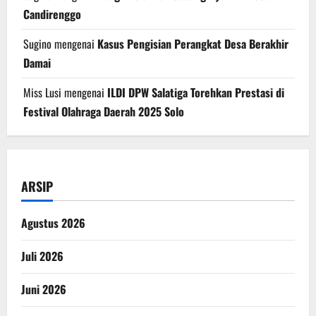
Candirenggo
Sugino
mengenai
Kasus Pengisian Perangkat Desa Berakhir
Damai
Miss Lusi
mengenai
ILDI DPW Salatiga Torehkan Prestasi di
Festival Olahraga Daerah 2025 Solo
ARSIP
Agustus 2026
Juli 2026
Juni 2026