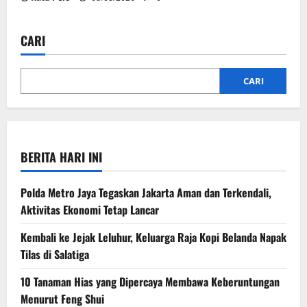
CARI
CARI
BERITA HARI INI
Polda Metro Jaya Tegaskan Jakarta Aman dan Terkendali,
Aktivitas Ekonomi Tetap Lancar
Kembali ke Jejak Leluhur, Keluarga Raja Kopi Belanda Napak
Tilas di Salatiga
10 Tanaman Hias yang Dipercaya Membawa Keberuntungan
Menurut Feng Shui