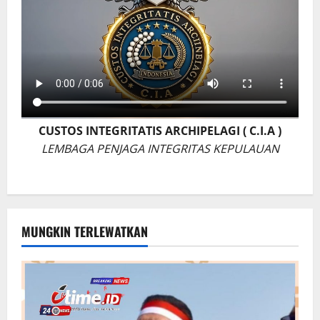
CUSTOS INTEGRITATIS ARCHIPELAGI ( C.I.A )
LEMBAGA PENJAGA INTEGRITAS KEPULAUAN
MUNGKIN TERLEWATKAN