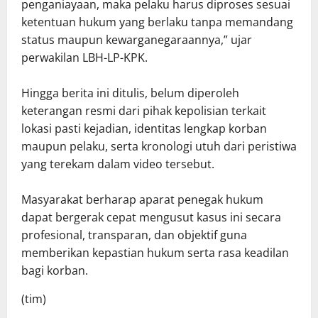
penganiayaan, maka pelaku harus diproses sesuai
ketentuan hukum yang berlaku tanpa memandang
status maupun kewarganegaraannya,” ujar
perwakilan LBH-LP-KPK.
Hingga berita ini ditulis, belum diperoleh
keterangan resmi dari pihak kepolisian terkait
lokasi pasti kejadian, identitas lengkap korban
maupun pelaku, serta kronologi utuh dari peristiwa
yang terekam dalam video tersebut.
Masyarakat berharap aparat penegak hukum
dapat bergerak cepat mengusut kasus ini secara
profesional, transparan, dan objektif guna
memberikan kepastian hukum serta rasa keadilan
bagi korban.
(tim)