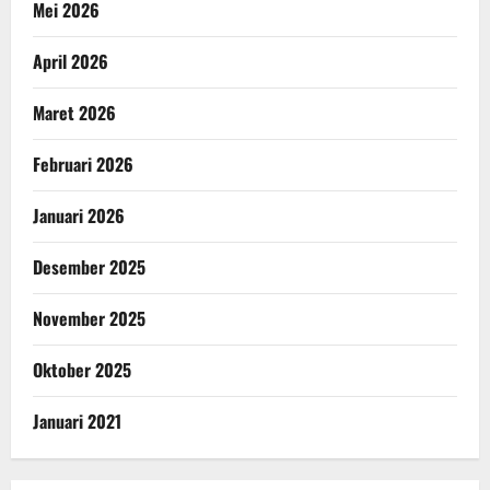
Mei 2026
April 2026
Maret 2026
Februari 2026
Januari 2026
Desember 2025
November 2025
Oktober 2025
Januari 2021