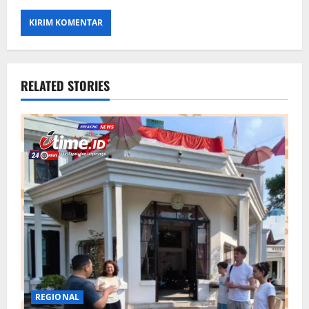
RELATED STORIES
REGIONAL