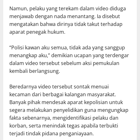
Namun, pelaku yang terekam dalam video diduga
menjawab dengan nada menantang. Ia disebut
mengatakan bahwa dirinya tidak takut terhadap
aparat penegak hukum.
“Polisi kawan aku semua, tidak ada yang sanggup
menangkap aku,” demikian ucapan yang terdengar
dalam video tersebut sebelum aksi pemukulan
kembali berlangsung.
Beredarnya video tersebut sontak menuai
kecaman dari berbagai kalangan masyarakat.
Banyak pihak mendesak aparat kepolisian untuk
segera melakukan penyelidikan guna mengungkap
fakta sebenarnya, mengidentifikasi pelaku dan
korban, serta menindak tegas apabila terbukti
terjadi tindak pidana penganiayaan.