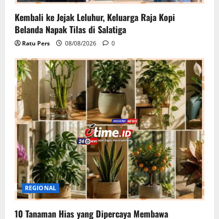
Kembali ke Jejak Leluhur, Keluarga Raja Kopi
Belanda Napak Tilas di Salatiga
Ratu Pers
08/08/2026
0
REGIONAL
10 Tanaman Hias yang Dipercaya Membawa