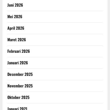
Juni 2026
Mei 2026
April 2026
Maret 2026
Februari 2026
Januari 2026
Desember 2025
November 2025
Oktober 2025
Januari 2021