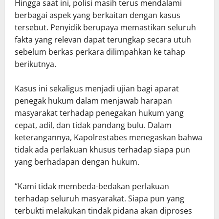
Hingga saat ini, polisi masih terus mendalami
berbagai aspek yang berkaitan dengan kasus
tersebut. Penyidik berupaya memastikan seluruh
fakta yang relevan dapat terungkap secara utuh
sebelum berkas perkara dilimpahkan ke tahap
berikutnya.
Kasus ini sekaligus menjadi ujian bagi aparat
penegak hukum dalam menjawab harapan
masyarakat terhadap penegakan hukum yang
cepat, adil, dan tidak pandang bulu. Dalam
keterangannya, Kapolrestabes menegaskan bahwa
tidak ada perlakuan khusus terhadap siapa pun
yang berhadapan dengan hukum.
“Kami tidak membeda-bedakan perlakuan
terhadap seluruh masyarakat. Siapa pun yang
terbukti melakukan tindak pidana akan diproses