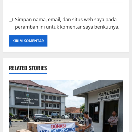
Simpan nama, email, dan situs web saya pada
peramban ini untuk komentar saya berikutnya.
RELATED STORIES