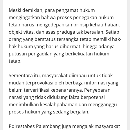
Meski demikian, para pengamat hukum
mengingatkan bahwa proses penegakan hukum
tetap harus mengedepankan prinsip kehati-hatian,
objektivitas, dan asas praduga tak bersalah. Setiap
orang yang berstatus tersangka tetap memiliki hak-
hak hukum yang harus dihormati hingga adanya
putusan pengadilan yang berkekuatan hukum
tetap.
Sementara itu, masyarakat diimbau untuk tidak
mudah terprovokasi oleh berbagai informasi yang
belum terverifikasi kebenarannya. Penyebaran
narasi yang tidak didukung fakta berpotensi
menimbulkan kesalahpahaman dan mengganggu
proses hukum yang sedang berjalan.
Polrestabes Palembang juga mengajak masyarakat