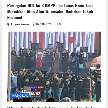
Peringatan HUT ke-3 GMPP dan Tunas Bumi Fest
Meriahkan Alun-Alun Wonosobo, Hadirkan Tokoh
Nasional
Fuyan Yanto
09/08/2026
0
NASIONAL