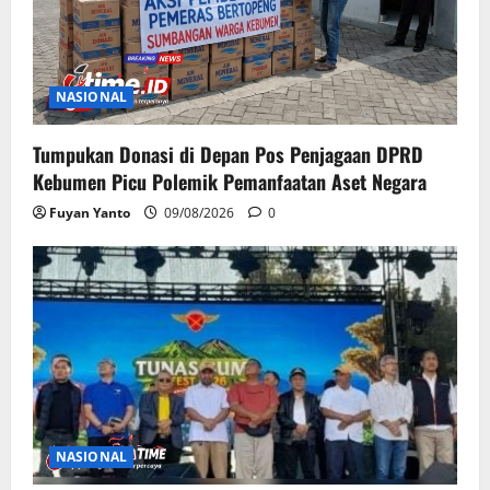
NASIONAL
Tumpukan Donasi di Depan Pos Penjagaan DPRD
Kebumen Picu Polemik Pemanfaatan Aset Negara
Fuyan Yanto
09/08/2026
0
NASIONAL