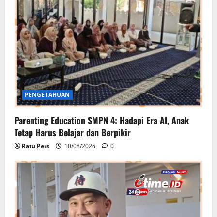
PENGETAHUAN
Parenting Education SMPN 4: Hadapi Era AI, Anak
Tetap Harus Belajar dan Berpikir
Ratu Pers
10/08/2026
0