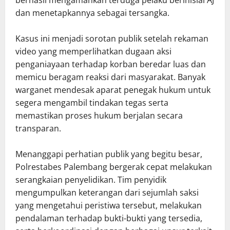
dan menetapkannya sebagai tersangka.
Kasus ini menjadi sorotan publik setelah rekaman
video yang memperlihatkan dugaan aksi
penganiayaan terhadap korban beredar luas dan
memicu beragam reaksi dari masyarakat. Banyak
warganet mendesak aparat penegak hukum untuk
segera mengambil tindakan tegas serta
memastikan proses hukum berjalan secara
transparan.
Menanggapi perhatian publik yang begitu besar,
Polrestabes Palembang bergerak cepat melakukan
serangkaian penyelidikan. Tim penyidik
mengumpulkan keterangan dari sejumlah saksi
yang mengetahui peristiwa tersebut, melakukan
pendalaman terhadap bukti-bukti yang tersedia,