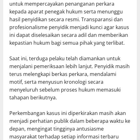
untuk mempercayakan penanganan perkara
kepada aparat penegak hukum serta menunggu
hasil penyidikan secara resmi. Transparansi dan
profesionalisme penyidik menjadi kunci agar kasus
ini dapat diselesaikan secara adil dan memberikan
kepastian hukum bagi semua pihak yang terlibat.
Saat ini, terduga pelaku telah diamankan untuk
menjalani pemeriksaan lebih lanjut. Penyidik masih
terus melengkapi berkas perkara, mendalami
motif, serta menyusun kronologi secara
menyeluruh sebelum proses hukum memasuki
tahapan berikutnya.
Perkembangan kasus ini diperkirakan masih akan
menjadi perhatian publik dalam beberapa waktu ke
depan, mengingat tingginya antusiasme
masyarakat terhadap setiap informasi terbaru