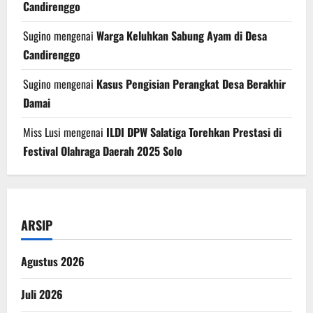
Candirenggo
Sugino
mengenai
Warga Keluhkan Sabung Ayam di Desa
Candirenggo
Sugino
mengenai
Kasus Pengisian Perangkat Desa Berakhir
Damai
Miss Lusi
mengenai
ILDI DPW Salatiga Torehkan Prestasi di
Festival Olahraga Daerah 2025 Solo
ARSIP
Agustus 2026
Juli 2026