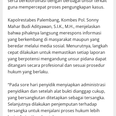
serta berkoordinasi dengan berbagai unsur terkait
guna mempercepat proses pengungkapan kasus.
Kapolrestabes Palembang, Kombes Pol. Sonny
Mahar Budi Adityawan, S.I.K., M.H., menjelaskan
bahwa pihaknya langsung merespons informasi
yang berkembang di masyarakat maupun yang
beredar melalui media sosial. Menurutnya, langkah
cepat dilakukan untuk memastikan setiap laporan
yang berpotensi mengandung unsur pidana dapat
ditangani secara profesional dan sesuai prosedur
hukum yang berlaku.
“Pada sore hari penyidik menyiapkan administrasi
penyidikan dan setelah alat bukti dianggap cukup,
yang bersangkutan ditetapkan sebagai tersangka.
Selanjutnya dilakukan penjemputan terhadap
tersangka untuk menjalani proses hukum lebih