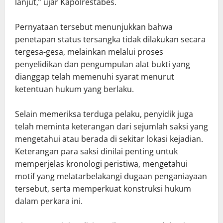
lanjut,” ujar Kapolrestabes.
Pernyataan tersebut menunjukkan bahwa
penetapan status tersangka tidak dilakukan secara
tergesa-gesa, melainkan melalui proses
penyelidikan dan pengumpulan alat bukti yang
dianggap telah memenuhi syarat menurut
ketentuan hukum yang berlaku.
Selain memeriksa terduga pelaku, penyidik juga
telah meminta keterangan dari sejumlah saksi yang
mengetahui atau berada di sekitar lokasi kejadian.
Keterangan para saksi dinilai penting untuk
memperjelas kronologi peristiwa, mengetahui
motif yang melatarbelakangi dugaan penganiayaan
tersebut, serta memperkuat konstruksi hukum
dalam perkara ini.