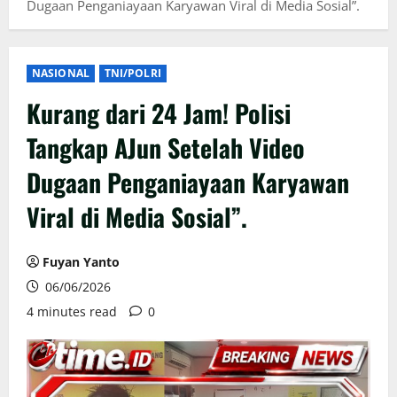
Dugaan Penganiayaan Karyawan Viral di Media Sosial”.
NASIONAL
TNI/POLRI
Kurang dari 24 Jam! Polisi
Tangkap AJun Setelah Video
Dugaan Penganiayaan Karyawan
Viral di Media Sosial”.
Fuyan Yanto
06/06/2026
4 minutes read
0