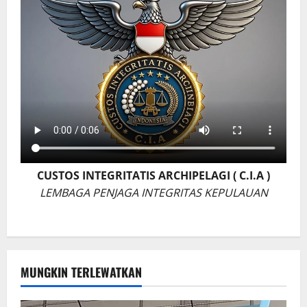
CUSTOS INTEGRITATIS ARCHIPELAGI ( C.I.A )
LEMBAGA PENJAGA INTEGRITAS KEPULAUAN
MUNGKIN TERLEWATKAN