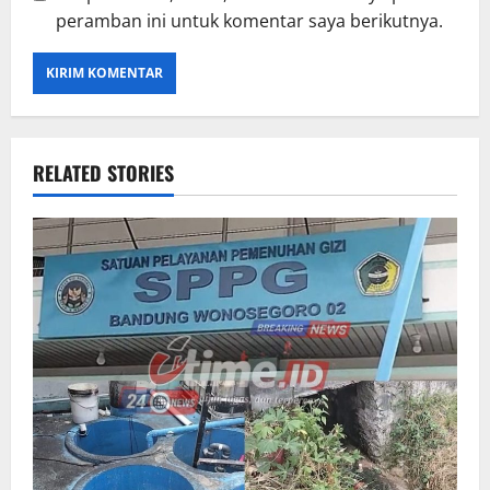
peramban ini untuk komentar saya berikutnya.
RELATED STORIES