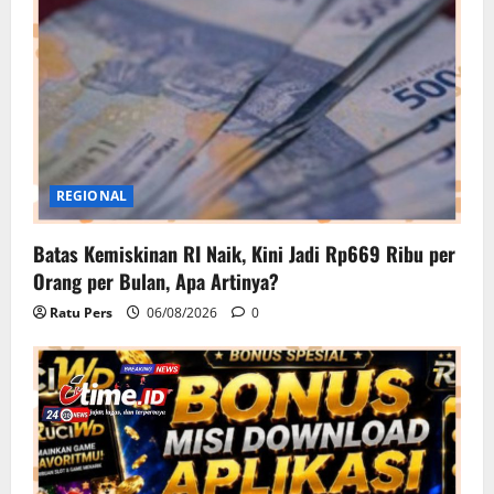
REGIONAL
Batas Kemiskinan RI Naik, Kini Jadi Rp669 Ribu per
Orang per Bulan, Apa Artinya?
Ratu Pers
06/08/2026
0