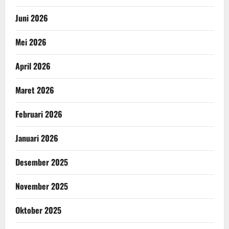
Juni 2026
Mei 2026
April 2026
Maret 2026
Februari 2026
Januari 2026
Desember 2025
November 2025
Oktober 2025