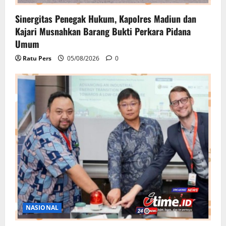
Sinergitas Penegak Hukum, Kapolres Madiun dan
Kajari Musnahkan Barang Bukti Perkara Pidana
Umum
Ratu Pers
05/08/2026
0
NASIONAL