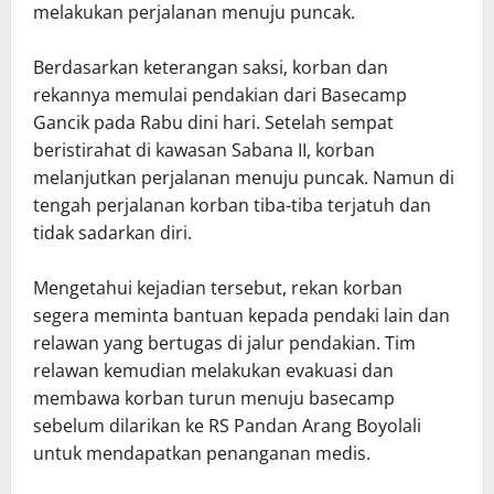
melakukan perjalanan menuju puncak.
Berdasarkan keterangan saksi, korban dan
rekannya memulai pendakian dari Basecamp
Gancik pada Rabu dini hari. Setelah sempat
beristirahat di kawasan Sabana II, korban
melanjutkan perjalanan menuju puncak. Namun di
tengah perjalanan korban tiba-tiba terjatuh dan
tidak sadarkan diri.
Mengetahui kejadian tersebut, rekan korban
segera meminta bantuan kepada pendaki lain dan
relawan yang bertugas di jalur pendakian. Tim
relawan kemudian melakukan evakuasi dan
membawa korban turun menuju basecamp
sebelum dilarikan ke RS Pandan Arang Boyolali
untuk mendapatkan penanganan medis.