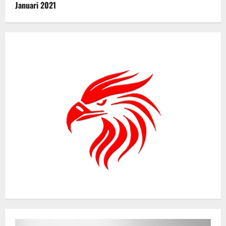
Januari 2021