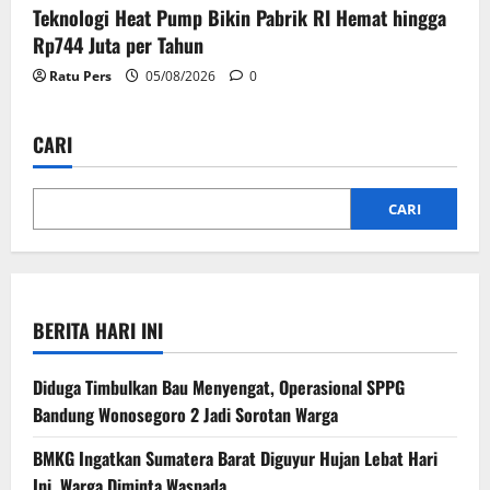
Teknologi Heat Pump Bikin Pabrik RI Hemat hingga
Rp744 Juta per Tahun
Ratu Pers
05/08/2026
0
CARI
CARI
BERITA HARI INI
Diduga Timbulkan Bau Menyengat, Operasional SPPG
Bandung Wonosegoro 2 Jadi Sorotan Warga
BMKG Ingatkan Sumatera Barat Diguyur Hujan Lebat Hari
Ini, Warga Diminta Waspada