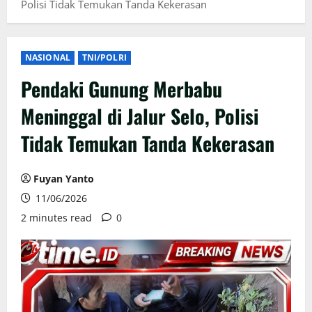
Polisi Tidak Temukan Tanda Kekerasan
NASIONAL
TNI/POLRI
Pendaki Gunung Merbabu
Meninggal di Jalur Selo, Polisi
Tidak Temukan Tanda Kekerasan
Fuyan Yanto
11/06/2026
2 minutes read
0