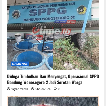
NASIONAL
Diduga Timbulkan Bau Menyengat, Operasional SPPG
Bandung Wonosegoro 2 Jadi Sorotan Warga
Fuyan Yanto
06/08/2026
0