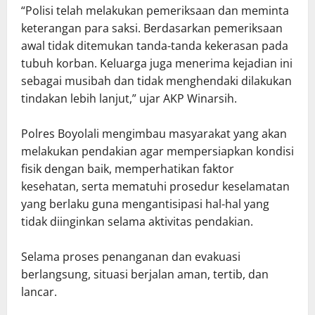
“Polisi telah melakukan pemeriksaan dan meminta
keterangan para saksi. Berdasarkan pemeriksaan
awal tidak ditemukan tanda-tanda kekerasan pada
tubuh korban. Keluarga juga menerima kejadian ini
sebagai musibah dan tidak menghendaki dilakukan
tindakan lebih lanjut,” ujar AKP Winarsih.
Polres Boyolali mengimbau masyarakat yang akan
melakukan pendakian agar mempersiapkan kondisi
fisik dengan baik, memperhatikan faktor
kesehatan, serta mematuhi prosedur keselamatan
yang berlaku guna mengantisipasi hal-hal yang
tidak diinginkan selama aktivitas pendakian.
Selama proses penanganan dan evakuasi
berlangsung, situasi berjalan aman, tertib, dan
lancar.