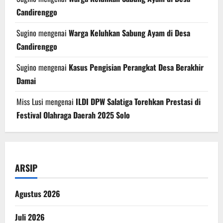
Candirenggo
Sugino
mengenai
Warga Keluhkan Sabung Ayam di Desa
Candirenggo
Sugino
mengenai
Kasus Pengisian Perangkat Desa Berakhir
Damai
Miss Lusi
mengenai
ILDI DPW Salatiga Torehkan Prestasi di
Festival Olahraga Daerah 2025 Solo
ARSIP
Agustus 2026
Juli 2026