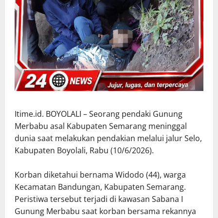
Itime.id. BOYOLALI – Seorang pendaki Gunung
Merbabu asal Kabupaten Semarang meninggal
dunia saat melakukan pendakian melalui jalur Selo,
Kabupaten Boyolali, Rabu (10/6/2026).
Korban diketahui bernama Widodo (44), warga
Kecamatan Bandungan, Kabupaten Semarang.
Peristiwa tersebut terjadi di kawasan Sabana I
Gunung Merbabu saat korban bersama rekannya