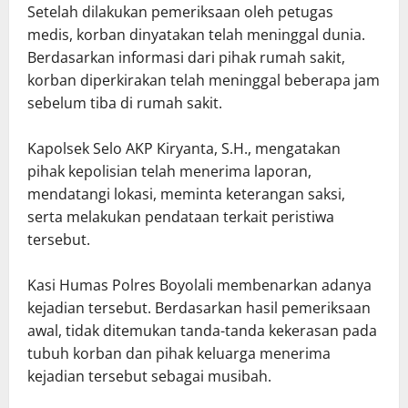
Setelah dilakukan pemeriksaan oleh petugas
medis, korban dinyatakan telah meninggal dunia.
Berdasarkan informasi dari pihak rumah sakit,
korban diperkirakan telah meninggal beberapa jam
sebelum tiba di rumah sakit.
Kapolsek Selo AKP Kiryanta, S.H., mengatakan
pihak kepolisian telah menerima laporan,
mendatangi lokasi, meminta keterangan saksi,
serta melakukan pendataan terkait peristiwa
tersebut.
Kasi Humas Polres Boyolali membenarkan adanya
kejadian tersebut. Berdasarkan hasil pemeriksaan
awal, tidak ditemukan tanda-tanda kekerasan pada
tubuh korban dan pihak keluarga menerima
kejadian tersebut sebagai musibah.