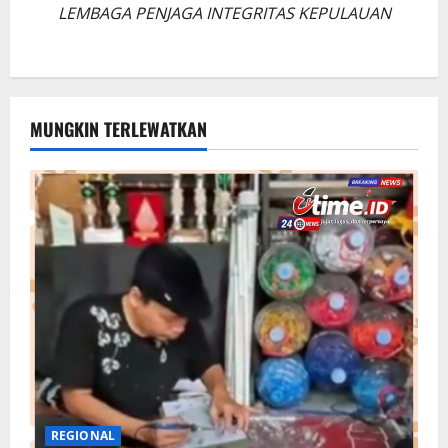
LEMBAGA PENJAGA INTEGRITAS KEPULAUAN
MUNGKIN TERLEWATKAN
REGIONAL