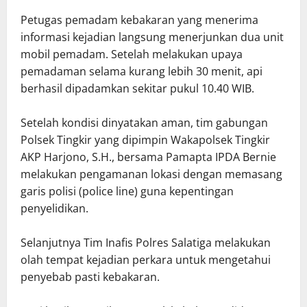
Petugas pemadam kebakaran yang menerima
informasi kejadian langsung menerjunkan dua unit
mobil pemadam. Setelah melakukan upaya
pemadaman selama kurang lebih 30 menit, api
berhasil dipadamkan sekitar pukul 10.40 WIB.
Setelah kondisi dinyatakan aman, tim gabungan
Polsek Tingkir yang dipimpin Wakapolsek Tingkir
AKP Harjono, S.H., bersama Pamapta IPDA Bernie
melakukan pengamanan lokasi dengan memasang
garis polisi (police line) guna kepentingan
penyelidikan.
Selanjutnya Tim Inafis Polres Salatiga melakukan
olah tempat kejadian perkara untuk mengetahui
penyebab pasti kebakaran.