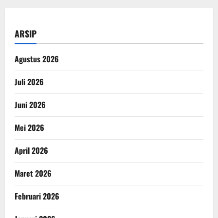
ARSIP
Agustus 2026
Juli 2026
Juni 2026
Mei 2026
April 2026
Maret 2026
Februari 2026