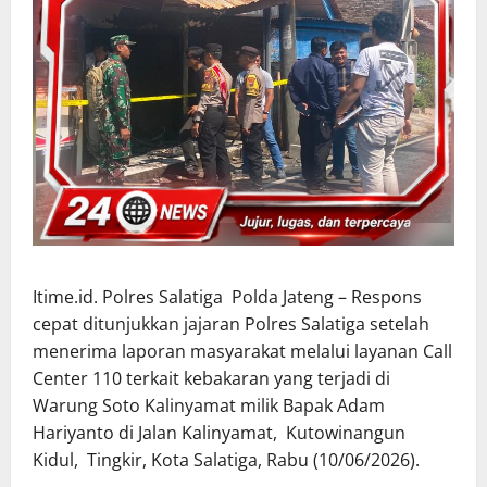
Itime.id. Polres Salatiga Polda Jateng – Respons
cepat ditunjukkan jajaran Polres Salatiga setelah
menerima laporan masyarakat melalui layanan Call
Center 110 terkait kebakaran yang terjadi di
Warung Soto Kalinyamat milik Bapak Adam
Hariyanto di Jalan Kalinyamat, Kutowinangun
Kidul, Tingkir, Kota Salatiga, Rabu (10/06/2026).