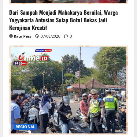
Dari Sampah Menjadi Mahakarya Bernilai, Warga
Yogyakarta Antusias Sulap Botol Bekas Jadi
Kerajinan Kreatif
Ratu Pers
07/08/2026
0
REGIONAL