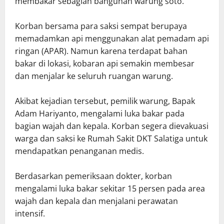
membakar sebagian bangunan warung soto.
Korban bersama para saksi sempat berupaya
memadamkan api menggunakan alat pemadam api
ringan (APAR). Namun karena terdapat bahan
bakar di lokasi, kobaran api semakin membesar
dan menjalar ke seluruh ruangan warung.
Akibat kejadian tersebut, pemilik warung, Bapak
Adam Hariyanto, mengalami luka bakar pada
bagian wajah dan kepala. Korban segera dievakuasi
warga dan saksi ke Rumah Sakit DKT Salatiga untuk
mendapatkan penanganan medis.
Berdasarkan pemeriksaan dokter, korban
mengalami luka bakar sekitar 15 persen pada area
wajah dan kepala dan menjalani perawatan
intensif.