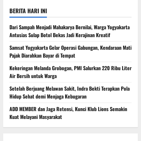
BERITA HARI INI
Dari Sampah Menjadi Mahakarya Bernilai, Warga Yogyakarta
Antusias Sulap Botol Bekas Jadi Kerajinan Kreatif
Samsat Yogyakarta Gelar Operasi Gabungan, Kendaraan Mati
Pajak Diarahkan Bayar di Tempat
Kekeringan Melanda Grobogan, PMI Salurkan 220 Ribu Liter
Air Bersih untuk Warga
Setelah Berjuang Melawan Sakit, Indra Bekti Terapkan Pola
Hidup Sehat demi Menjaga Kebugaran
ADD MEMBER dan Jaga Retensi, Kunci Klub Lions Semakin
Kuat Melayani Masyarakat