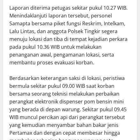
Laporan diterima petugas sekitar pukul 10.27 WIB.
Menindaklanjuti laporan tersebut, personel
Samapta bersama piket fungsi Reskrim, Intelkam,
Lalu Lintas, dan anggota Polsek Tingkir segera
menuju lokasi dan tiba di tempat kejadian perkara
pada pukul 10.36 WIB untuk melakukan
penanganan awal, pengamanan lokasi, serta
membantu proses evakuasi korban.
Berdasarkan keterangan saksi di lokasi, peristiwa
bermula sekitar pukul 09.00 WIB saat korban
bersama seorang teknisi melakukan perbaikan
perangkat elektronik dispenser pom bensin mini
yang berada di depan warung. Sekitar pukul 09.45
WIB muncul percikan api dari perangkat tersebut
yang kemudian menyambar bahan bakar jenis
Pertamax dan dengan cepat membesar hingga