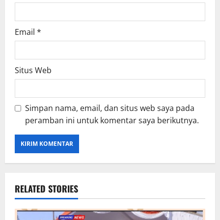
Email
*
Situs Web
Simpan nama, email, dan situs web saya pada
peramban ini untuk komentar saya berikutnya.
RELATED STORIES