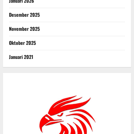
Januari 2026
Desember 2025
November 2025
Oktober 2025
Januari 2021