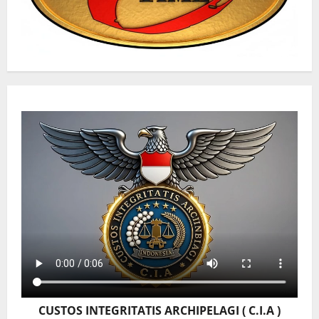
CUSTOS INTEGRITATIS ARCHIPELAGI ( C.I.A )