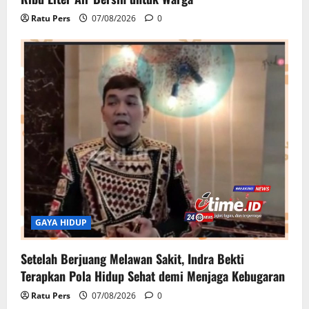
Ratu Pers
07/08/2026
0
GAYA HIDUP
Setelah Berjuang Melawan Sakit, Indra Bekti
Terapkan Pola Hidup Sehat demi Menjaga Kebugaran
Ratu Pers
07/08/2026
0