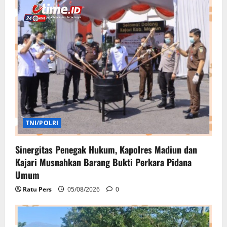
TNI/POLRI
Sinergitas Penegak Hukum, Kapolres Madiun dan
Kajari Musnahkan Barang Bukti Perkara Pidana
Umum
Ratu Pers
05/08/2026
0