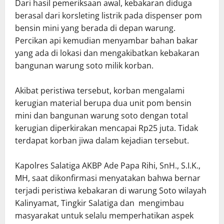
Dari hasil pemeriksaan awal, kebakaran diduga
berasal dari korsleting listrik pada dispenser pom
bensin mini yang berada di depan warung.
Percikan api kemudian menyambar bahan bakar
yang ada di lokasi dan mengakibatkan kebakaran
bangunan warung soto milik korban.
Akibat peristiwa tersebut, korban mengalami
kerugian material berupa dua unit pom bensin
mini dan bangunan warung soto dengan total
kerugian diperkirakan mencapai Rp25 juta. Tidak
terdapat korban jiwa dalam kejadian tersebut.
Kapolres Salatiga AKBP Ade Papa Rihi, SnH., S.I.K.,
MH, saat dikonfirmasi menyatakan bahwa bernar
terjadi peristiwa kebakaran di warung Soto wilayah
Kalinyamat, Tingkir Salatiga dan mengimbau
masyarakat untuk selalu memperhatikan aspek