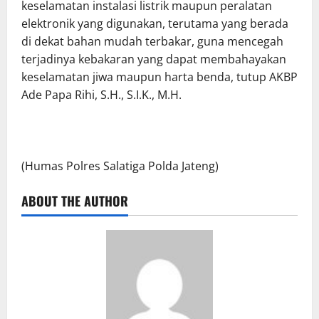
keselamatan instalasi listrik maupun peralatan
elektronik yang digunakan, terutama yang berada
di dekat bahan mudah terbakar, guna mencegah
terjadinya kebakaran yang dapat membahayakan
keselamatan jiwa maupun harta benda, tutup AKBP
Ade Papa Rihi, S.H., S.I.K., M.H.
(Humas Polres Salatiga Polda Jateng)
ABOUT THE AUTHOR