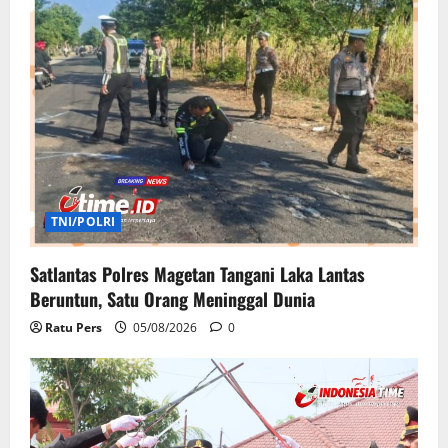
TNI/POLRI
Satlantas Polres Magetan Tangani Laka Lantas
Beruntun, Satu Orang Meninggal Dunia
Ratu Pers
05/08/2026
0