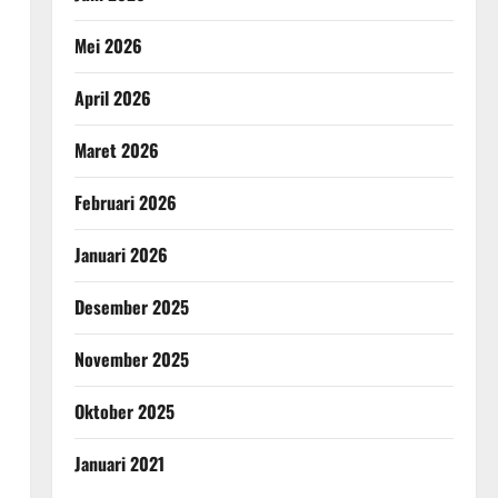
Mei 2026
April 2026
Maret 2026
Februari 2026
Januari 2026
Desember 2025
November 2025
Oktober 2025
Januari 2021