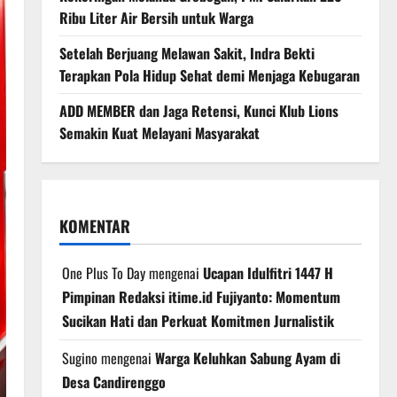
Ribu Liter Air Bersih untuk Warga
Setelah Berjuang Melawan Sakit, Indra Bekti
Terapkan Pola Hidup Sehat demi Menjaga Kebugaran
ADD MEMBER dan Jaga Retensi, Kunci Klub Lions
Semakin Kuat Melayani Masyarakat
KOMENTAR
One Plus To Day
mengenai
Ucapan Idulfitri 1447 H
Pimpinan Redaksi itime.id Fujiyanto: Momentum
Sucikan Hati dan Perkuat Komitmen Jurnalistik
Sugino
mengenai
Warga Keluhkan Sabung Ayam di
Desa Candirenggo