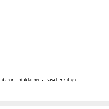
mban ini untuk komentar saya berikutnya.