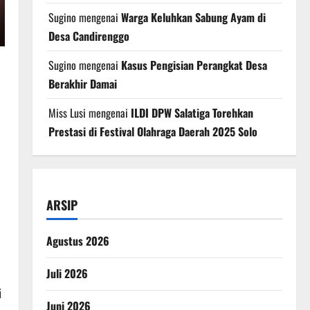
Sugino
mengenai
Warga Keluhkan Sabung Ayam di
Desa Candirenggo
Sugino
mengenai
Kasus Pengisian Perangkat Desa
Berakhir Damai
Miss Lusi
mengenai
ILDI DPW Salatiga Torehkan
Prestasi di Festival Olahraga Daerah 2025 Solo
ARSIP
Agustus 2026
Juli 2026
i
Juni 2026