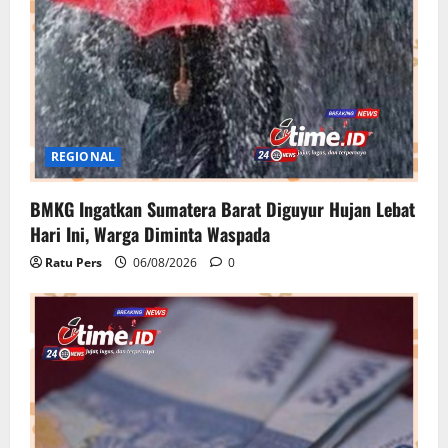
REGIONAL
BMKG Ingatkan Sumatera Barat Diguyur Hujan Lebat
Hari Ini, Warga Diminta Waspada
Ratu Pers
06/08/2026
0