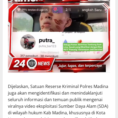
Dijelaskan, Satuan Reserse Kriminal Polres Madina
juga akan mengidentifikasi dan menindaklanjuti
seluruh informasi dan temuan publik mengenai
viralnya video eksploitasi Sumber Daya Alam (SDA)
di wilayah hukum Kab Madina, khususnya di Kota