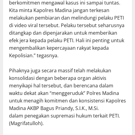
berkomitmen mengawal kasus ini sampai tuntas.
Kita minta Kapolres Madina jangan terkesan
melakukan pembiaran dan melindungi pelaku PETI
di video viral tersebut. Pelaku tersebut seharusnya
ditangkap dan dipenjarakan untuk memberikan
efek jera kepada pelaku PETI. Hali ini penting untuk
mengembalikan kepercayaan rakyat kepada
Kepolisian.” tegasnya.
Pihaknya juga secara massif telah melakukan
konsolidasi dengan beberapa organ aktivis
menyikapi hal tersebut, dan berencana dalam
waktu dekat akan “menggeruduk” Polres Madina
untuk menagih komitmen dan konsistensi Kapolres
Madina AKBP Bagus Priandy, S.I.K., M.Si.
dalam penegakan supremasi hukum terkait PETI.
(Magrifatulloh).