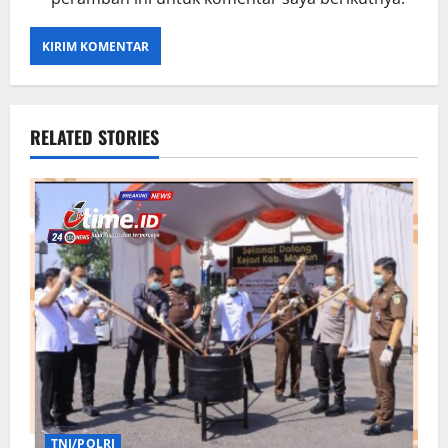
RELATED STORIES
TNI/POLRI