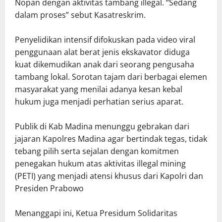
Nopan dengan aktivitas tambang illegal. “Sedang
dalam proses” sebut Kasatreskrim.
Penyelidikan intensif difokuskan pada video viral
penggunaan alat berat jenis ekskavator diduga
kuat dikemudikan anak dari seorang pengusaha
tambang lokal. Sorotan tajam dari berbagai elemen
masyarakat yang menilai adanya kesan kebal
hukum juga menjadi perhatian serius aparat.
Publik di Kab Madina menunggu gebrakan dari
jajaran Kapolres Madina agar bertindak tegas, tidak
tebang pilih serta sejalan dengan komitmen
penegakan hukum atas aktivitas illegal mining
(PETI) yang menjadi atensi khusus dari Kapolri dan
Presiden Prabowo
Menanggapi ini, Ketua Presidum Solidaritas