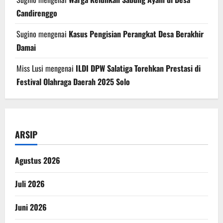
Candirenggo
Sugino
mengenai
Kasus Pengisian Perangkat Desa Berakhir
Damai
Miss Lusi
mengenai
ILDI DPW Salatiga Torehkan Prestasi di
Festival Olahraga Daerah 2025 Solo
ARSIP
Agustus 2026
Juli 2026
Juni 2026