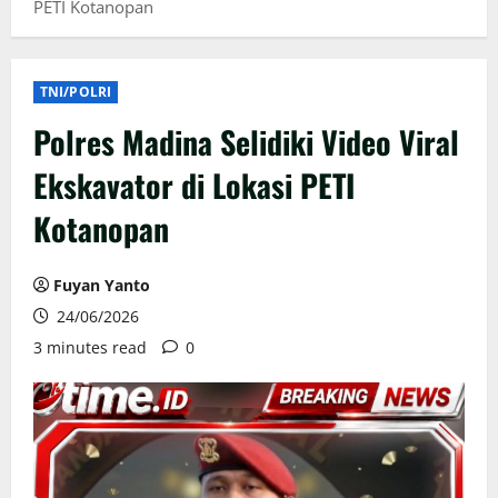
PETI Kotanopan
TNI/POLRI
Polres Madina Selidiki Video Viral
Ekskavator di Lokasi PETI
Kotanopan
Fuyan Yanto
24/06/2026
3 minutes read
0