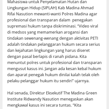
Mahasiswa untuk Penyelamatan Hutan dan
Lingkungan Hidup (SIPLAH) Kab Madina Ahmad
Rifai Nasution mewanti-wanti Polres Madina agar
profesional dan transparan dalam penegakan
supremasi hukum tanpa diskriminasi. “Video viral
di medsos yang memamerkan arogansi dan
tindakan sewenang-wenang dengan aktivitas PETI
adalah tindakan pelanggaran hukum secara serius
dan kejahatan lingkungan yang harus diseret
dengan pasal berlapis di ranah pidana. Kita
menuntut polres untuk profesional dan transparan
mengusut kasus ini. Jangan ada kesan kebal hukum
dan aparat penegak hukum dinilai kalah telak oleh
pelaku pelanggar hukum itu sendiri” ujarnya.
Hal senada, Direktur Eksekutif The Madina Green
Institute Ridwandy Nasution menegaskan akan
mengkawal kasus ini secara tuntas. “Kita