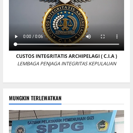
CUSTOS INTEGRITATIS ARCHIPELAGI ( C.I.A )
LEMBAGA PENJAGA INTEGRITAS KEPULAUAN
MUNGKIN TERLEWATKAN