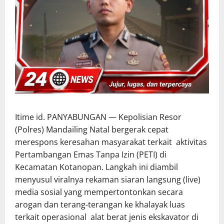
Itime id. PANYABUNGAN — Kepolisian Resor
(Polres) Mandailing Natal bergerak cepat
merespons keresahan masyarakat terkait aktivitas
Pertambangan Emas Tanpa Izin (PETI) di
Kecamatan Kotanopan. Langkah ini diambil
menyusul viralnya rekaman siaran langsung (live)
media sosial yang mempertontonkan secara
arogan dan terang-terangan ke khalayak luas
terkait operasional alat berat jenis ekskavator di