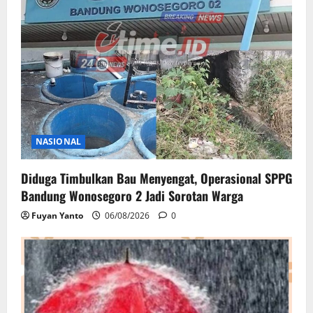
NASIONAL
Diduga Timbulkan Bau Menyengat, Operasional SPPG
Bandung Wonosegoro 2 Jadi Sorotan Warga
Fuyan Yanto
06/08/2026
0