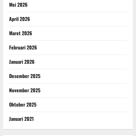
Mei 2026
April 2026
Maret 2026
Februari 2026
Januari 2026
Desember 2025
November 2025
Oktober 2025
Januari 2021