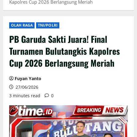
Kapolres Cup 2026 Berlangsung Meriah
OLAH RAGA
TNI/POLRI
PB Garuda Sakti Juara! Final
Turnamen Bulutangkis Kapolres
Cup 2026 Berlangsung Meriah
Fuyan Yanto
27/06/2026
3 minutes read
0