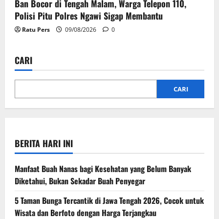
Ban Bocor di Tengah Malam, Warga Telepon 110,
Polisi Pitu Polres Ngawi Sigap Membantu
Ratu Pers
09/08/2026
0
CARI
CARI
BERITA HARI INI
Manfaat Buah Nanas bagi Kesehatan yang Belum Banyak
Diketahui, Bukan Sekadar Buah Penyegar
5 Taman Bunga Tercantik di Jawa Tengah 2026, Cocok untuk
Wisata dan Berfoto dengan Harga Terjangkau