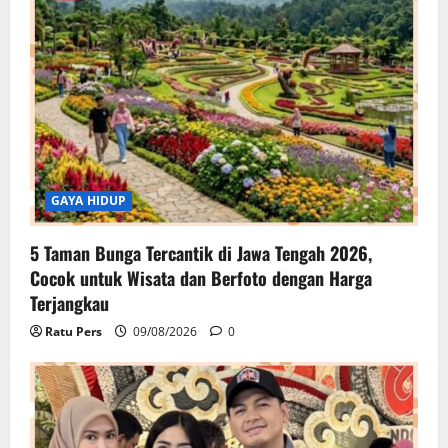
GAYA HIDUP
5 Taman Bunga Tercantik di Jawa Tengah 2026,
Cocok untuk Wisata dan Berfoto dengan Harga
Terjangkau
Ratu Pers
09/08/2026
0