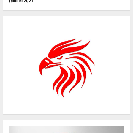
Januari 2021