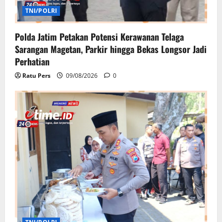
TNI/POLRI
Polda Jatim Petakan Potensi Kerawanan Telaga
Sarangan Magetan, Parkir hingga Bekas Longsor Jadi
Perhatian
Ratu Pers
09/08/2026
0