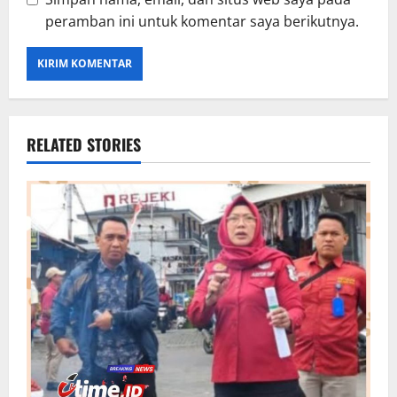
peramban ini untuk komentar saya berikutnya.
RELATED STORIES