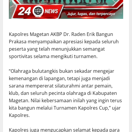
Kapolres Magetan AKBP Dr. Raden Erik Bangun
Prakasa menyampaikan apresiasi kepada seluruh
peserta yang telah menunjukkan semangat
sportivitas selama mengikuti turnamen.
“Olahraga bulutangkis bukan sekadar mengejar
kemenangan di lapangan, tetapi juga menjadi
sarana mempererat silaturahmi antar pemain,
klub, dan seluruh pecinta olahraga di Kabupaten
Magetan. Nilai kebersamaan inilah yang ingin terus
kita bangun melalui Turnamen Kapolres Cup,” ujar
Kapolres.
Kapolres juga mengucapkan selamat kepada para