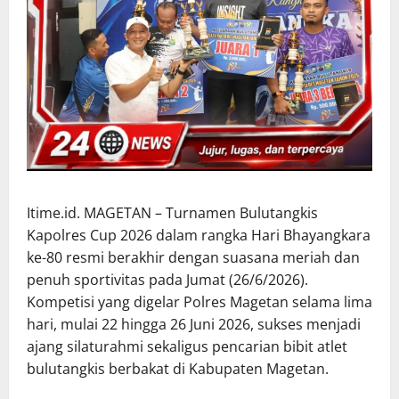
Itime.id. MAGETAN – Turnamen Bulutangkis
Kapolres Cup 2026 dalam rangka Hari Bhayangkara
ke-80 resmi berakhir dengan suasana meriah dan
penuh sportivitas pada Jumat (26/6/2026).
Kompetisi yang digelar Polres Magetan selama lima
hari, mulai 22 hingga 26 Juni 2026, sukses menjadi
ajang silaturahmi sekaligus pencarian bibit atlet
bulutangkis berbakat di Kabupaten Magetan.