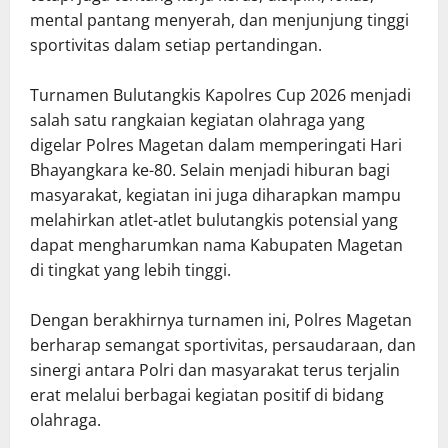
mental pantang menyerah, dan menjunjung tinggi
sportivitas dalam setiap pertandingan.
Turnamen Bulutangkis Kapolres Cup 2026 menjadi
salah satu rangkaian kegiatan olahraga yang
digelar Polres Magetan dalam memperingati Hari
Bhayangkara ke-80. Selain menjadi hiburan bagi
masyarakat, kegiatan ini juga diharapkan mampu
melahirkan atlet-atlet bulutangkis potensial yang
dapat mengharumkan nama Kabupaten Magetan
di tingkat yang lebih tinggi.
Dengan berakhirnya turnamen ini, Polres Magetan
berharap semangat sportivitas, persaudaraan, dan
sinergi antara Polri dan masyarakat terus terjalin
erat melalui berbagai kegiatan positif di bidang
olahraga.