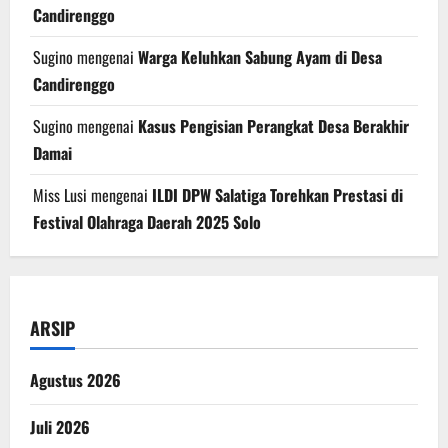
Candirenggo
Sugino
mengenai
Warga Keluhkan Sabung Ayam di Desa
Candirenggo
Sugino
mengenai
Kasus Pengisian Perangkat Desa Berakhir
Damai
Miss Lusi
mengenai
ILDI DPW Salatiga Torehkan Prestasi di
Festival Olahraga Daerah 2025 Solo
ARSIP
Agustus 2026
Juli 2026