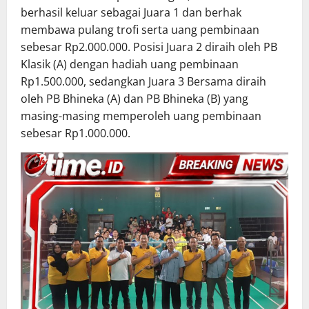
berhasil keluar sebagai Juara 1 dan berhak
membawa pulang trofi serta uang pembinaan
sebesar Rp2.000.000. Posisi Juara 2 diraih oleh PB
Klasik (A) dengan hadiah uang pembinaan
Rp1.500.000, sedangkan Juara 3 Bersama diraih
oleh PB Bhineka (A) dan PB Bhineka (B) yang
masing-masing memperoleh uang pembinaan
sebesar Rp1.000.000.