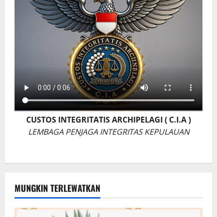
CUSTOS INTEGRITATIS ARCHIPELAGI ( C.I.A )
LEMBAGA PENJAGA INTEGRITAS KEPULAUAN
MUNGKIN TERLEWATKAN