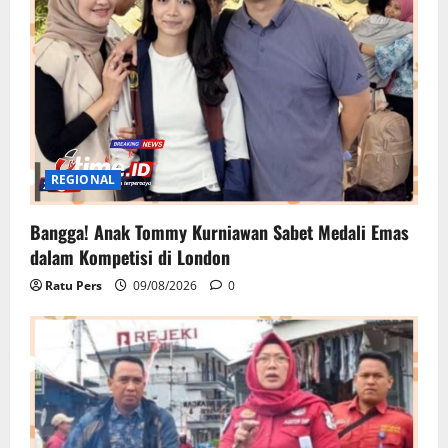
REGIONAL
Bangga! Anak Tommy Kurniawan Sabet Medali Emas
dalam Kompetisi di London
Ratu Pers
09/08/2026
0