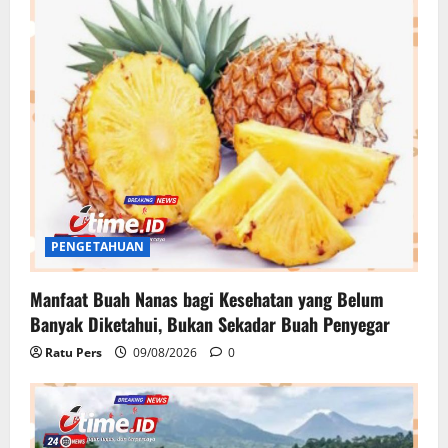
PENGETAHUAN
Manfaat Buah Nanas bagi Kesehatan yang Belum
Banyak Diketahui, Bukan Sekadar Buah Penyegar
Ratu Pers
09/08/2026
0