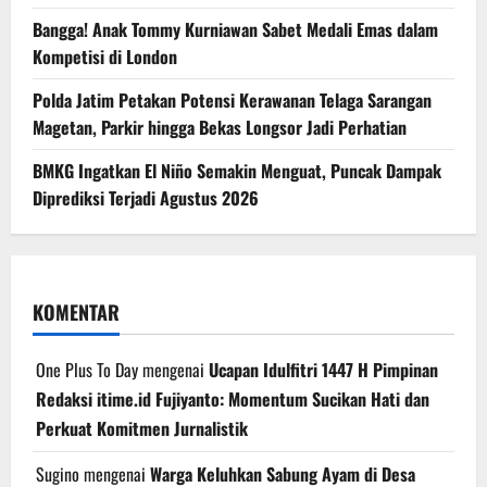
Bangga! Anak Tommy Kurniawan Sabet Medali Emas dalam
Kompetisi di London
Polda Jatim Petakan Potensi Kerawanan Telaga Sarangan
Magetan, Parkir hingga Bekas Longsor Jadi Perhatian
BMKG Ingatkan El Niño Semakin Menguat, Puncak Dampak
Diprediksi Terjadi Agustus 2026
KOMENTAR
One Plus To Day
mengenai
Ucapan Idulfitri 1447 H Pimpinan
Redaksi itime.id Fujiyanto: Momentum Sucikan Hati dan
Perkuat Komitmen Jurnalistik
Sugino
mengenai
Warga Keluhkan Sabung Ayam di Desa