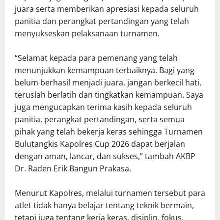
juara serta memberikan apresiasi kepada seluruh
panitia dan perangkat pertandingan yang telah
menyukseskan pelaksanaan turnamen.
“Selamat kepada para pemenang yang telah
menunjukkan kemampuan terbaiknya. Bagi yang
belum berhasil menjadi juara, jangan berkecil hati,
teruslah berlatih dan tingkatkan kemampuan. Saya
juga mengucapkan terima kasih kepada seluruh
panitia, perangkat pertandingan, serta semua
pihak yang telah bekerja keras sehingga Turnamen
Bulutangkis Kapolres Cup 2026 dapat berjalan
dengan aman, lancar, dan sukses,” tambah AKBP
Dr. Raden Erik Bangun Prakasa.
Menurut Kapolres, melalui turnamen tersebut para
atlet tidak hanya belajar tentang teknik bermain,
tetapi juga tentang kerja keras, disiplin, fokus,