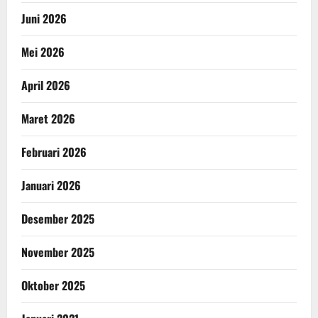
Juni 2026
Mei 2026
April 2026
Maret 2026
Februari 2026
Januari 2026
Desember 2025
November 2025
Oktober 2025