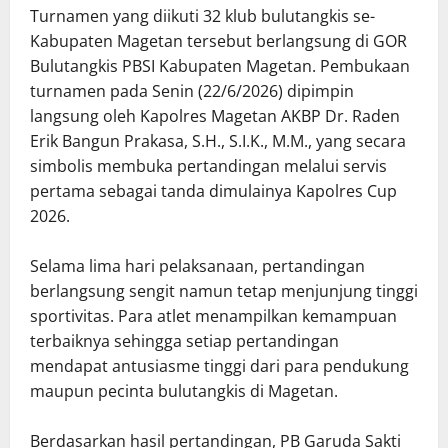
Turnamen yang diikuti 32 klub bulutangkis se-
Kabupaten Magetan tersebut berlangsung di GOR
Bulutangkis PBSI Kabupaten Magetan. Pembukaan
turnamen pada Senin (22/6/2026) dipimpin
langsung oleh Kapolres Magetan AKBP Dr. Raden
Erik Bangun Prakasa, S.H., S.I.K., M.M., yang secara
simbolis membuka pertandingan melalui servis
pertama sebagai tanda dimulainya Kapolres Cup
2026.
Selama lima hari pelaksanaan, pertandingan
berlangsung sengit namun tetap menjunjung tinggi
sportivitas. Para atlet menampilkan kemampuan
terbaiknya sehingga setiap pertandingan
mendapat antusiasme tinggi dari para pendukung
maupun pecinta bulutangkis di Magetan.
Berdasarkan hasil pertandingan, PB Garuda Sakti