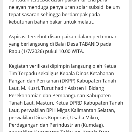
nelayan menduga penyaluran solar subsidi belum
tepat sasaran sehingga berdampak pada
kebutuhan bahan bakar untuk melaut.
Aspirasi tersebut disampaikan dalam pertemuan
yang berlangsung di Balai Desa TABANIO pada
Rabu (1/7/2026) pukul 10.00 WITA.
Kegiatan verifikasi dipimpin langsung oleh Ketua
Tim Terpadu sekaligus Kepala Dinas Ketahanan
Pangan dan Perikanan (DKPP) Kabupaten Tanah
Laut, M. Kusri. Turut hadir Asisten II Bidang
Perekonomian dan Pembangunan Kabupaten
Tanah Laut, Masturi, Ketua DPRD Kabupaten Tanah
Laut, perwakilan BPH Migas Kalimantan Selatan,
perwakilan Dinas Koperasi, Usaha Mikro,
Perdagangan dan Perindustrian (Kumdag),