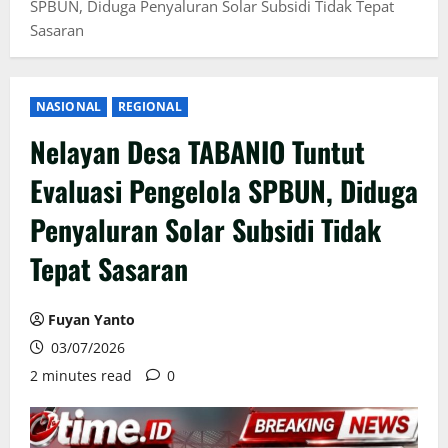
SPBUN, Diduga Penyaluran Solar Subsidi Tidak Tepat
Sasaran
NASIONAL
REGIONAL
Nelayan Desa TABANIO Tuntut
Evaluasi Pengelola SPBUN, Diduga
Penyaluran Solar Subsidi Tidak
Tepat Sasaran
Fuyan Yanto
03/07/2026
2 minutes read
0