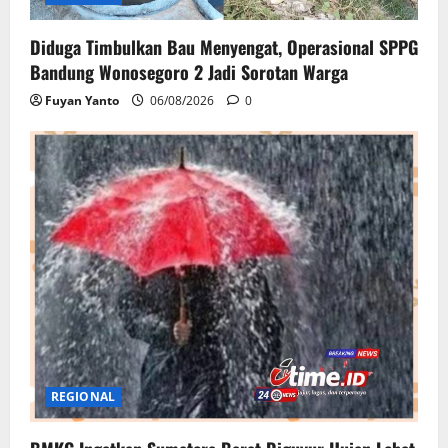
Diduga Timbulkan Bau Menyengat, Operasional SPPG
Bandung Wonosegoro 2 Jadi Sorotan Warga
Fuyan Yanto
06/08/2026
0
REGIONAL