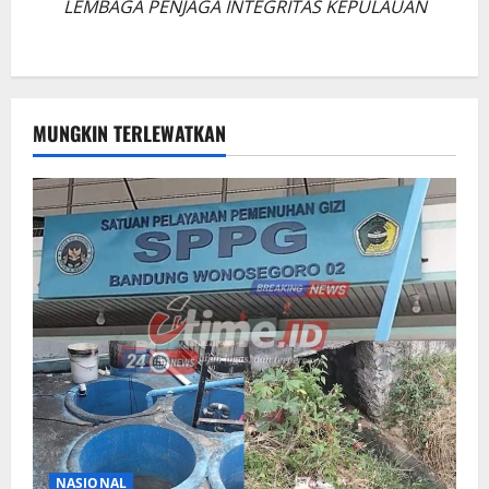
LEMBAGA PENJAGA INTEGRITAS KEPULAUAN
MUNGKIN TERLEWATKAN
NASIONAL