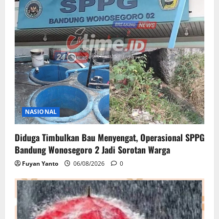
NASIONAL
Diduga Timbulkan Bau Menyengat, Operasional SPPG
Bandung Wonosegoro 2 Jadi Sorotan Warga
Fuyan Yanto
06/08/2026
0