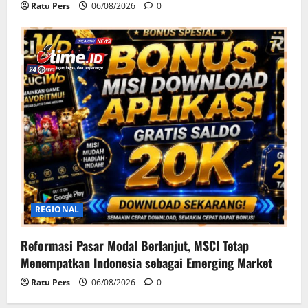
Ratu Pers
06/08/2026
0
REGIONAL
Reformasi Pasar Modal Berlanjut, MSCI Tetap
Menempatkan Indonesia sebagai Emerging Market
Ratu Pers
06/08/2026
0