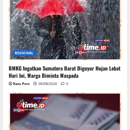
REGIONAL
BMKG Ingatkan Sumatera Barat Diguyur Hujan Lebat
Hari Ini, Warga Diminta Waspada
Ratu Pers
06/08/2026
0