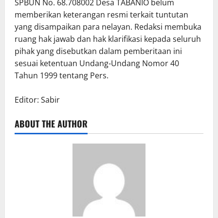
SPBUN No. 68.708002 Desa TABANIO belum
memberikan keterangan resmi terkait tuntutan
yang disampaikan para nelayan. Redaksi membuka
ruang hak jawab dan hak klarifikasi kepada seluruh
pihak yang disebutkan dalam pemberitaan ini
sesuai ketentuan Undang-Undang Nomor 40
Tahun 1999 tentang Pers.
Editor: Sabir
ABOUT THE AUTHOR