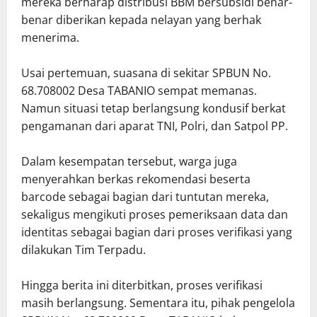
mereka berharap distribusi BBM bersubsidi benar-
benar diberikan kepada nelayan yang berhak
menerima.
Usai pertemuan, suasana di sekitar SPBUN No.
68.708002 Desa TABANIO sempat memanas.
Namun situasi tetap berlangsung kondusif berkat
pengamanan dari aparat TNI, Polri, dan Satpol PP.
Dalam kesempatan tersebut, warga juga
menyerahkan berkas rekomendasi beserta
barcode sebagai bagian dari tuntutan mereka,
sekaligus mengikuti proses pemeriksaan data dan
identitas sebagai bagian dari proses verifikasi yang
dilakukan Tim Terpadu.
Hingga berita ini diterbitkan, proses verifikasi
masih berlangsung. Sementara itu, pihak pengelola