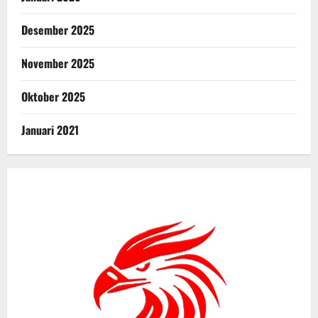
Desember 2025
November 2025
Oktober 2025
Januari 2021