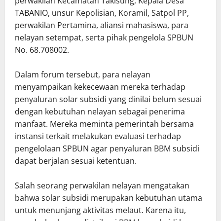
perwakilan Kecamatan Takisung, Kepala Desa
TABANIO, unsur Kepolisian, Koramil, Satpol PP,
perwakilan Pertamina, aliansi mahasiswa, para
nelayan setempat, serta pihak pengelola SPBUN
No. 68.708002.
Dalam forum tersebut, para nelayan
menyampaikan kekecewaan mereka terhadap
penyaluran solar subsidi yang dinilai belum sesuai
dengan kebutuhan nelayan sebagai penerima
manfaat. Mereka meminta pemerintah bersama
instansi terkait melakukan evaluasi terhadap
pengelolaan SPBUN agar penyaluran BBM subsidi
dapat berjalan sesuai ketentuan.
Salah seorang perwakilan nelayan mengatakan
bahwa solar subsidi merupakan kebutuhan utama
untuk menunjang aktivitas melaut. Karena itu,