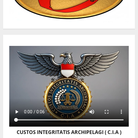
CUSTOS INTEGRITATIS ARCHIPELAGI ( C.I.A )