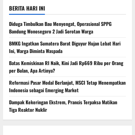
BERITA HARI INI
Diduga Timbulkan Bau Menyengat, Operasional SPPG
Bandung Wonosegoro 2 Jadi Sorotan Warga
BMKG Ingatkan Sumatera Barat Diguyur Hujan Lebat Hari
Ini, Warga Diminta Waspada
Batas Kemiskinan RI Naik, Kini Jadi Rp669 Ribu per Orang
per Bulan, Apa Artinya?
Reformasi Pasar Modal Berlanjut, MSCI Tetap Menempatkan
Indonesia sebagai Emerging Market
Dampak Kekeringan Ekstrem, Prancis Terpaksa Matikan
Tiga Reaktor Nuklir