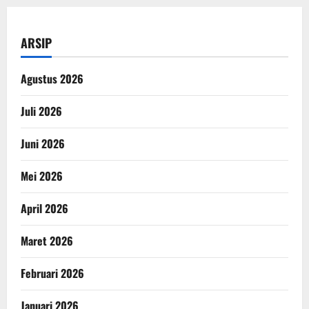
ARSIP
Agustus 2026
Juli 2026
Juni 2026
Mei 2026
April 2026
Maret 2026
Februari 2026
Januari 2026