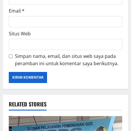
Email
*
Situs Web
Simpan nama, email, dan situs web saya pada
peramban ini untuk komentar saya berikutnya.
RELATED STORIES