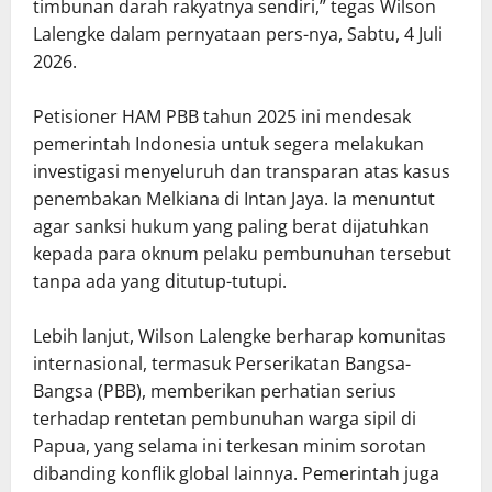
timbunan darah rakyatnya sendiri,” tegas Wilson
Lalengke dalam pernyataan pers-nya, Sabtu, 4 Juli
2026.
Petisioner HAM PBB tahun 2025 ini mendesak
pemerintah Indonesia untuk segera melakukan
investigasi menyeluruh dan transparan atas kasus
penembakan Melkiana di Intan Jaya. Ia menuntut
agar sanksi hukum yang paling berat dijatuhkan
kepada para oknum pelaku pembunuhan tersebut
tanpa ada yang ditutup-tutupi.
Lebih lanjut, Wilson Lalengke berharap komunitas
internasional, termasuk Perserikatan Bangsa-
Bangsa (PBB), memberikan perhatian serius
terhadap rentetan pembunuhan warga sipil di
Papua, yang selama ini terkesan minim sorotan
dibanding konflik global lainnya. Pemerintah juga