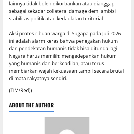
lainnya tidak boleh dikorbankan atau dianggap
sebagai sekadar collateral damage demi ambisi
stabilitas politik atau kedaulatan teritorial.
Aksi protes ribuan warga di Sugapa pada Juli 2026
ini adalah alarm keras bahwa penegakan hukum
dan pendekatan humanis tidak bisa ditunda lagi.
Negara harus memilih: mengedepankan hukum
yang humanis dan berkeadilan, atau terus
membiarkan wajah kekuasaan tampil secara brutal
di mata rakyatnya sendiri.
(TIM/Red))
ABOUT THE AUTHOR