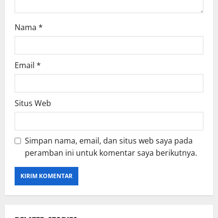
Nama
*
Email
*
Situs Web
Simpan nama, email, dan situs web saya pada
peramban ini untuk komentar saya berikutnya.