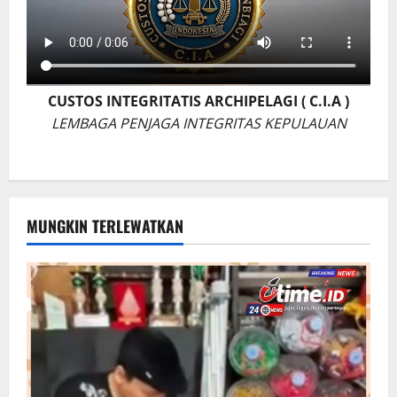
CUSTOS INTEGRITATIS ARCHIPELAGI ( C.I.A )
LEMBAGA PENJAGA INTEGRITAS KEPULAUAN
MUNGKIN TERLEWATKAN