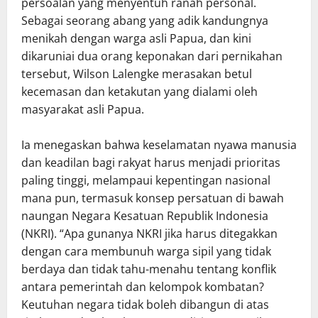
persoalan yang menyentuh ranah personal.
Sebagai seorang abang yang adik kandungnya
menikah dengan warga asli Papua, dan kini
dikaruniai dua orang keponakan dari pernikahan
tersebut, Wilson Lalengke merasakan betul
kecemasan dan ketakutan yang dialami oleh
masyarakat asli Papua.
Ia menegaskan bahwa keselamatan nyawa manusia
dan keadilan bagi rakyat harus menjadi prioritas
paling tinggi, melampaui kepentingan nasional
mana pun, termasuk konsep persatuan di bawah
naungan Negara Kesatuan Republik Indonesia
(NKRI). “Apa gunanya NKRI jika harus ditegakkan
dengan cara membunuh warga sipil yang tidak
berdaya dan tidak tahu-menahu tentang konflik
antara pemerintah dan kelompok kombatan?
Keutuhan negara tidak boleh dibangun di atas