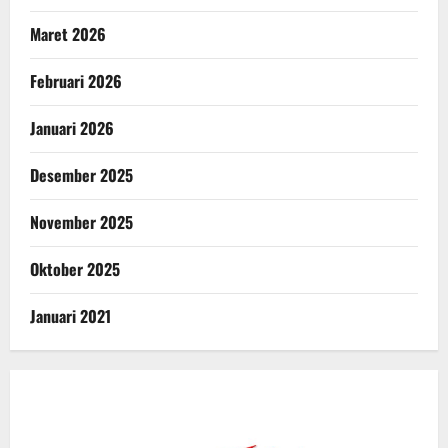
Maret 2026
Februari 2026
Januari 2026
Desember 2025
November 2025
Oktober 2025
Januari 2021