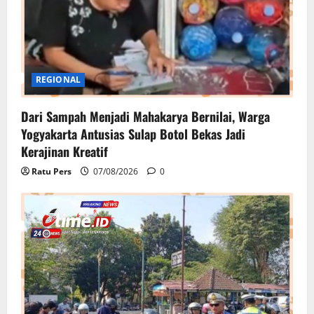
REGIONAL
Dari Sampah Menjadi Mahakarya Bernilai, Warga
Yogyakarta Antusias Sulap Botol Bekas Jadi
Kerajinan Kreatif
Ratu Pers
07/08/2026
0