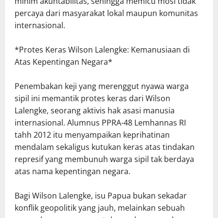
minim akuntabilitas, sehingga memicu mosi tidak
percaya dari masyarakat lokal maupun komunitas
internasional.
*Protes Keras Wilson Lalengke: Kemanusiaan di
Atas Kepentingan Negara*
Penembakan keji yang merenggut nyawa warga
sipil ini memantik protes keras dari Wilson
Lalengke, seorang aktivis hak asasi manusia
internasional. Alumnus PPRA-48 Lemhannas RI
tahh 2012 itu menyampaikan keprihatinan
mendalam sekaligus kutukan keras atas tindakan
represif yang membunuh warga sipil tak berdaya
atas nama kepentingan negara.
Bagi Wilson Lalengke, isu Papua bukan sekadar
konflik geopolitik yang jauh, melainkan sebuah