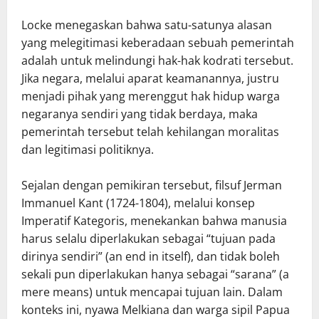
Locke menegaskan bahwa satu-satunya alasan
yang melegitimasi keberadaan sebuah pemerintah
adalah untuk melindungi hak-hak kodrati tersebut.
Jika negara, melalui aparat keamanannya, justru
menjadi pihak yang merenggut hak hidup warga
negaranya sendiri yang tidak berdaya, maka
pemerintah tersebut telah kehilangan moralitas
dan legitimasi politiknya.
Sejalan dengan pemikiran tersebut, filsuf Jerman
Immanuel Kant (1724-1804), melalui konsep
Imperatif Kategoris, menekankan bahwa manusia
harus selalu diperlakukan sebagai “tujuan pada
dirinya sendiri” (an end in itself), dan tidak boleh
sekali pun diperlakukan hanya sebagai “sarana” (a
mere means) untuk mencapai tujuan lain. Dalam
konteks ini, nyawa Melkiana dan warga sipil Papua