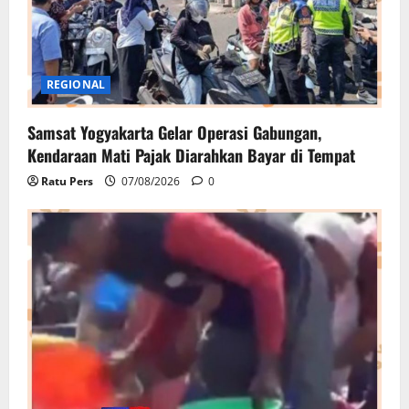
REGIONAL
Samsat Yogyakarta Gelar Operasi Gabungan,
Kendaraan Mati Pajak Diarahkan Bayar di Tempat
Ratu Pers
07/08/2026
0