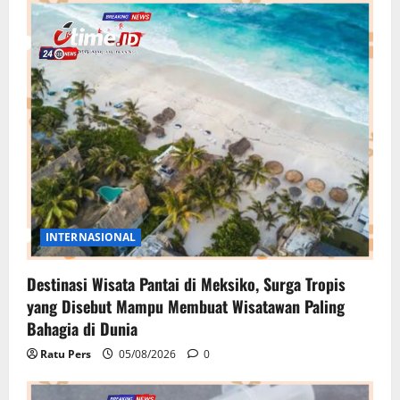
INTERNASIONAL
Destinasi Wisata Pantai di Meksiko, Surga Tropis
yang Disebut Mampu Membuat Wisatawan Paling
Bahagia di Dunia
Ratu Pers
05/08/2026
0