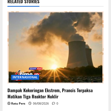
RELATED STORIES
INTERNASIONAL
Dampak Kekeringan Ekstrem, Prancis Terpaksa
Matikan Tiga Reaktor Nuklir
Ratu Pers
06/08/2026
0