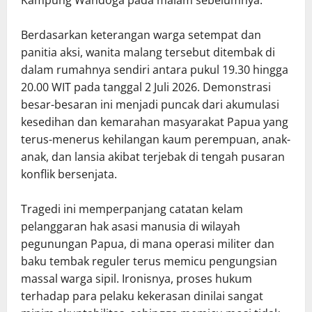
Berdasarkan keterangan warga setempat dan
panitia aksi, wanita malang tersebut ditembak di
dalam rumahnya sendiri antara pukul 19.30 hingga
20.00 WIT pada tanggal 2 Juli 2026. Demonstrasi
besar-besaran ini menjadi puncak dari akumulasi
kesedihan dan kemarahan masyarakat Papua yang
terus-menerus kehilangan kaum perempuan, anak-
anak, dan lansia akibat terjebak di tengah pusaran
konflik bersenjata.
Tragedi ini memperpanjang catatan kelam
pelanggaran hak asasi manusia di wilayah
pegunungan Papua, di mana operasi militer dan
baku tembak reguler terus memicu pengungsian
massal warga sipil. Ironisnya, proses hukum
terhadap para pelaku kekerasan dinilai sangat