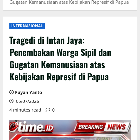
Gugatan Kemanusiaan atas Kebijakan Represif di Papua
INTERNASIONAL
Tragedi di Intan Jaya:
Penembakan Warga Sipil dan
Gugatan Kemanusiaan atas
Kebijakan Represif di Papua
Fuyan Yanto
05/07/2026
4 minutes read
0