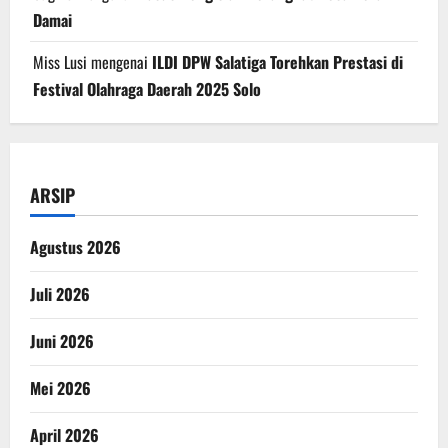
Damai
Miss Lusi
mengenai
ILDI DPW Salatiga Torehkan Prestasi di
Festival Olahraga Daerah 2025 Solo
ARSIP
Agustus 2026
Juli 2026
Juni 2026
Mei 2026
April 2026