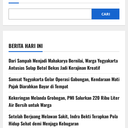
CARI
BERITA HARI INI
Dari Sampah Menjadi Mahakarya Bernilai, Warga Yogyakarta
Antusias Sulap Botol Bekas Jadi Kerajinan Kreatif
Samsat Yogyakarta Gelar Operasi Gabungan, Kendaraan Mati
Pajak Diarahkan Bayar di Tempat
Kekeringan Melanda Grobogan, PMI Salurkan 220 Ribu Liter
Air Bersih untuk Warga
Setelah Berjuang Melawan Sakit, Indra Bekti Terapkan Pola
Hidup Sehat demi Menjaga Kebugaran