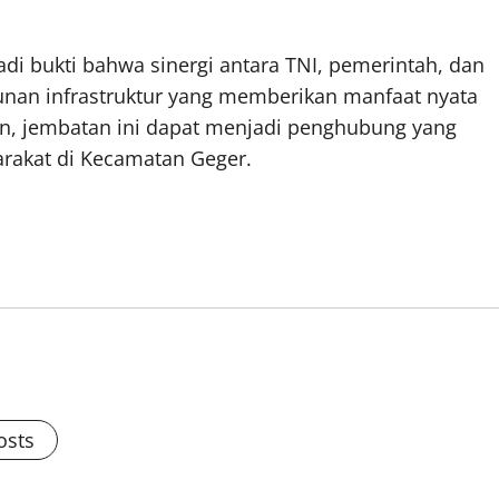
 bukti bahwa sinergi antara TNI, pemerintah, dan
nan infrastruktur yang memberikan manfaat nyata
gun, jembatan ini dapat menjadi penghubung yang
rakat di Kecamatan Geger.
osts