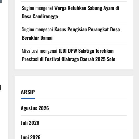
Sugino
mengenai
Warga Keluhkan Sabung Ayam di
Desa Candirenggo
Sugino
mengenai
Kasus Pengisian Perangkat Desa
Berakhir Damai
Miss Lusi
mengenai
ILDI DPW Salatiga Torehkan
Prestasi di Festival Olahraga Daerah 2025 Solo
l
ARSIP
Agustus 2026
Juli 2026
Juni 2026