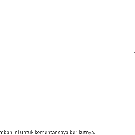
mban ini untuk komentar saya berikutnya.