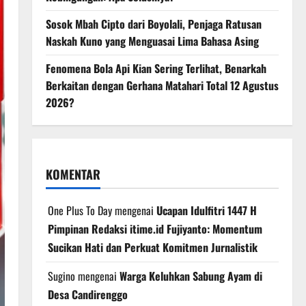
Sosok Mbah Cipto dari Boyolali, Penjaga Ratusan
Naskah Kuno yang Menguasai Lima Bahasa Asing
Fenomena Bola Api Kian Sering Terlihat, Benarkah
Berkaitan dengan Gerhana Matahari Total 12 Agustus
2026?
KOMENTAR
One Plus To Day
mengenai
Ucapan Idulfitri 1447 H
Pimpinan Redaksi itime.id Fujiyanto: Momentum
Sucikan Hati dan Perkuat Komitmen Jurnalistik
Sugino
mengenai
Warga Keluhkan Sabung Ayam di
Desa Candirenggo