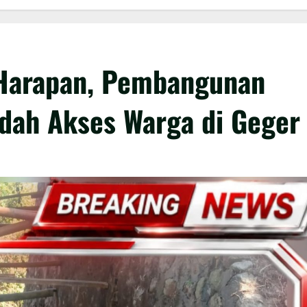
Harapan, Pembangunan
dah Akses Warga di Geger