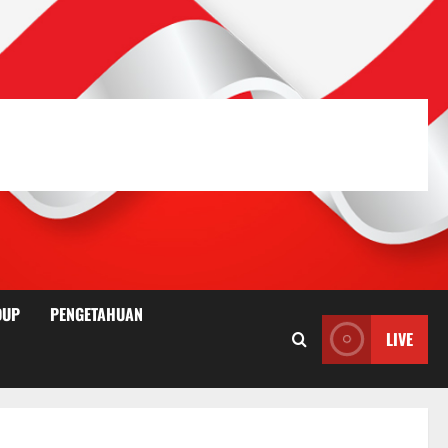
DUP
PENGETAHUAN
LIVE