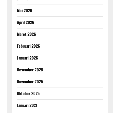
Mei 2026
April 2026
Maret 2026
Februari 2026
Januari 2026
Desember 2025
November 2025
Oktober 2025
Januari 2021