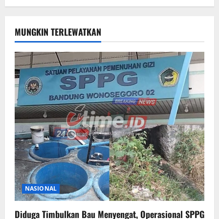
MUNGKIN TERLEWATKAN
NASIONAL
Diduga Timbulkan Bau Menyengat, Operasional SPPG