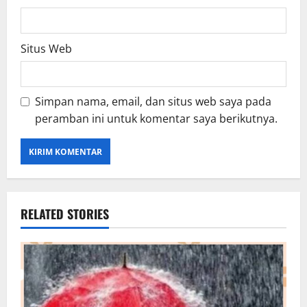
Situs Web
Simpan nama, email, dan situs web saya pada
peramban ini untuk komentar saya berikutnya.
RELATED STORIES