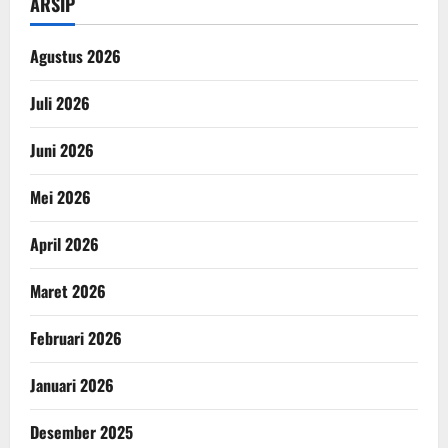
ARSIP
Agustus 2026
Juli 2026
Juni 2026
Mei 2026
April 2026
Maret 2026
Februari 2026
Januari 2026
Desember 2025