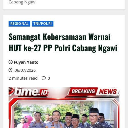
Cabang Ngawi
REGIONAL
TNI/POLRI
Semangat Kebersamaan Warnai
HUT ke-27 PP Polri Cabang Ngawi
Fuyan Yanto
06/07/2026
2 minutes read
0