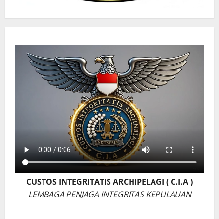
CUSTOS INTEGRITATIS ARCHIPELAGI ( C.I.A )
LEMBAGA PENJAGA INTEGRITAS KEPULAUAN