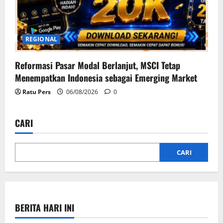
REGIONAL
Reformasi Pasar Modal Berlanjut, MSCI Tetap
Menempatkan Indonesia sebagai Emerging Market
Ratu Pers
06/08/2026
0
CARI
CARI
BERITA HARI INI