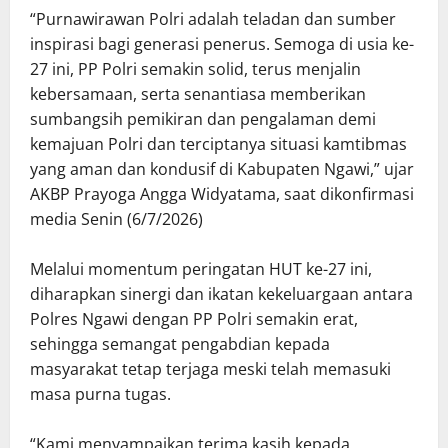
“Purnawirawan Polri adalah teladan dan sumber
inspirasi bagi generasi penerus. Semoga di usia ke-
27 ini, PP Polri semakin solid, terus menjalin
kebersamaan, serta senantiasa memberikan
sumbangsih pemikiran dan pengalaman demi
kemajuan Polri dan terciptanya situasi kamtibmas
yang aman dan kondusif di Kabupaten Ngawi,” ujar
AKBP Prayoga Angga Widyatama, saat dikonfirmasi
media Senin (6/7/2026)
Melalui momentum peringatan HUT ke-27 ini,
diharapkan sinergi dan ikatan kekeluargaan antara
Polres Ngawi dengan PP Polri semakin erat,
sehingga semangat pengabdian kepada
masyarakat tetap terjaga meski telah memasuki
masa purna tugas.
“Kami menyampaikan terima kasih kepada