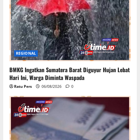
REGIONAL
BMKG Ingatkan Sumatera Barat Diguyur Hujan Lebat
Hari Ini, Warga Diminta Waspada
Ratu Pers
06/08/2026
0