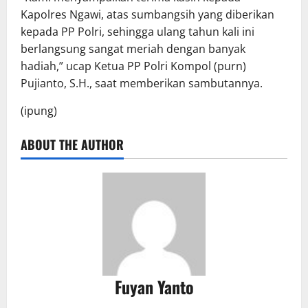
Kapolres Ngawi, atas sumbangsih yang diberikan
kepada PP Polri, sehingga ulang tahun kali ini
berlangsung sangat meriah dengan banyak
hadiah,” ucap Ketua PP Polri Kompol (purn)
Pujianto, S.H., saat memberikan sambutannya.
(ipung)
ABOUT THE AUTHOR
Fuyan Yanto