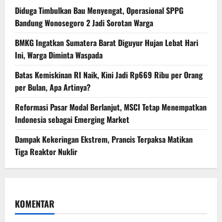
Diduga Timbulkan Bau Menyengat, Operasional SPPG
Bandung Wonosegoro 2 Jadi Sorotan Warga
BMKG Ingatkan Sumatera Barat Diguyur Hujan Lebat Hari
Ini, Warga Diminta Waspada
Batas Kemiskinan RI Naik, Kini Jadi Rp669 Ribu per Orang
per Bulan, Apa Artinya?
Reformasi Pasar Modal Berlanjut, MSCI Tetap Menempatkan
Indonesia sebagai Emerging Market
Dampak Kekeringan Ekstrem, Prancis Terpaksa Matikan
Tiga Reaktor Nuklir
KOMENTAR