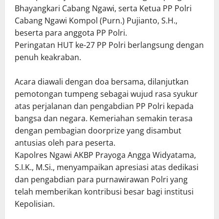
Bhayangkari Cabang Ngawi, serta Ketua PP Polri
Cabang Ngawi Kompol (Purn.) Pujianto, S.H.,
beserta para anggota PP Polri.
Peringatan HUT ke-27 PP Polri berlangsung dengan
penuh keakraban.
Acara diawali dengan doa bersama, dilanjutkan
pemotongan tumpeng sebagai wujud rasa syukur
atas perjalanan dan pengabdian PP Polri kepada
bangsa dan negara. Kemeriahan semakin terasa
dengan pembagian doorprize yang disambut
antusias oleh para peserta.
Kapolres Ngawi AKBP Prayoga Angga Widyatama,
S.I.K., M.Si., menyampaikan apresiasi atas dedikasi
dan pengabdian para purnawirawan Polri yang
telah memberikan kontribusi besar bagi institusi
Kepolisian.