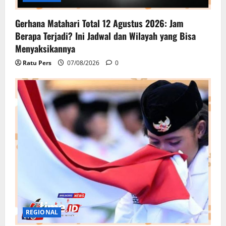
Gerhana Matahari Total 12 Agustus 2026: Jam
Berapa Terjadi? Ini Jadwal dan Wilayah yang Bisa
Menyaksikannya
Ratu Pers
07/08/2026
0
REGIONAL