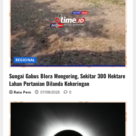
REGIONAL
Sungai Gabus Blora Mengering, Sekitar 300 Hektare
Lahan Pertanian Dilanda Kekeringan
Ratu Pers
07/08/2026
0