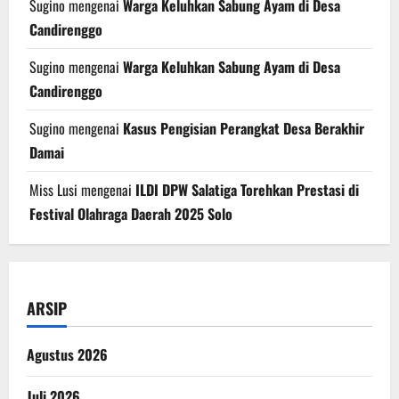
Sugino
mengenai
Warga Keluhkan Sabung Ayam di Desa
Candirenggo
Sugino
mengenai
Warga Keluhkan Sabung Ayam di Desa
Candirenggo
Sugino
mengenai
Kasus Pengisian Perangkat Desa Berakhir
Damai
Miss Lusi
mengenai
ILDI DPW Salatiga Torehkan Prestasi di
Festival Olahraga Daerah 2025 Solo
ARSIP
Agustus 2026
Juli 2026