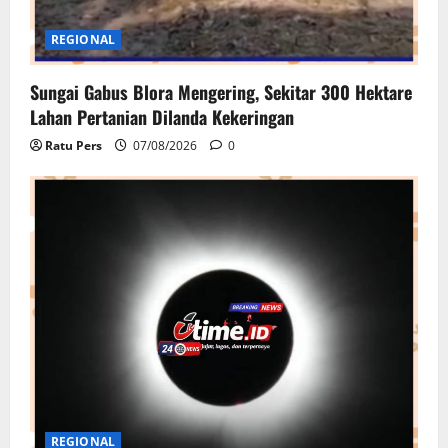
REGIONAL
Sungai Gabus Blora Mengering, Sekitar 300 Hektare
Lahan Pertanian Dilanda Kekeringan
Ratu Pers
07/08/2026
0
REGIONAL