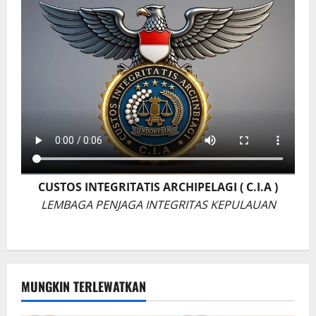
CUSTOS INTEGRITATIS ARCHIPELAGI ( C.I.A )
LEMBAGA PENJAGA INTEGRITAS KEPULAUAN
MUNGKIN TERLEWATKAN