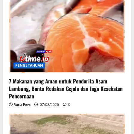
PENGETAHUAN
7 Makanan yang Aman untuk Penderita Asam
Lambung, Bantu Redakan Gejala dan Jaga Kesehatan
Pencernaan
Ratu Pers
07/08/2026
0