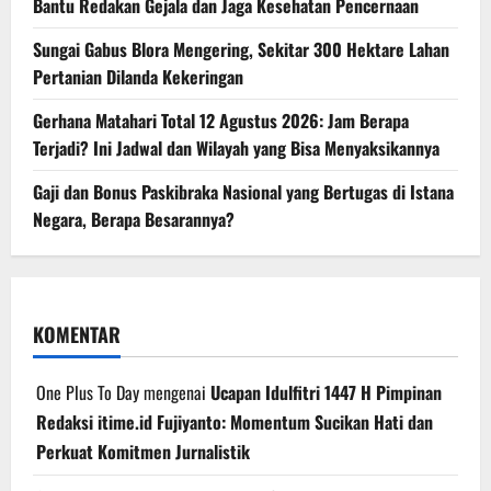
Bantu Redakan Gejala dan Jaga Kesehatan Pencernaan
Sungai Gabus Blora Mengering, Sekitar 300 Hektare Lahan
Pertanian Dilanda Kekeringan
Gerhana Matahari Total 12 Agustus 2026: Jam Berapa
Terjadi? Ini Jadwal dan Wilayah yang Bisa Menyaksikannya
Gaji dan Bonus Paskibraka Nasional yang Bertugas di Istana
Negara, Berapa Besarannya?
KOMENTAR
One Plus To Day
mengenai
Ucapan Idulfitri 1447 H Pimpinan
Redaksi itime.id Fujiyanto: Momentum Sucikan Hati dan
Perkuat Komitmen Jurnalistik