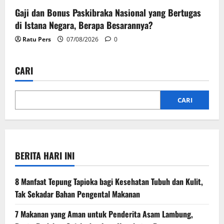
Gaji dan Bonus Paskibraka Nasional yang Bertugas
di Istana Negara, Berapa Besarannya?
Ratu Pers
07/08/2026
0
CARI
CARI
BERITA HARI INI
8 Manfaat Tepung Tapioka bagi Kesehatan Tubuh dan Kulit,
Tak Sekadar Bahan Pengental Makanan
7 Makanan yang Aman untuk Penderita Asam Lambung,