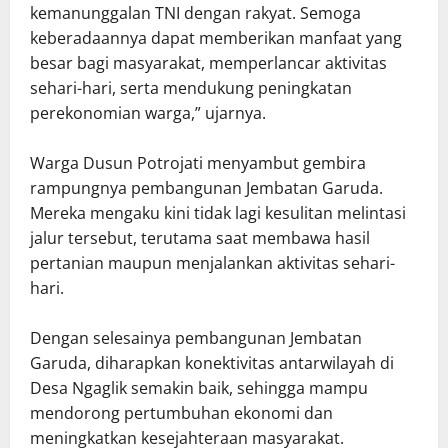
kemanunggalan TNI dengan rakyat. Semoga
keberadaannya dapat memberikan manfaat yang
besar bagi masyarakat, memperlancar aktivitas
sehari-hari, serta mendukung peningkatan
perekonomian warga,” ujarnya.
Warga Dusun Potrojati menyambut gembira
rampungnya pembangunan Jembatan Garuda.
Mereka mengaku kini tidak lagi kesulitan melintasi
jalur tersebut, terutama saat membawa hasil
pertanian maupun menjalankan aktivitas sehari-
hari.
Dengan selesainya pembangunan Jembatan
Garuda, diharapkan konektivitas antarwilayah di
Desa Ngaglik semakin baik, sehingga mampu
mendorong pertumbuhan ekonomi dan
meningkatkan kesejahteraan masyarakat.