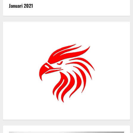
Januari 2021