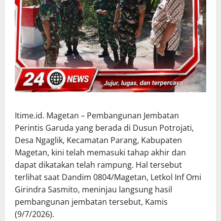
Itime.id. Magetan – Pembangunan Jembatan
Perintis Garuda yang berada di Dusun Potrojati,
Desa Ngaglik, Kecamatan Parang, Kabupaten
Magetan, kini telah memasuki tahap akhir dan
dapat dikatakan telah rampung. Hal tersebut
terlihat saat Dandim 0804/Magetan, Letkol Inf Omi
Girindra Sasmito, meninjau langsung hasil
pembangunan jembatan tersebut, Kamis
(9/7/2026).