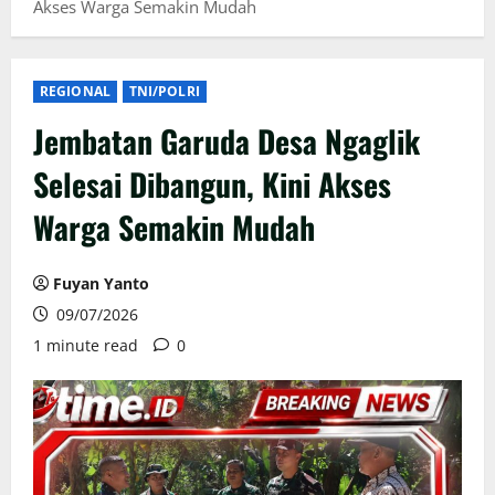
Akses Warga Semakin Mudah
REGIONAL
TNI/POLRI
Jembatan Garuda Desa Ngaglik
Selesai Dibangun, Kini Akses
Warga Semakin Mudah
Fuyan Yanto
09/07/2026
1 minute read
0