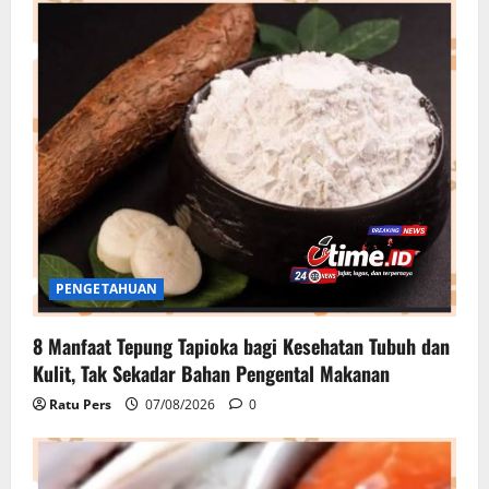
PENGETAHUAN
8 Manfaat Tepung Tapioka bagi Kesehatan Tubuh dan
Kulit, Tak Sekadar Bahan Pengental Makanan
Ratu Pers
07/08/2026
0