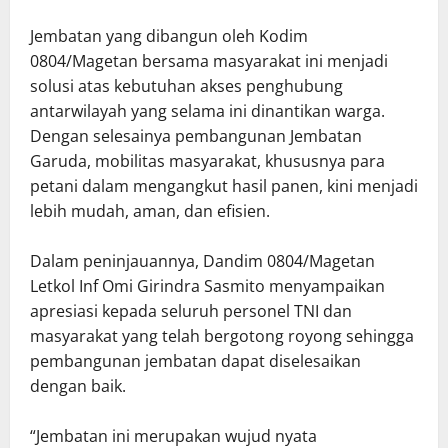
Jembatan yang dibangun oleh Kodim
0804/Magetan bersama masyarakat ini menjadi
solusi atas kebutuhan akses penghubung
antarwilayah yang selama ini dinantikan warga.
Dengan selesainya pembangunan Jembatan
Garuda, mobilitas masyarakat, khususnya para
petani dalam mengangkut hasil panen, kini menjadi
lebih mudah, aman, dan efisien.
Dalam peninjauannya, Dandim 0804/Magetan
Letkol Inf Omi Girindra Sasmito menyampaikan
apresiasi kepada seluruh personel TNI dan
masyarakat yang telah bergotong royong sehingga
pembangunan jembatan dapat diselesaikan
dengan baik.
“Jembatan ini merupakan wujud nyata