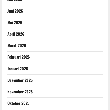
Juni 2026
Mei 2026
April 2026
Maret 2026
Februari 2026
Januari 2026
Desember 2025
November 2025
Oktober 2025