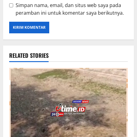
Simpan nama, email, dan situs web saya pada
peramban ini untuk komentar saya berikutnya.
RELATED STORIES