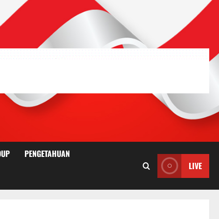
DUP
PENGETAHUAN
LIVE