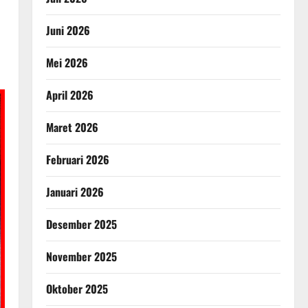
Juni 2026
Mei 2026
April 2026
Maret 2026
Februari 2026
Januari 2026
Desember 2025
November 2025
Oktober 2025