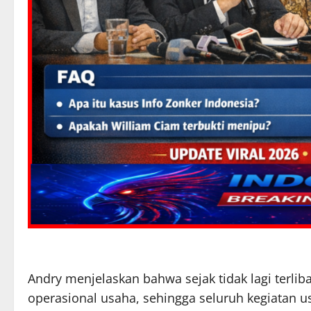
Andry menjelaskan bahwa sejak tidak lagi terliba
operasional usaha, sehingga seluruh kegiatan us