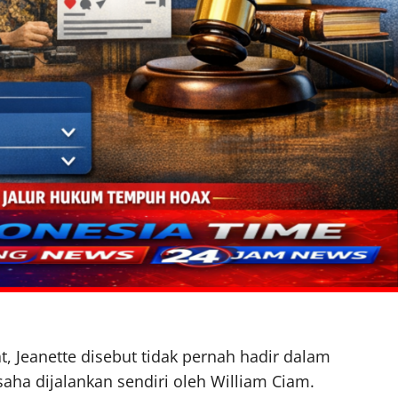
t, Jeanette disebut tidak pernah hadir dalam
aha dijalankan sendiri oleh William Ciam.