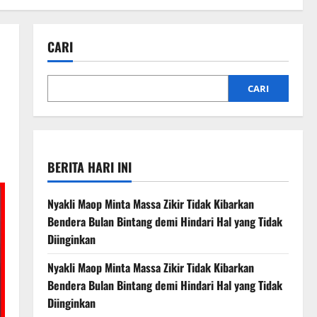
CARI
CARI
BERITA HARI INI
Nyakli Maop Minta Massa Zikir Tidak Kibarkan
Bendera Bulan Bintang demi Hindari Hal yang Tidak
Diinginkan
Nyakli Maop Minta Massa Zikir Tidak Kibarkan
Bendera Bulan Bintang demi Hindari Hal yang Tidak
Diinginkan