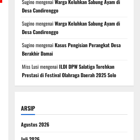
Sugino
mengenai
Warga Keluhkan Sabung Ayam di
Desa Candirenggo
Sugino
mengenai
Warga Keluhkan Sabung Ayam di
Desa Candirenggo
Sugino
mengenai
Kasus Pengisian Perangkat Desa
Berakhir Damai
Miss Lusi
mengenai
ILDI DPW Salatiga Torehkan
Prestasi di Festival Olahraga Daerah 2025 Solo
ARSIP
Agustus 2026
Juli 2026