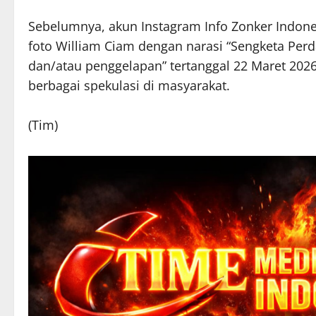
Sebelumnya, akun Instagram Info Zonker Indone
foto William Ciam dengan narasi “Sengketa Perd
dan/atau penggelapan” tertanggal 22 Maret 202
berbagai spekulasi di masyarakat.
(Tim)