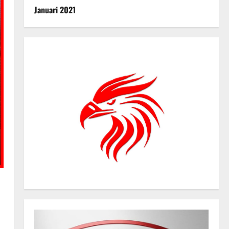
Januari 2021