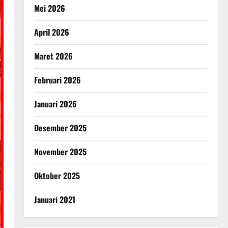
Mei 2026
April 2026
Maret 2026
Februari 2026
Januari 2026
Desember 2025
November 2025
Oktober 2025
Januari 2021