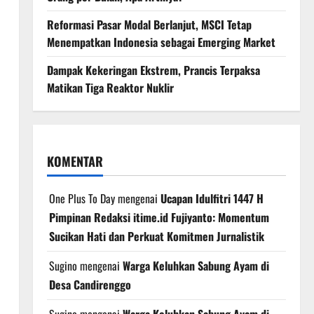
Reformasi Pasar Modal Berlanjut, MSCI Tetap
Menempatkan Indonesia sebagai Emerging Market
Dampak Kekeringan Ekstrem, Prancis Terpaksa
Matikan Tiga Reaktor Nuklir
KOMENTAR
One Plus To Day
mengenai
Ucapan Idulfitri 1447 H
Pimpinan Redaksi itime.id Fujiyanto: Momentum
Sucikan Hati dan Perkuat Komitmen Jurnalistik
Sugino
mengenai
Warga Keluhkan Sabung Ayam di
Desa Candirenggo