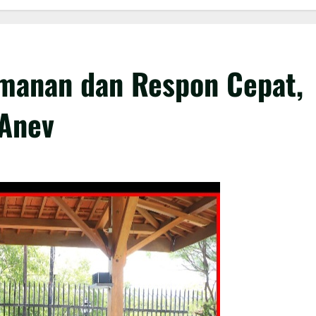
amanan dan Respon Cepat,
 Anev