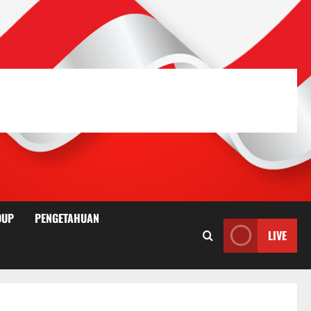
DUP
PENGETAHUAN
LIVE