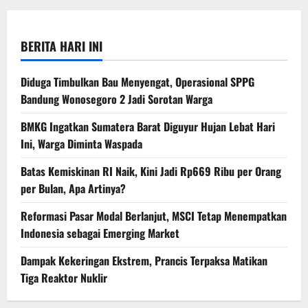
BERITA HARI INI
Diduga Timbulkan Bau Menyengat, Operasional SPPG
Bandung Wonosegoro 2 Jadi Sorotan Warga
BMKG Ingatkan Sumatera Barat Diguyur Hujan Lebat Hari
Ini, Warga Diminta Waspada
Batas Kemiskinan RI Naik, Kini Jadi Rp669 Ribu per Orang
per Bulan, Apa Artinya?
Reformasi Pasar Modal Berlanjut, MSCI Tetap Menempatkan
Indonesia sebagai Emerging Market
Dampak Kekeringan Ekstrem, Prancis Terpaksa Matikan
Tiga Reaktor Nuklir