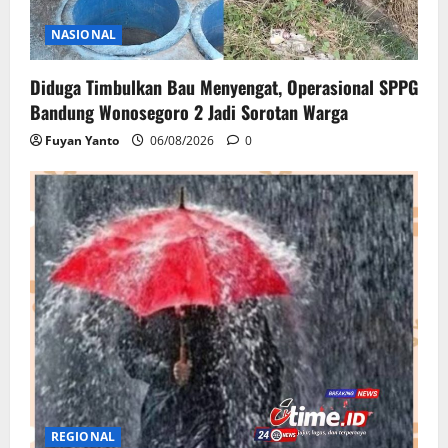
NASIONAL
Diduga Timbulkan Bau Menyengat, Operasional SPPG
Bandung Wonosegoro 2 Jadi Sorotan Warga
Fuyan Yanto
06/08/2026
0
REGIONAL