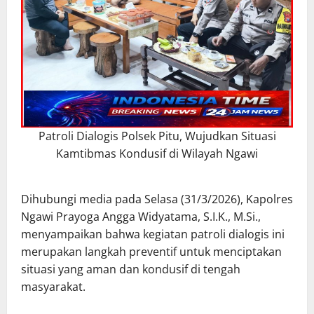
Patroli Dialogis Polsek Pitu, Wujudkan Situasi
Kamtibmas Kondusif di Wilayah Ngawi
Dihubungi media pada Selasa (31/3/2026), Kapolres
Ngawi Prayoga Angga Widyatama, S.I.K., M.Si.,
menyampaikan bahwa kegiatan patroli dialogis ini
merupakan langkah preventif untuk menciptakan
situasi yang aman dan kondusif di tengah
masyarakat.