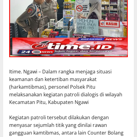
Itime. Ngawi – Dalam rangka menjaga situasi
keamanan dan ketertiban masyarakat
(harkamtibmas), personel Polsek Pitu
melaksanakan kegiatan patroli dialogis di wilayah
Kecamatan Pitu, Kabupaten Ngawi
Kegiatan patroli tersebut dilakukan dengan
menyasar sejumlah titik yang dinilai rawan
gangguan kamtibmas, antara lain Counter Bolang