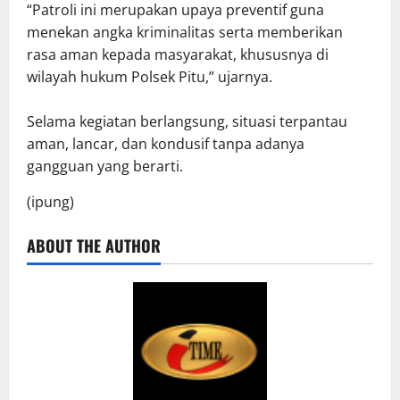
“Patroli ini merupakan upaya preventif guna
menekan angka kriminalitas serta memberikan
rasa aman kepada masyarakat, khususnya di
wilayah hukum Polsek Pitu,” ujarnya.
Selama kegiatan berlangsung, situasi terpantau
aman, lancar, dan kondusif tanpa adanya
gangguan yang berarti.
(ipung)
ABOUT THE AUTHOR