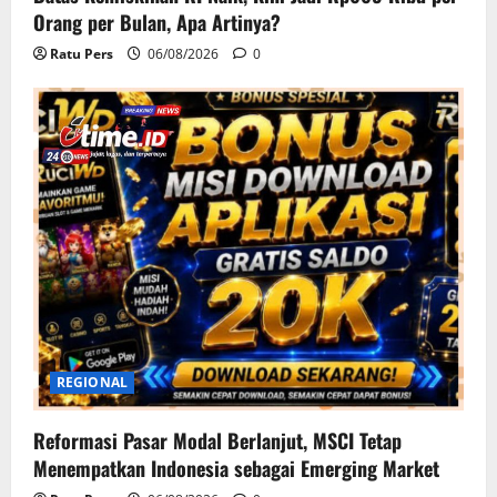
Orang per Bulan, Apa Artinya?
Ratu Pers
06/08/2026
0
REGIONAL
Reformasi Pasar Modal Berlanjut, MSCI Tetap
Menempatkan Indonesia sebagai Emerging Market