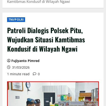
Kamtibmas Kondusif di Wilayah Ngawi
TNI/POLRI
Patroli Dialogis Polsek Pitu,
Wujudkan Situasi Kamtibmas
Kondusif di Wilayah Ngawi
Fujiyanto Pimred
31/03/2026
1 minute read
0