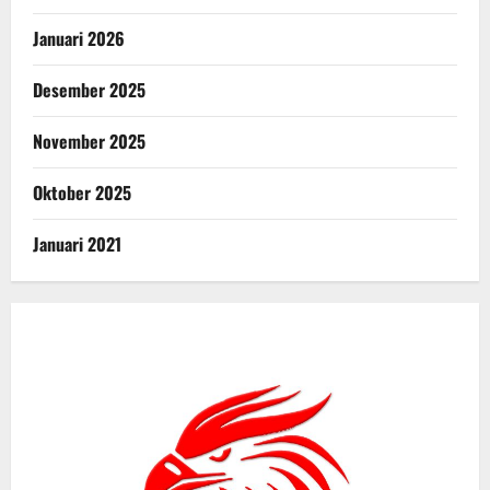
Januari 2026
Desember 2025
November 2025
Oktober 2025
Januari 2021