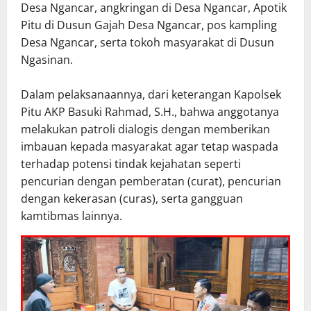
Desa Ngancar, angkringan di Desa Ngancar, Apotik
Pitu di Dusun Gajah Desa Ngancar, pos kampling
Desa Ngancar, serta tokoh masyarakat di Dusun
Ngasinan.
Dalam pelaksanaannya, dari keterangan Kapolsek
Pitu AKP Basuki Rahmad, S.H., bahwa anggotanya
melakukan patroli dialogis dengan memberikan
imbauan kepada masyarakat agar tetap waspada
terhadap potensi tindak kejahatan seperti
pencurian dengan pemberatan (curat), pencurian
dengan kekerasan (curas), serta gangguan
kamtibmas lainnya.