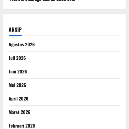
ARSIP
Agustus 2026
Juli 2026
Juni 2026
Mei 2026
April 2026
Maret 2026
Februari 2026