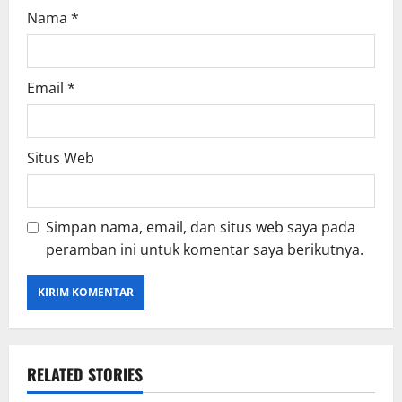
Nama
*
Email
*
Situs Web
Simpan nama, email, dan situs web saya pada
peramban ini untuk komentar saya berikutnya.
RELATED STORIES