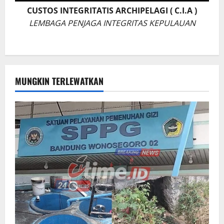
CUSTOS INTEGRITATIS ARCHIPELAGI ( C.I.A )
LEMBAGA PENJAGA INTEGRITAS KEPULAUAN
MUNGKIN TERLEWATKAN