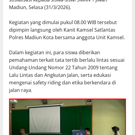
Madiun, Selasa (31/3/2026).
Kegiatan yang dimulai pukul 08.00 WIB tersebut
dipimpin langsung oleh Kanit Kamsel Satlantas
Polres Madiun Kota bersama anggota Unit Kamsel.
Dalam kegiatan ini, para siswa diberikan
pemahaman terkait tata tertib berlalu lintas sesuai
Undang-Undang Nomor 22 Tahun 2009 tentang
Lalu Lintas dan Angkutan Jalan, serta edukasi
mengenai safety riding dan etika berkendara di
jalan raya.