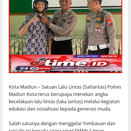
Kota Madiun – Satuan Lalu Lintas (Satlantas) Polres
Madiun Kota terus berupaya menekan angka
kecelakaan lalu lintas (laka lantas) melalui kegiatan
edukasi dan sosialisasi kepada generasi muda.
Salah satunya dengan menggelar himbauan dan
sosialisasi kepada siswa-siswi SMAN 1 Jiwan