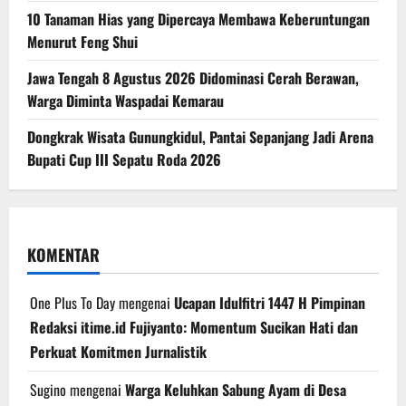
10 Tanaman Hias yang Dipercaya Membawa Keberuntungan
Menurut Feng Shui
Jawa Tengah 8 Agustus 2026 Didominasi Cerah Berawan,
Warga Diminta Waspadai Kemarau
Dongkrak Wisata Gunungkidul, Pantai Sepanjang Jadi Arena
Bupati Cup III Sepatu Roda 2026
KOMENTAR
One Plus To Day
mengenai
Ucapan Idulfitri 1447 H Pimpinan
Redaksi itime.id Fujiyanto: Momentum Sucikan Hati dan
Perkuat Komitmen Jurnalistik
Sugino
mengenai
Warga Keluhkan Sabung Ayam di Desa