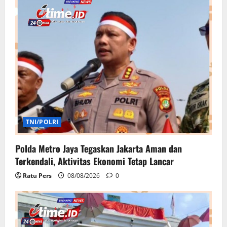
TNI/POLRI
Polda Metro Jaya Tegaskan Jakarta Aman dan
Terkendali, Aktivitas Ekonomi Tetap Lancar
Ratu Pers
08/08/2026
0