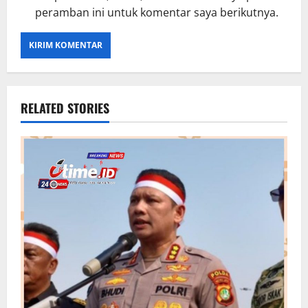
peramban ini untuk komentar saya berikutnya.
RELATED STORIES