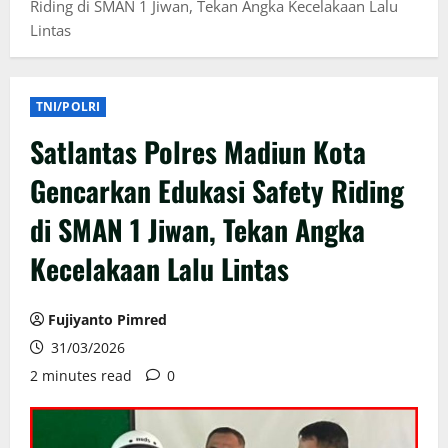
Riding di SMAN 1 Jiwan, Tekan Angka Kecelakaan Lalu
Lintas
TNI/POLRI
Satlantas Polres Madiun Kota
Gencarkan Edukasi Safety Riding
di SMAN 1 Jiwan, Tekan Angka
Kecelakaan Lalu Lintas
Fujiyanto Pimred
31/03/2026
2 minutes read
0