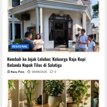
REGIONAL
Kembali ke Jejak Leluhur, Keluarga Raja Kopi
Belanda Napak Tilas di Salatiga
Ratu Pers
08/08/2026
0