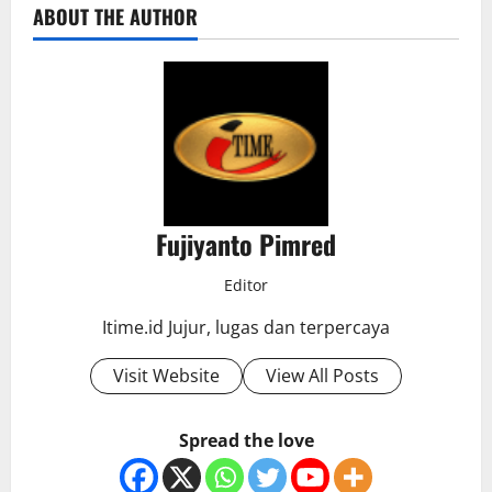
ABOUT THE AUTHOR
Fujiyanto Pimred
Editor
Itime.id Jujur, lugas dan terpercaya
Visit Website
View All Posts
Spread the love