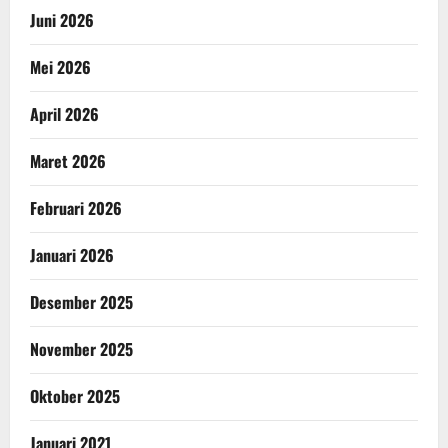
Juni 2026
Mei 2026
April 2026
Maret 2026
Februari 2026
Januari 2026
Desember 2025
November 2025
Oktober 2025
Januari 2021