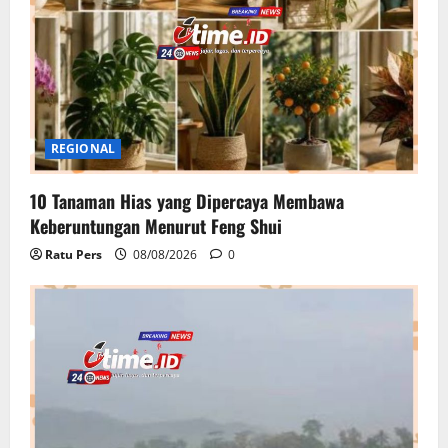
REGIONAL
10 Tanaman Hias yang Dipercaya Membawa
Keberuntungan Menurut Feng Shui
Ratu Pers
08/08/2026
0