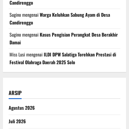
Candirenggo
Sugino
mengenai
Warga Keluhkan Sabung Ayam di Desa
Candirenggo
Sugino
mengenai
Kasus Pengisian Perangkat Desa Berakhir
Damai
Miss Lusi
mengenai
ILDI DPW Salatiga Torehkan Prestasi di
Festival Olahraga Daerah 2025 Solo
ARSIP
Agustus 2026
Juli 2026