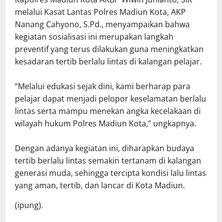
melalui Kasat Lantas Polres Madiun Kota, AKP
Nanang Cahyono, S.Pd., menyampaikan bahwa
kegiatan sosialisasi ini merupakan langkah
preventif yang terus dilakukan guna meningkatkan
kesadaran tertib berlalu lintas di kalangan pelajar.
“Melalui edukasi sejak dini, kami berharap para
pelajar dapat menjadi pelopor keselamatan berlalu
lintas serta mampu menekan angka kecelakaan di
wilayah hukum Polres Madiun Kota,” ungkapnya.
Dengan adanya kegiatan ini, diharapkan budaya
tertib berlalu lintas semakin tertanam di kalangan
generasi muda, sehingga tercipta kondisi lalu lintas
yang aman, tertib, dan lancar di Kota Madiun.
(ipung).