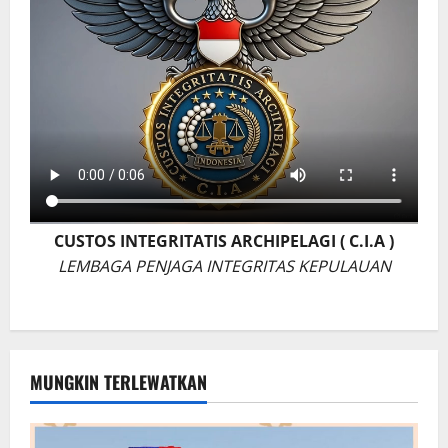
CUSTOS INTEGRITATIS ARCHIPELAGI ( C.I.A )
LEMBAGA PENJAGA INTEGRITAS KEPULAUAN
MUNGKIN TERLEWATKAN