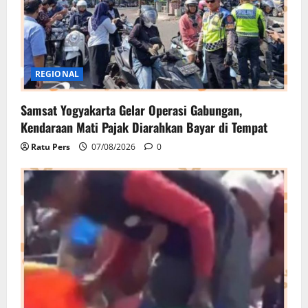
REGIONAL
Samsat Yogyakarta Gelar Operasi Gabungan,
Kendaraan Mati Pajak Diarahkan Bayar di Tempat
Ratu Pers
07/08/2026
0