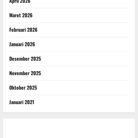
April 2026
Maret 2026
Februari 2026
Januari 2026
Desember 2025
November 2025
Oktober 2025
Januari 2021