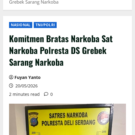
Grebek Sarang Narkoba
NASIONAL
TNI/POLRI
Komitmen Bratas Narkoba Sat
Narkoba Polresta DS Grebek
Sarang Narkoba
Fuyan Yanto
20/05/2026
2 minutes read
0