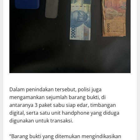
Dalam penindakan tersebut, polisi juga
mengamankan sejumlah barang bukti, di
antaranya 3 paket sabu siap edar, timbangan
digital, serta satu unit handphone yang diduga
digunakan untuk transaksi.
“Barang bukti yang ditemukan mengindikasikan