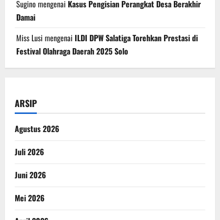
Sugino
mengenai
Kasus Pengisian Perangkat Desa Berakhir
Damai
Miss Lusi
mengenai
ILDI DPW Salatiga Torehkan Prestasi di
Festival Olahraga Daerah 2025 Solo
ARSIP
Agustus 2026
Juli 2026
Juni 2026
Mei 2026