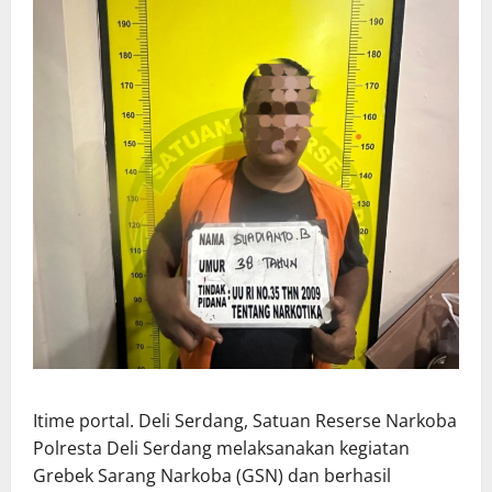
Itime portal. Deli Serdang, Satuan Reserse Narkoba
Polresta Deli Serdang melaksanakan kegiatan
Grebek Sarang Narkoba (GSN) dan berhasil