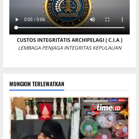
CUSTOS INTEGRITATIS ARCHIPELAGI ( C.I.A )
LEMBAGA PENJAGA INTEGRITAS KEPULAUAN
MUNGKIN TERLEWATKAN