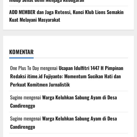
ADD MEMBER dan Jaga Retensi, Kunci Klub Lions Semakin
Kuat Melayani Masyarakat
KOMENTAR
One Plus To Day
mengenai
Ucapan Idulfitri 1447 H Pimpinan
Redaksi itime.id Fujiyanto: Momentum Sucikan Hati dan
Perkuat Komitmen Jurnalistik
Sugino
mengenai
Warga Keluhkan Sabung Ayam di Desa
Candirenggo
Sugino
mengenai
Warga Keluhkan Sabung Ayam di Desa
Candirenggo