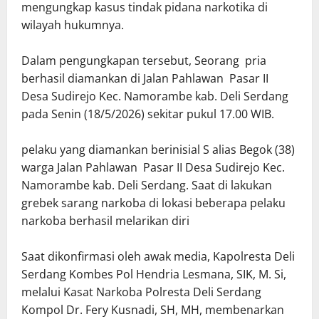
mengungkap kasus tindak pidana narkotika di
wilayah hukumnya.
Dalam pengungkapan tersebut, Seorang pria
berhasil diamankan di Jalan Pahlawan Pasar II
Desa Sudirejo Kec. Namorambe kab. Deli Serdang
pada Senin (18/5/2026) sekitar pukul 17.00 WIB.
pelaku yang diamankan berinisial S alias Begok (38)
warga Jalan Pahlawan Pasar II Desa Sudirejo Kec.
Namorambe kab. Deli Serdang. Saat di lakukan
grebek sarang narkoba di lokasi beberapa pelaku
narkoba berhasil melarikan diri
Saat dikonfirmasi oleh awak media, Kapolresta Deli
Serdang Kombes Pol Hendria Lesmana, SIK, M. Si,
melalui Kasat Narkoba Polresta Deli Serdang
Kompol Dr. Fery Kusnadi, SH, MH, membenarkan