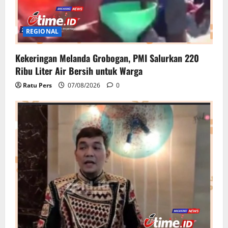
REGIONAL
Kekeringan Melanda Grobogan, PMI Salurkan 220
Ribu Liter Air Bersih untuk Warga
Ratu Pers
07/08/2026
0