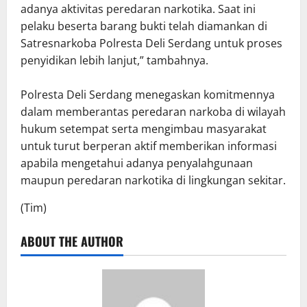
adanya aktivitas peredaran narkotika. Saat ini
pelaku beserta barang bukti telah diamankan di
Satresnarkoba Polresta Deli Serdang untuk proses
penyidikan lebih lanjut,” tambahnya.
Polresta Deli Serdang menegaskan komitmennya
dalam memberantas peredaran narkoba di wilayah
hukum setempat serta mengimbau masyarakat
untuk turut berperan aktif memberikan informasi
apabila mengetahui adanya penyalahgunaan
maupun peredaran narkotika di lingkungan sekitar.
(Tim)
ABOUT THE AUTHOR