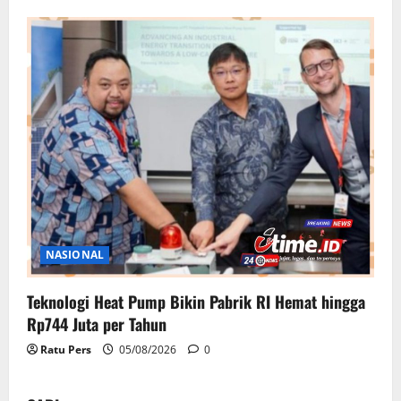
NASIONAL
Teknologi Heat Pump Bikin Pabrik RI Hemat hingga
Rp744 Juta per Tahun
Ratu Pers
05/08/2026
0