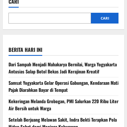
CARI
CARI
BERITA HARI INI
Dari Sampah Menjadi Mahakarya Bernilai, Warga Yogyakarta
Antusias Sulap Botol Bekas Jadi Kerajinan Kreatif
Samsat Yogyakarta Gelar Operasi Gabungan, Kendaraan Mati
Pajak Diarahkan Bayar di Tempat
Kekeringan Melanda Grobogan, PMI Salurkan 220 Ribu Liter
Air Bersih untuk Warga
Setelah Berjuang Melawan Sakit, Indra Bekti Terapkan Pola
Hidup Sehat demi Menjaga Kebugaran