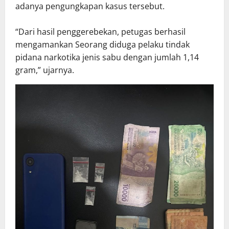
adanya pengungkapan kasus tersebut.
“Dari hasil penggerebekan, petugas berhasil
mengamankan Seorang diduga pelaku tindak
pidana narkotika jenis sabu dengan jumlah 1,14
gram,” ujarnya.