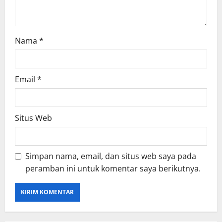
Nama
*
Email
*
Situs Web
Simpan nama, email, dan situs web saya pada
peramban ini untuk komentar saya berikutnya.