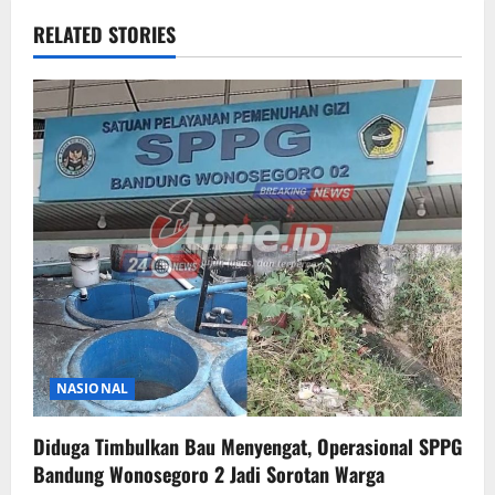
RELATED STORIES
NASIONAL
Diduga Timbulkan Bau Menyengat, Operasional SPPG
Bandung Wonosegoro 2 Jadi Sorotan Warga