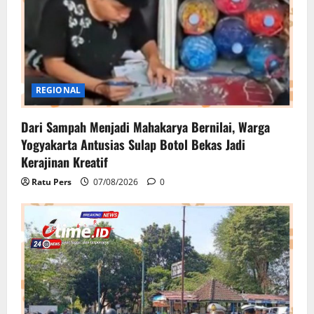
REGIONAL
Dari Sampah Menjadi Mahakarya Bernilai, Warga
Yogyakarta Antusias Sulap Botol Bekas Jadi
Kerajinan Kreatif
Ratu Pers
07/08/2026
0