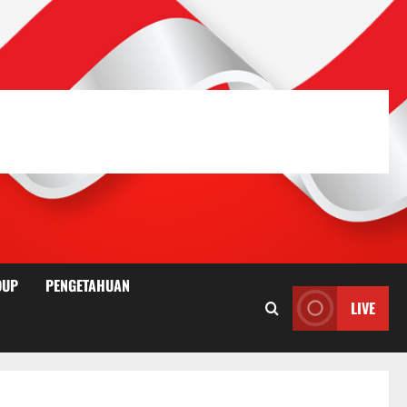
DUP
PENGETAHUAN
LIVE