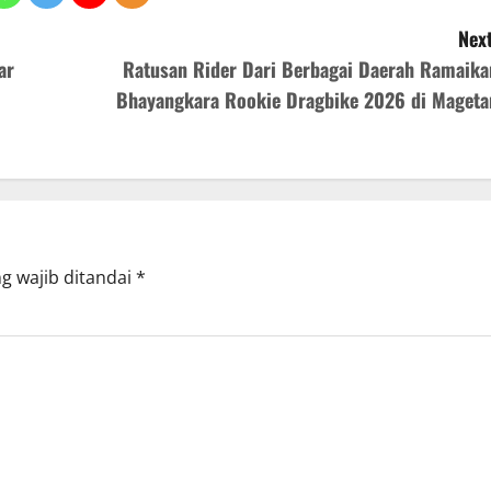
Next
ar
Ratusan Rider Dari Berbagai Daerah Ramaika
Bhayangkara Rookie Dragbike 2026 di Mageta
g wajib ditandai
*