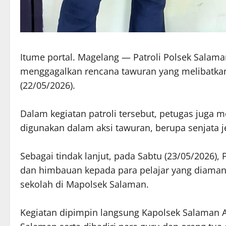
Itume portal. Magelang — Patroli Polsek Salama
menggagalkan rencana tawuran yang melibatkan
(22/05/2026).
Dalam kegiatan patroli tersebut, petugas juga
digunakan dalam aksi tawuran, berupa senjata je
Sebagai tindak lanjut, pada Sabtu (23/05/2026
dan himbauan kepada para pelajar yang diaman
sekolah di Mapolsek Salaman.
Kegiatan dipimpin langsung Kapolsek Salaman 