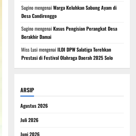
Sugino
mengenai
Warga Keluhkan Sabung Ayam di
Desa Candirenggo
Sugino
mengenai
Kasus Pengisian Perangkat Desa
Berakhir Damai
Miss Lusi
mengenai
ILDI DPW Salatiga Torehkan
Prestasi di Festival Olahraga Daerah 2025 Solo
ARSIP
Agustus 2026
Juli 2026
Juni 2026