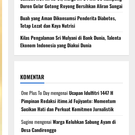
Duren Gelar Gotong Royong Bersihkan Aliran Sungai
Buah yang Aman Dikonsumsi Penderita Diabetes,
Tetap Lezat dan Kaya Nutrisi
Kilas Pengalaman Sri Mulyani di Bank Dunia, Talenta
Ekonom Indonesia yang Diakui Dunia
KOMENTAR
One Plus To Day
mengenai
Ucapan Idulfitri 1447 H
Pimpinan Redaksi itime.id Fujiyanto: Momentum
Sucikan Hati dan Perkuat Komitmen Jurnalistik
Sugino
mengenai
Warga Keluhkan Sabung Ayam di
Desa Candirenggo