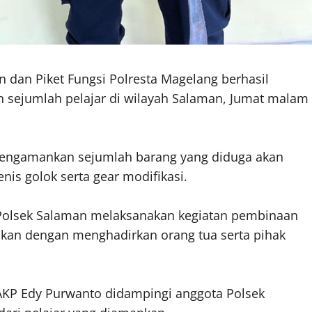
n dan Piket Fungsi Polresta Magelang berhasil
 sejumlah pelajar di wilayah Salaman, Jumat malam
 mengamankan sejumlah barang yang diduga akan
nis golok serta gear modifikasi.
), Polsek Salaman melaksanakan kegiatan pembinaan
kan dengan menghadirkan orang tua serta pihak
AKP Edy Purwanto didampingi anggota Polsek