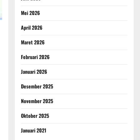
Mei 2026
April 2026
Maret 2026
Februari 2026
Januari 2026
Desember 2025
November 2025
Oktober 2025
Januari 2021