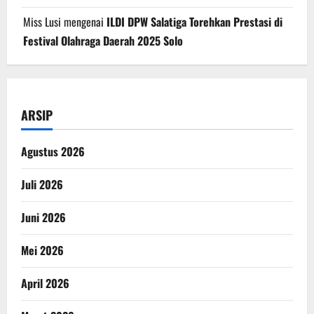
Miss Lusi
mengenai
ILDI DPW Salatiga Torehkan Prestasi di
Festival Olahraga Daerah 2025 Solo
ARSIP
Agustus 2026
Juli 2026
Juni 2026
Mei 2026
April 2026