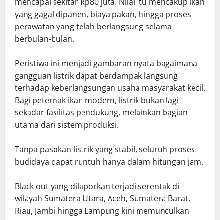
mencapai sekitar Rp80 juta. Nilai itu mencakup ikan
yang gagal dipanen, biaya pakan, hingga proses
perawatan yang telah berlangsung selama
berbulan-bulan.
Peristiwa ini menjadi gambaran nyata bagaimana
gangguan listrik dapat berdampak langsung
terhadap keberlangsungan usaha masyarakat kecil.
Bagi peternak ikan modern, listrik bukan lagi
sekadar fasilitas pendukung, melainkan bagian
utama dari sistem produksi.
Tanpa pasokan listrik yang stabil, seluruh proses
budidaya dapat runtuh hanya dalam hitungan jam.
Black out yang dilaporkan terjadi serentak di
wilayah Sumatera Utara, Aceh, Sumatera Barat,
Riau, Jambi hingga Lampung kini memunculkan