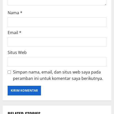
Nama
*
Email
*
Situs Web
Simpan nama, email, dan situs web saya pada
peramban ini untuk komentar saya berikutnya.
RELATED STORIES