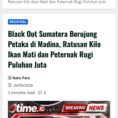
Ratusan Kilo Ikan Mati dan Peternak Rugi Puluhan Juta
REGIONAL
Black Out Sumatera Berujung
Petaka di Madina, Ratusan Kilo
Ikan Mati dan Peternak Rugi
Puluhan Juta
Ratu Pers
26/05/2026
2 minutes read
0