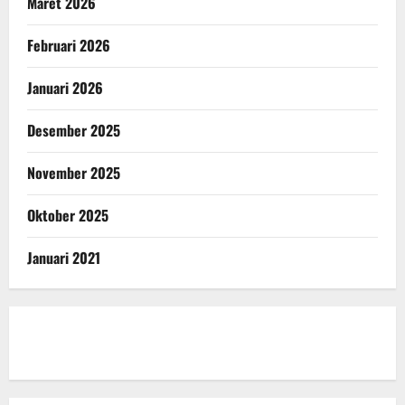
Maret 2026
Februari 2026
Januari 2026
Desember 2025
November 2025
Oktober 2025
Januari 2021