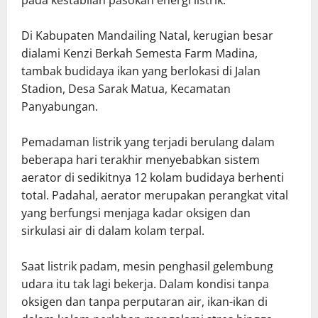
Di Kabupaten Mandailing Natal, kerugian besar
dialami Kenzi Berkah Semesta Farm Madina,
tambak budidaya ikan yang berlokasi di Jalan
Stadion, Desa Sarak Matua, Kecamatan
Panyabungan.
Pemadaman listrik yang terjadi berulang dalam
beberapa hari terakhir menyebabkan sistem
aerator di sedikitnya 12 kolam budidaya berhenti
total. Padahal, aerator merupakan perangkat vital
yang berfungsi menjaga kadar oksigen dan
sirkulasi air di dalam kolam terpal.
Saat listrik padam, mesin penghasil gelembung
udara itu tak lagi bekerja. Dalam kondisi tanpa
oksigen dan tanpa perputaran air, ikan-ikan di