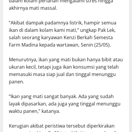
dalam kolam perlahan mengalami stres hingga
akhirnya mati massal.
“Akibat dampak padamnya listrik, hampir semua
ikan di dalam kolam kami mati,” ungkap Pak Lek,
salah seorang karyawan Kenzi Berkah Semesta
Farm Madina kepada wartawan, Senin (25/05).
Menurutnya, ikan yang mati bukan hanya bibit atau
ukuran kecil, tetapi juga ikan konsumsi yang telah
memasuki masa siap jual dan tinggal menunggu
panen.
“Ikan yang mati sangat banyak. Ada yang sudah
layak dipasarkan, ada juga yang tinggal menunggu
waktu panen,” katanya.
Kerugian akibat peristiwa tersebut diperkirakan