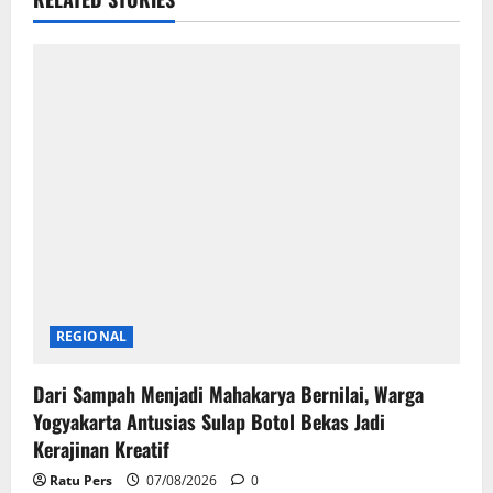
REGIONAL
Dari Sampah Menjadi Mahakarya Bernilai, Warga
Yogyakarta Antusias Sulap Botol Bekas Jadi
Kerajinan Kreatif
Ratu Pers
07/08/2026
0