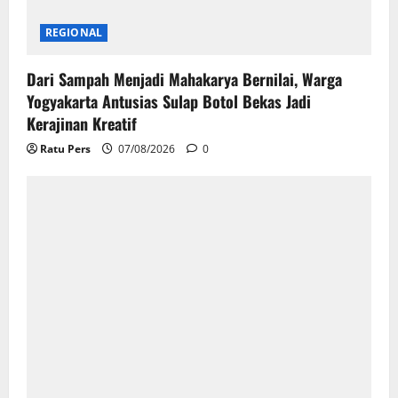
REGIONAL
Dari Sampah Menjadi Mahakarya Bernilai, Warga
Yogyakarta Antusias Sulap Botol Bekas Jadi
Kerajinan Kreatif
Ratu Pers
07/08/2026
0