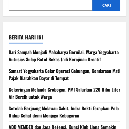
CARI
BERITA HARI INI
Dari Sampah Menjadi Mahakarya Bernilai, Warga Yogyakarta
Antusias Sulap Botol Bekas Jadi Kerajinan Kreatif
Samsat Yogyakarta Gelar Operasi Gabungan, Kendaraan Mati
Pajak Diarahkan Bayar di Tempat
Kekeringan Melanda Grobogan, PMI Salurkan 220 Ribu Liter
Air Bersih untuk Warga
Setelah Berjuang Melawan Sakit, Indra Bekti Terapkan Pola
Hidup Sehat demi Menjaga Kebugaran
ADD MEMBER dan Jaga Retensi, Kunci Klub Lions Semakin