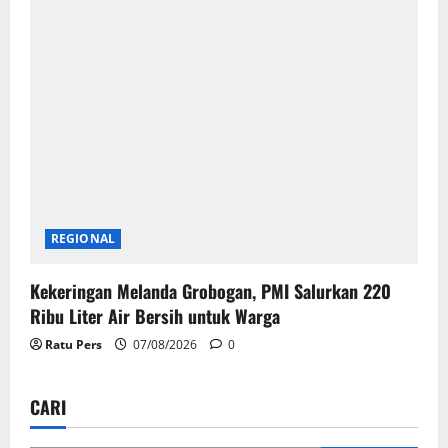
REGIONAL
Kekeringan Melanda Grobogan, PMI Salurkan 220
Ribu Liter Air Bersih untuk Warga
Ratu Pers
07/08/2026
0
CARI