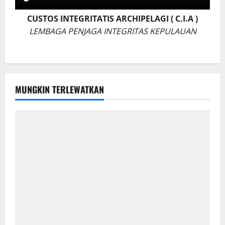
CUSTOS INTEGRITATIS ARCHIPELAGI ( C.I.A )
LEMBAGA PENJAGA INTEGRITAS KEPULAUAN
MUNGKIN TERLEWATKAN