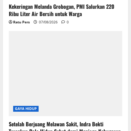
REGIONAL
Kekeringan Melanda Grobogan, PMI Salurkan 220
Ribu Liter Air Bersih untuk Warga
Ratu Pers
07/08/2026
0