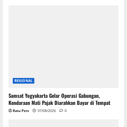
REGIONAL
Samsat Yogyakarta Gelar Operasi Gabungan,
Kendaraan Mati Pajak Diarahkan Bayar di Tempat
Ratu Pers
07/08/2026
0