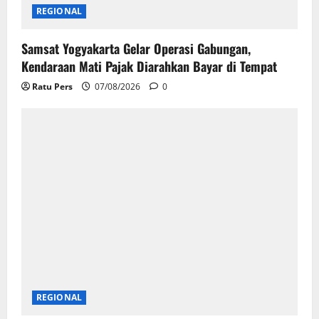
REGIONAL
Samsat Yogyakarta Gelar Operasi Gabungan,
Kendaraan Mati Pajak Diarahkan Bayar di Tempat
Ratu Pers
07/08/2026
0