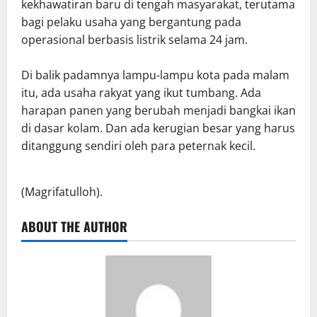
kekhawatiran baru di tengah masyarakat, terutama
bagi pelaku usaha yang bergantung pada
operasional berbasis listrik selama 24 jam.
Di balik padamnya lampu-lampu kota pada malam
itu, ada usaha rakyat yang ikut tumbang. Ada
harapan panen yang berubah menjadi bangkai ikan
di dasar kolam. Dan ada kerugian besar yang harus
ditanggung sendiri oleh para peternak kecil.
(Magrifatulloh).
ABOUT THE AUTHOR