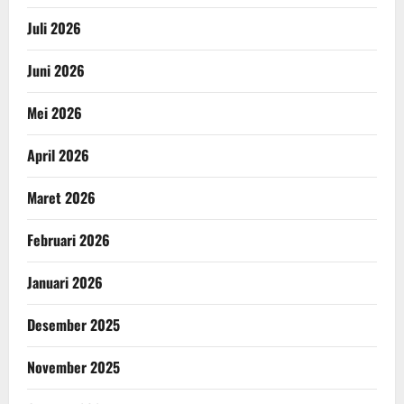
Juli 2026
Juni 2026
Mei 2026
April 2026
Maret 2026
Februari 2026
Januari 2026
Desember 2025
November 2025