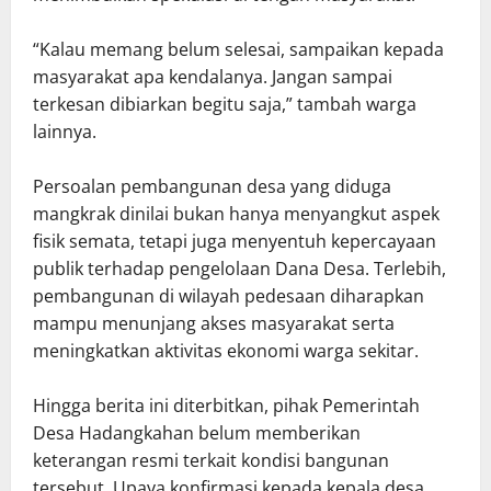
“Kalau memang belum selesai, sampaikan kepada
masyarakat apa kendalanya. Jangan sampai
terkesan dibiarkan begitu saja,” tambah warga
lainnya.
Persoalan pembangunan desa yang diduga
mangkrak dinilai bukan hanya menyangkut aspek
fisik semata, tetapi juga menyentuh kepercayaan
publik terhadap pengelolaan Dana Desa. Terlebih,
pembangunan di wilayah pedesaan diharapkan
mampu menunjang akses masyarakat serta
meningkatkan aktivitas ekonomi warga sekitar.
Hingga berita ini diterbitkan, pihak Pemerintah
Desa Hadangkahan belum memberikan
keterangan resmi terkait kondisi bangunan
tersebut. Upaya konfirmasi kepada kepala desa