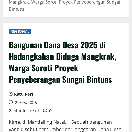
Mangkrak, Warga Soroti Proyek Penyeberangan Sungai
Bintuas
REGIONAL
Bangunan Dana Desa 2025 di
Hadangkahan Diduga Mangkrak,
Warga Soroti Proyek
Penyeberangan Sungai Bintuas
Ratu Pers
29/05/2026
2 minutes read
0
Itime.id. Mandailing Natal, ~ Sebuah bangunan
yang disebut bersumber dari anggaran Dana Desa