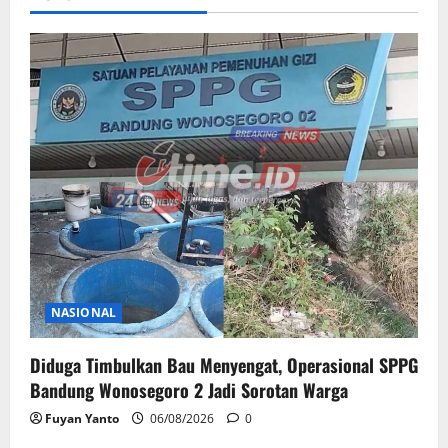
NASIONAL
Diduga Timbulkan Bau Menyengat, Operasional SPPG
Bandung Wonosegoro 2 Jadi Sorotan Warga
Fuyan Yanto
06/08/2026
0