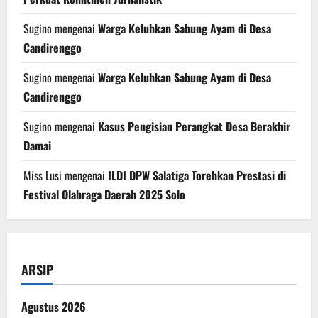
Sugino
mengenai
Warga Keluhkan Sabung Ayam di Desa
Candirenggo
Sugino
mengenai
Warga Keluhkan Sabung Ayam di Desa
Candirenggo
Sugino
mengenai
Kasus Pengisian Perangkat Desa Berakhir
Damai
Miss Lusi
mengenai
ILDI DPW Salatiga Torehkan Prestasi di
Festival Olahraga Daerah 2025 Solo
ARSIP
Agustus 2026