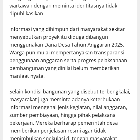
wartawan dengan meminta identitasnya tidak
dipublikasikan.
Informasi yang dihimpun dari masyarakat sekitar
menyebutkan proyek itu diduga dibangun
menggunakan Dana Desa Tahun Anggaran 2025.
Warga pun mulai mempertanyakan transparansi
penggunaan anggaran serta progres pelaksanaan
pembangunan yang dinilai belum memberikan
manfaat nyata.
Selain kondisi bangunan yang disebut terbengkalai,
masyarakat juga meminta adanya keterbukaan
informasi mengenai jenis kegiatan, nilai anggaran,
sumber pembiayaan, hingga pihak pelaksana
pekerjaan. Mereka berharap pemerintah desa
memberikan penjelasan resmi agar tidak
menimbulkan spekulasi di tengah masyarakat.