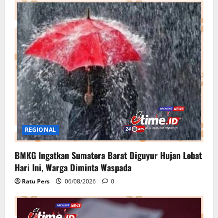
REGIONAL
BMKG Ingatkan Sumatera Barat Diguyur Hujan Lebat
Hari Ini, Warga Diminta Waspada
Ratu Pers
06/08/2026
0