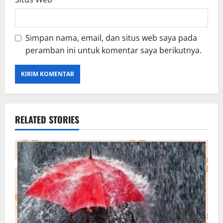
Simpan nama, email, dan situs web saya pada
peramban ini untuk komentar saya berikutnya.
RELATED STORIES