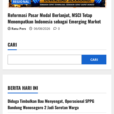
REGIONAL
Reformasi Pasar Modal Berlanjut, MSCI Tetap
Menempatkan Indonesia sebagai Emerging Market
Ratu Pers
06/08/2026
0
CARI
CARI
BERITA HARI INI
Diduga Timbulkan Bau Menyengat, Operasional SPPG
Bandung Wonosegoro 2 Jadi Sorotan Warga