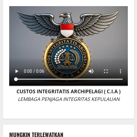
CUSTOS INTEGRITATIS ARCHIPELAGI ( C.I.A )
LEMBAGA PENJAGA INTEGRITAS KEPULAUAN
MUNGKIN TERLEWATKAN