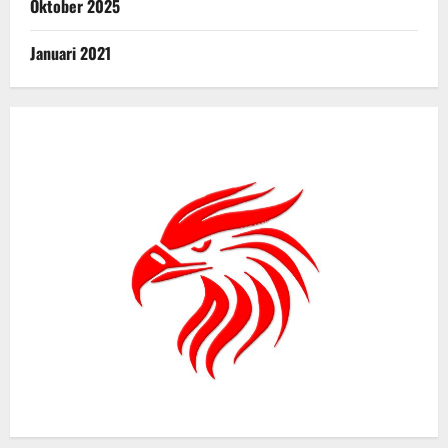
Oktober 2025
Januari 2021