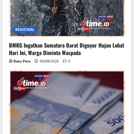
REGIONAL
BMKG Ingatkan Sumatera Barat Diguyur Hujan Lebat
Hari Ini, Warga Diminta Waspada
Ratu Pers
06/08/2026
0