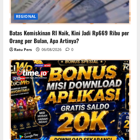
REGIONAL
Batas Kemiskinan RI Naik, Kini Jadi Rp669 Ribu per
Orang per Bulan, Apa Artinya?
Ratu Pers
06/08/2026
0