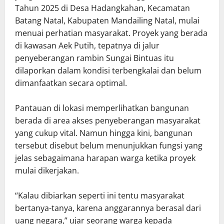
Tahun 2025 di Desa Hadangkahan, Kecamatan
Batang Natal, Kabupaten Mandailing Natal, mulai
menuai perhatian masyarakat. Proyek yang berada
di kawasan Aek Putih, tepatnya di jalur
penyeberangan rambin Sungai Bintuas itu
dilaporkan dalam kondisi terbengkalai dan belum
dimanfaatkan secara optimal.
Pantauan di lokasi memperlihatkan bangunan
berada di area akses penyeberangan masyarakat
yang cukup vital. Namun hingga kini, bangunan
tersebut disebut belum menunjukkan fungsi yang
jelas sebagaimana harapan warga ketika proyek
mulai dikerjakan.
“Kalau dibiarkan seperti ini tentu masyarakat
bertanya-tanya, karena anggarannya berasal dari
uang negara,” ujar seorang warga kepada