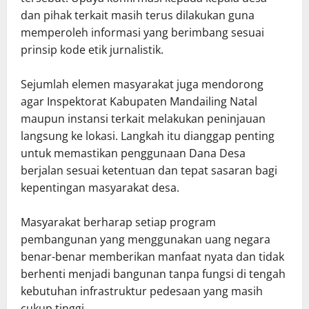
dan pihak terkait masih terus dilakukan guna
memperoleh informasi yang berimbang sesuai
prinsip kode etik jurnalistik.
Sejumlah elemen masyarakat juga mendorong
agar Inspektorat Kabupaten Mandailing Natal
maupun instansi terkait melakukan peninjauan
langsung ke lokasi. Langkah itu dianggap penting
untuk memastikan penggunaan Dana Desa
berjalan sesuai ketentuan dan tepat sasaran bagi
kepentingan masyarakat desa.
Masyarakat berharap setiap program
pembangunan yang menggunakan uang negara
benar-benar memberikan manfaat nyata dan tidak
berhenti menjadi bangunan tanpa fungsi di tengah
kebutuhan infrastruktur pedesaan yang masih
cukup tinggi.