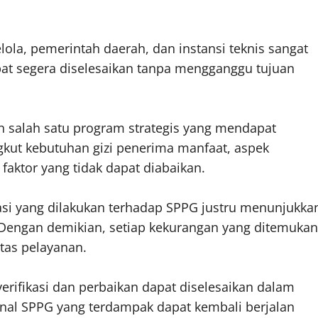
ola, pemerintah daerah, dan instansi teknis sangat
pat segera diselesaikan tanpa mengganggu tujuan
n salah satu program strategis yang mendapat
gkut kebutuhan gizi penerima manfaat, aspek
faktor yang tidak dapat diabaikan.
si yang dilakukan terhadap SPPG justru menunjukka
Dengan demikian, setiap kekurangan yang ditemukan
tas pelayanan.
erifikasi dan perbaikan dapat diselesaikan dalam
onal SPPG yang terdampak dapat kembali berjalan