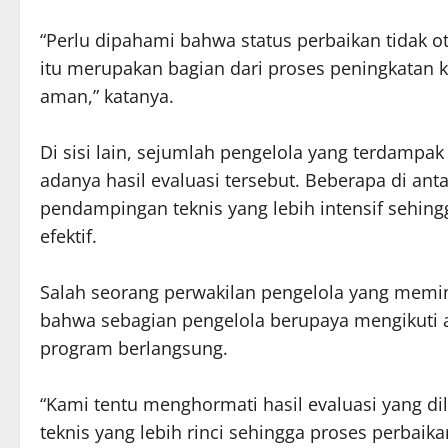
“Perlu dipahami bahwa status perbaikan tidak 
itu merupakan bagian dari proses peningkatan k
aman,” katanya.
Di sisi lain, sejumlah pengelola yang terdamp
adanya hasil evaluasi tersebut. Beberapa di a
pendampingan teknis yang lebih intensif sehin
efektif.
Salah seorang perwakilan pengelola yang memin
bahwa sebagian pengelola berupaya mengikuti 
program berlangsung.
“Kami tentu menghormati hasil evaluasi yang 
teknis yang lebih rinci sehingga proses perbaik