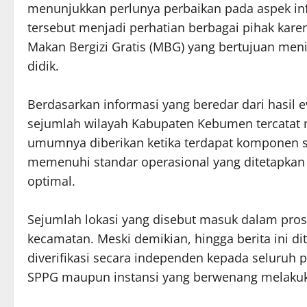
menunjukkan perlunya perbaikan pada aspek infr
tersebut menjadi perhatian berbagai pihak ka
Makan Bergizi Gratis (MBG) yang bertujuan meni
didik.
Berdasarkan informasi yang beredar dari hasil e
sejumlah wilayah Kabupaten Kebumen tercatat 
umumnya diberikan ketika terdapat komponen s
memenuhi standar operasional yang ditetapka
optimal.
Sejumlah lokasi yang disebut masuk dalam pros
kecamatan. Meski demikian, hingga berita ini dit
diverifikasi secara independen kepada seluruh 
SPPG maupun instansi yang berwenang melakuk