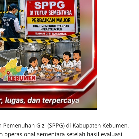
n Pemenuhan Gizi (SPPG) di Kabupaten Kebumen,
 operasional sementara setelah hasil evaluasi