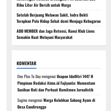
Ribu Liter Air Bersih untuk Warga
Setelah Berjuang Melawan Sakit, Indra Bekti
Terapkan Pola Hidup Sehat demi Menjaga Kebugaran
ADD MEMBER dan Jaga Retensi, Kunci Klub Lions
Semakin Kuat Melayani Masyarakat
KOMENTAR
One Plus To Day
mengenai
Ucapan Idulfitri 1447 H
Pimpinan Redaksi itime.id Fujiyanto: Momentum
Sucikan Hati dan Perkuat Komitmen Jurnalistik
Sugino
mengenai
Warga Keluhkan Sabung Ayam di
Desa Candirenggo