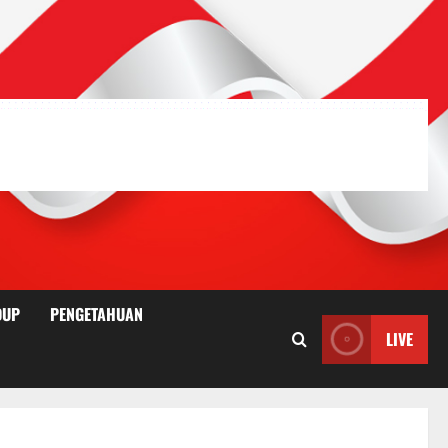
DUP
PENGETAHUAN
LIVE