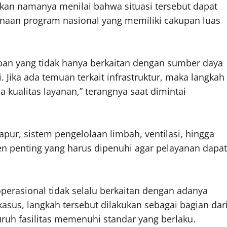
kan namanya menilai bahwa situasi tersebut dapat
naan program nasional yang memiliki cakupan luas
pan yang tidak hanya berkaitan dengan sumber daya
i. Jika ada temuan terkait infrastruktur, maka langkah
kualitas layanan,” terangnya saat dimintai
apur, sistem pengelolaan limbah, ventilasi, hingga
penting yang harus dipenuhi agar pelayanan dapat
erasional tidak selalu berkaitan dengan adanya
kasus, langkah tersebut dilakukan sebagai bagian dar
h fasilitas memenuhi standar yang berlaku.