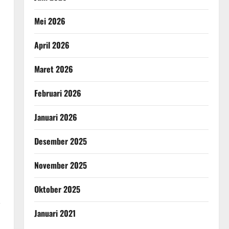
Mei 2026
April 2026
Maret 2026
Februari 2026
Januari 2026
Desember 2025
November 2025
Oktober 2025
i
Januari 2021