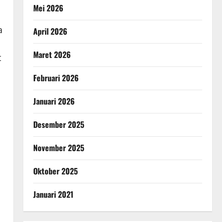
Mei 2026
a
April 2026
Maret 2026
t
Februari 2026
Januari 2026
Desember 2025
November 2025
Oktober 2025
Januari 2021