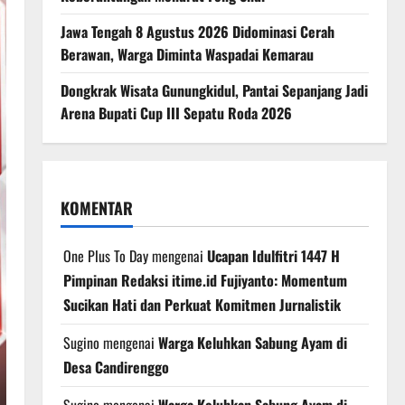
Jawa Tengah 8 Agustus 2026 Didominasi Cerah
Berawan, Warga Diminta Waspadai Kemarau
Dongkrak Wisata Gunungkidul, Pantai Sepanjang Jadi
Arena Bupati Cup III Sepatu Roda 2026
KOMENTAR
One Plus To Day
mengenai
Ucapan Idulfitri 1447 H
Pimpinan Redaksi itime.id Fujiyanto: Momentum
Sucikan Hati dan Perkuat Komitmen Jurnalistik
Sugino
mengenai
Warga Keluhkan Sabung Ayam di
Desa Candirenggo