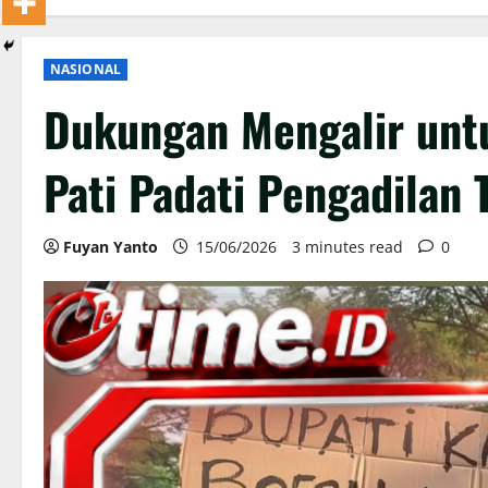
NASIONAL
Dukungan Mengalir unt
Pati Padati Pengadilan 
Fuyan Yanto
15/06/2026
3 minutes read
0