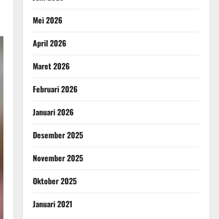
Mei 2026
April 2026
Maret 2026
Februari 2026
Januari 2026
Desember 2025
November 2025
Oktober 2025
Januari 2021