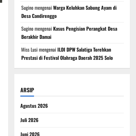
Sugino
mengenai
Warga Keluhkan Sabung Ayam di
Desa Candirenggo
Sugino
mengenai
Kasus Pengisian Perangkat Desa
Berakhir Damai
Miss Lusi
mengenai
ILDI DPW Salatiga Torehkan
Prestasi di Festival Olahraga Daerah 2025 Solo
ARSIP
Agustus 2026
Juli 2026
Juni 2026