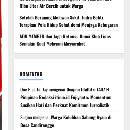
Ribu Liter Air Bersih untuk Warga
Setelah Berjuang Melawan Sakit, Indra Bekti
Terapkan Pola Hidup Sehat demi Menjaga Kebugaran
ADD MEMBER dan Jaga Retensi, Kunci Klub Lions
Semakin Kuat Melayani Masyarakat
KOMENTAR
One Plus To Day
mengenai
Ucapan Idulfitri 1447 H
Pimpinan Redaksi itime.id Fujiyanto: Momentum
Sucikan Hati dan Perkuat Komitmen Jurnalistik
Sugino
mengenai
Warga Keluhkan Sabung Ayam di
Desa Candirenggo