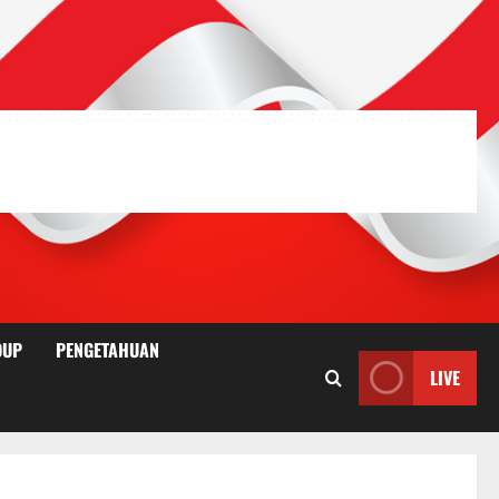
DUP
PENGETAHUAN
LIVE