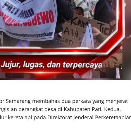
pikor Semarang membahas dua perkara yang menjerat
gisian perangkat desa di Kabupaten Pati. Kedua,
ur kereta api pada Direktorat Jenderal Perkeretaapia