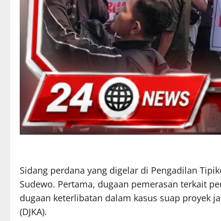
Sidang perdana yang digelar di Pengadilan Ti
Sudewo. Pertama, dugaan pemerasan terkait pen
dugaan keterlibatan dalam kasus suap proyek jal
(DJKA).