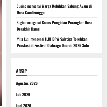
Sugino
mengenai
Warga Keluhkan Sabung Ayam di
Desa Candirenggo
Sugino
mengenai
Kasus Pengisian Perangkat Desa
Berakhir Damai
Miss Lusi
mengenai
ILDI DPW Salatiga Torehkan
Prestasi di Festival Olahraga Daerah 2025 Solo
ARSIP
Agustus 2026
Juli 2026
Juni 2026