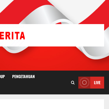
DUP
PENGETAHUAN
LIVE